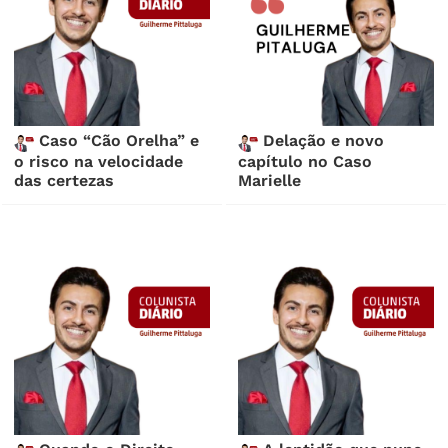
Caso “Cão Orelha” e
Delação e novo
o risco na velocidade
capítulo no Caso
das certezas
Marielle