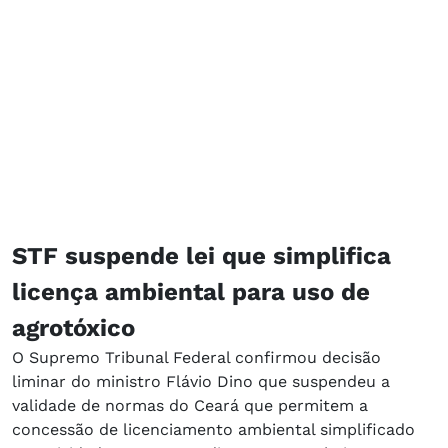
STF suspende lei que simplifica
licença ambiental para uso de
agrotóxico
O Supremo Tribunal Federal confirmou decisão
liminar do ministro Flávio Dino que suspendeu a
validade de normas do Ceará que permitem a
concessão de licenciamento ambiental simplificado