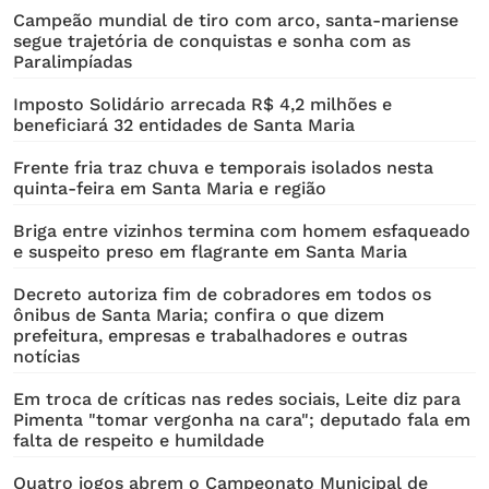
Campeão mundial de tiro com arco, santa-mariense
segue trajetória de conquistas e sonha com as
Paralimpíadas
Imposto Solidário arrecada R$ 4,2 milhões e
beneficiará 32 entidades de Santa Maria
Frente fria traz chuva e temporais isolados nesta
quinta-feira em Santa Maria e região
Briga entre vizinhos termina com homem esfaqueado
e suspeito preso em flagrante em Santa Maria
Decreto autoriza fim de cobradores em todos os
ônibus de Santa Maria; confira o que dizem
prefeitura, empresas e trabalhadores e outras
notícias
Em troca de críticas nas redes sociais, Leite diz para
Pimenta "tomar vergonha na cara"; deputado fala em
falta de respeito e humildade
Quatro jogos abrem o Campeonato Municipal de