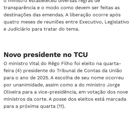
o ministro estabeleceu diversas regras de
transparência e o modo como devem ser feitas as
destinações das emendas. A liberação ocorre após
quatro meses de reuniões entre Executivo, Legislativo
e Judiciário para tratar do tema.
Novo presidente no TCU
O ministro Vital do Rêgo Filho foi eleito na quarta-
feira (4) presidente do Tribunal de Contas da União
para o ano de 2025. A escolha de seu nome ocorreu
por unanimidade, assim como a do ministro Jorge
Oliveira para a vice-presidência, em votação dos nove
ministros da corte. A posse dos eleitos está marcada
para a próxima quarta (11).