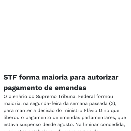
STF forma maioria para autorizar
pagamento de emendas
O plenário do Supremo Tribunal Federal formou
maioria, na segunda-feira da semana passada (2),
para manter a decisão do ministro Flávio Dino que
liberou o pagamento de emendas parlamentares, que
estava suspenso desde agosto. Na liminar concedida,