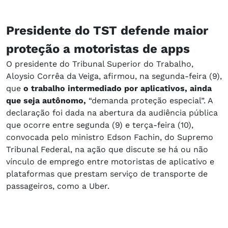
Presidente do TST defende maior
proteção a motoristas de apps
O presidente do Tribunal Superior do Trabalho,
Aloysio Corrêa da Veiga, afirmou, na segunda-feira (9),
que
o trabalho intermediado por aplicativos, ainda
que seja autônomo,
“demanda proteção especial”. A
declaração foi dada na abertura da audiência pública
que ocorre entre segunda (9) e terça-feira (10),
convocada pelo ministro Edson Fachin, do Supremo
Tribunal Federal, na ação que discute se há ou não
vínculo de emprego entre motoristas de aplicativo e
plataformas que prestam serviço de transporte de
passageiros, como a Uber.