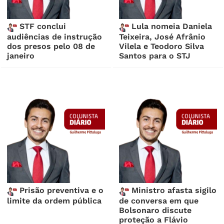
STF conclui
Lula nomeia Daniela
audiências de instrução
Teixeira, José Afrânio
dos presos pelo 08 de
Vilela e Teodoro Silva
janeiro
Santos para o STJ
Prisão preventiva e o
Ministro afasta sigilo
limite da ordem pública
de conversa em que
Bolsonaro discute
proteção a Flávio