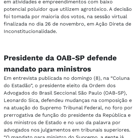
em atividades e empreendimentos com baixo
potencial poluidor que utilizem agrotóxico. A decisão
foi tomada por maioria dos votos, na sessão virtual
finalizada no dia 26 de novembro, em Ação Direta de
Inconstitucionalidade.
Presidente da OAB-SP defende
mandato para ministros
Em entrevista publicada no domingo (8), na “Coluna
do Estadão”, o presidente eleito da Ordem dos
Advogados do Brasil Seccional São Paulo (OAB-SP),
Leonardo Sica, defendeu mudanças na composição e
na atuação do Supremo Tribunal Federal, no foro por
prerrogativa de função do presidente da República e
dos ministros de Estado e no uso da palavra por
advogados nos julgamentos em tribunais superiores.
“O mandato para ministro do Supremo, a gente já