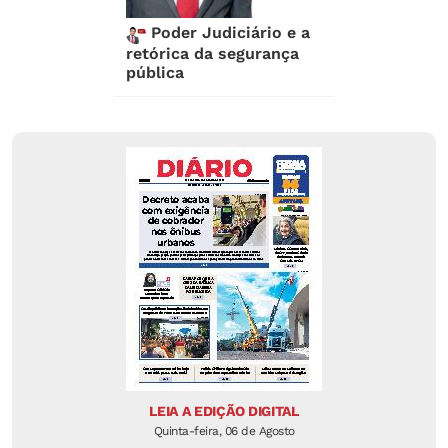
Poder Judiciário e a
retórica da segurança
pública
LEIA A EDIÇÃO DIGITAL
Quinta-feira, 06 de Agosto