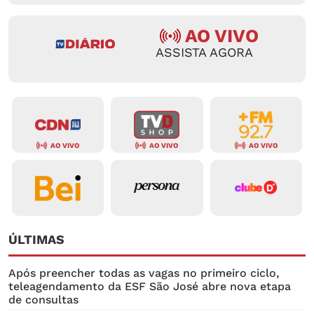
AO VIVO
ASSISTA AGORA
AO VIVO
AO VIVO
AO VIVO
ÚLTIMAS
Após preencher todas as vagas no primeiro ciclo,
teleagendamento da ESF São José abre nova etapa
de consultas