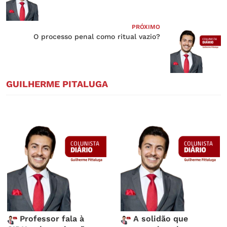
PRÓXIMO
O processo penal como ritual vazio?
GUILHERME PITALUGA
Professor fala à
A solidão que