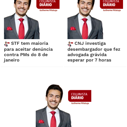
STF tem maioria
CNJ investiga
para aceitar denúncia
desembargador que fez
contra PMs do 8 de
advogada grávida
janeiro
esperar por 7 horas