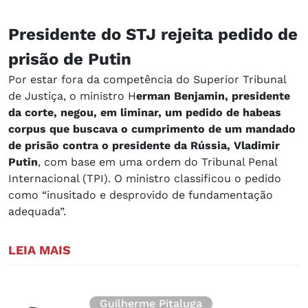
Presidente do STJ rejeita pedido de
prisão de Putin
Por estar fora da competência do Superior Tribunal
de Justiça, o ministro H
erman Benjamin, presidente
da corte, negou, em liminar, um pedido de habeas
corpus que buscava o cumprimento de um mandado
de prisão contra o presidente da Rússia, Vladimir
Putin
, com base em uma ordem do Tribunal Penal
Internacional (TPI). O ministro classificou o pedido
como “inusitado e desprovido de fundamentação
adequada”.
LEIA MAIS
Guilherme Pitaluga