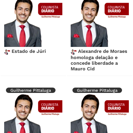
Estado de Júri
Alexandre de Moraes
homologa delação e
concede liberdade a
Mauro Cid
Guilherme Pittaluga
Guilherme Pittaluga