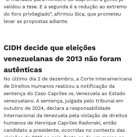
validou a tese. E a segunda é a redução ao extremo
do foro privilegiado”, afirmou Sica, que prometeu
levar as propostas adiante.
CIDH decide que eleições
venezuelanas de 2013 não foram
autênticas
No último dia 2 de dezembro, a Corte Interamericana
de Direitos Humanos realizou a notificação da
sentença do Caso Capriles vs. Venezuela ao Estado
venezuelano. A sentença, julgada pelo tribunal em
outubro de 2024, declara a responsabilidade
internacional da Venezuela pela violação de direitos
humanos de Henrique Capriles Radonski, então
candidato a presidente, ocorridas no contexto das