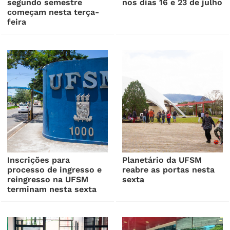
segundo semestre
nos dias 16 e 23 de julho
começam nesta terça-
feira
Inscrições para
Planetário da UFSM
processo de ingresso e
reabre as portas nesta
reingresso na UFSM
sexta
terminam nesta sexta