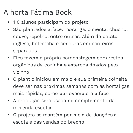
A horta Fátima Bock
110 alunos participam do projeto
São plantados alface, moranga, pimenta, chuchu,
couve, repolho, entre outros. Além de batata
inglesa, beterraba e cenouras em canteiros
separados
Eles fazem a própria compostagem com restos
orgânicos da cozinha e estercos doados pelo
vizinho
O plantio iniciou em maio e sua primeira colheita
deve ser nas próximas semanas com as hortaliças
mais rápidas, como por exemplo o alface
A produção será usada no complemento da
merenda escolar
O projeto se mantém por meio de doações à
escola e das vendas do brechó