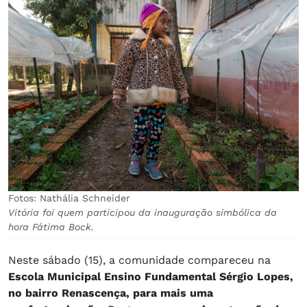
Fotos: Nathália Schneider
Vitória foi quem participou da inauguração simbólica da
hora Fátima Bock.
Neste sábado (15), a comunidade compareceu na
Escola Municipal Ensino Fundamental Sérgio Lopes,
no bairro Renascença, para mais uma