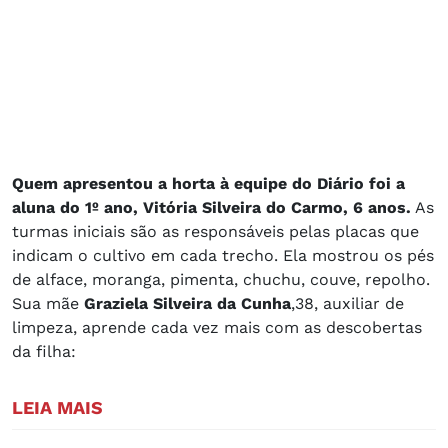
Quem apresentou a horta à equipe do Diário foi a
aluna do 1º ano, Vitória Silveira do Carmo, 6 anos.
As
turmas iniciais são as responsáveis pelas placas que
indicam o cultivo em cada trecho. Ela mostrou os pés
de alface, moranga, pimenta, chuchu, couve, repolho.
Sua mãe
Graziela Silveira da Cunha
,38, auxiliar de
limpeza, aprende cada vez mais com as descobertas
da filha:
LEIA MAIS