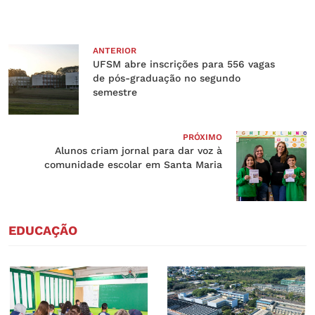
ANTERIOR
UFSM abre inscrições para 556 vagas
de pós-graduação no segundo
semestre
PRÓXIMO
Alunos criam jornal para dar voz à
comunidade escolar em Santa Maria
EDUCAÇÃO