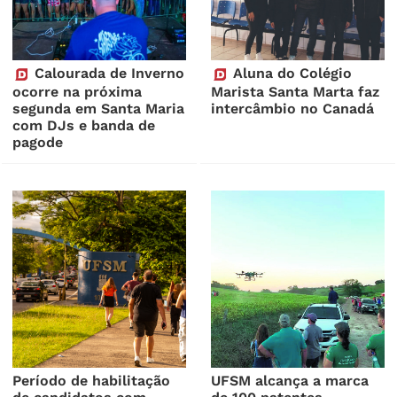
Calourada de Inverno
Aluna do Colégio
ocorre na próxima
Marista Santa Marta faz
segunda em Santa Maria
intercâmbio no Canadá
com DJs e banda de
pagode
Período de habilitação
UFSM alcança a marca