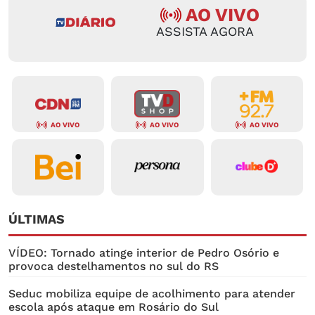
AO VIVO
ASSISTA AGORA
AO VIVO
AO VIVO
AO VIVO
ÚLTIMAS
VÍDEO: Tornado atinge interior de Pedro Osório e
provoca destelhamentos no sul do RS
Seduc mobiliza equipe de acolhimento para atender
escola após ataque em Rosário do Sul