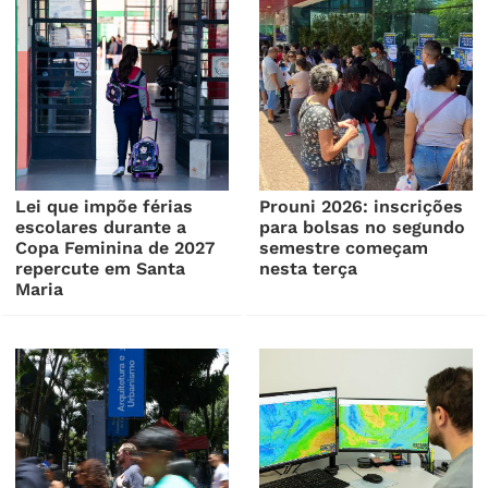
Lei que impõe férias
Prouni 2026: inscrições
escolares durante a
para bolsas no segundo
Copa Feminina de 2027
semestre começam
repercute em Santa
nesta terça
Maria