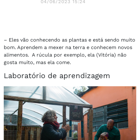
04/06/2023 15:24
– Eles vão conhecendo as plantas e está sendo muito
bom. Aprendem a mexer na terra e conhecem novos
alimentos. A rúcula por exemplo, ela (Vitória) não
gosta muito, mas ela come.
Laboratório de aprendizagem