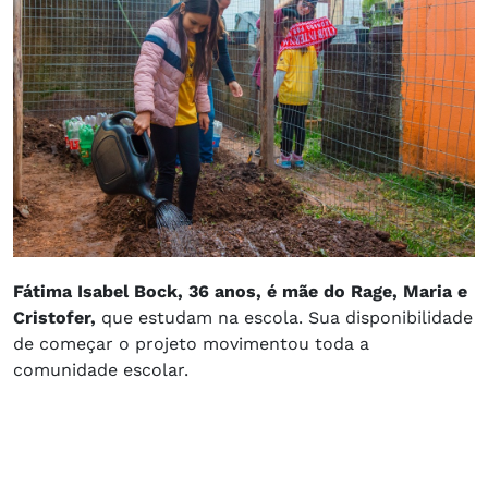
Fátima Isabel Bock, 36 anos, é mãe do Rage, Maria e
Cristofer,
que estudam na escola. Sua disponibilidade
de começar o projeto movimentou toda a
comunidade escolar.