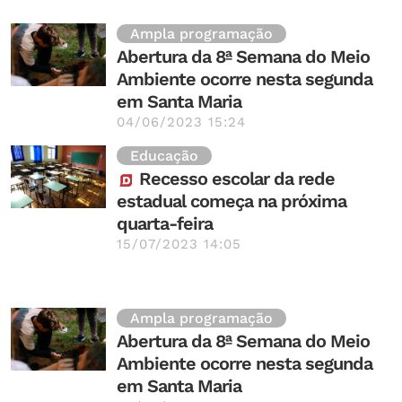
Ampla programação
Abertura da 8ª Semana do Meio
Ambiente ocorre nesta segunda
em Santa Maria
04/06/2023 15:24
Educação
Recesso escolar da rede
estadual começa na próxima
quarta-feira
15/07/2023 14:05
Ampla programação
Abertura da 8ª Semana do Meio
Ambiente ocorre nesta segunda
em Santa Maria