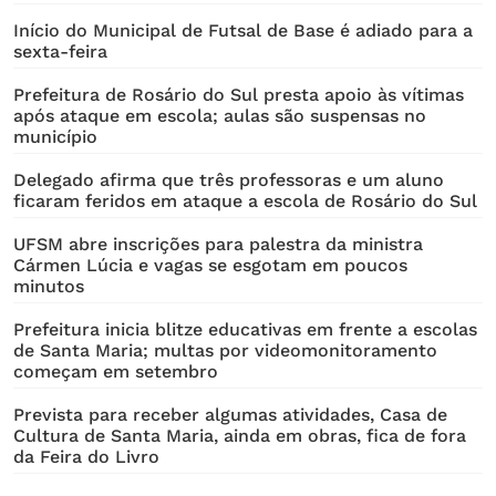
Início do Municipal de Futsal de Base é adiado para a
sexta-feira
Prefeitura de Rosário do Sul presta apoio às vítimas
após ataque em escola; aulas são suspensas no
município
Delegado afirma que três professoras e um aluno
ficaram feridos em ataque a escola de Rosário do Sul
UFSM abre inscrições para palestra da ministra
Cármen Lúcia e vagas se esgotam em poucos
minutos
Prefeitura inicia blitze educativas em frente a escolas
de Santa Maria; multas por videomonitoramento
começam em setembro
Prevista para receber algumas atividades, Casa de
Cultura de Santa Maria, ainda em obras, fica de fora
da Feira do Livro