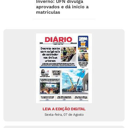
Inverno: UFN divulga
aprovados e dá início a
matrículas
LEIA A EDIÇÃO DIGITAL
Sexta-feira, 07 de Agosto