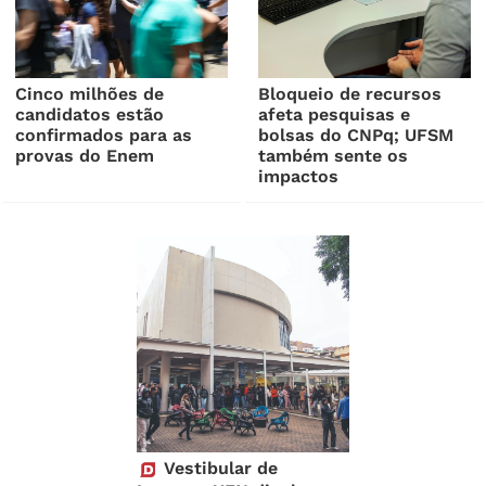
Cinco milhões de
Bloqueio de recursos
candidatos estão
afeta pesquisas e
confirmados para as
bolsas do CNPq; UFSM
provas do Enem
também sente os
impactos
Vestibular de