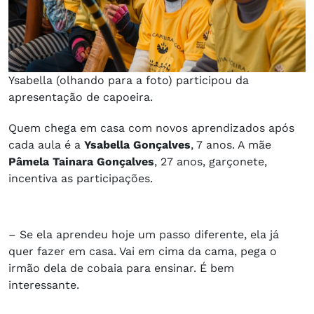
Ysabella (olhando para a foto) participou da
apresentação de capoeira.
Quem chega em casa com novos aprendizados após
cada aula é a
Ysabella Gonçalves
, 7 anos. A mãe
Pâmela Tainara Gonçalves
, 27 anos, garçonete,
incentiva as participações.
– Se ela aprendeu hoje um passo diferente, ela já
quer fazer em casa. Vai em cima da cama, pega o
irmão dela de cobaia para ensinar. É bem
interessante.