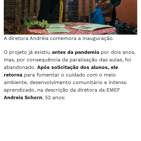
A diretora Andréia comemora a inauguração.
O projeto já existiu
antes da pandemia
por dois anos,
mas, por consequência da paralisação das aulas, foi
abandonado.
Após solicitação dos alunos, ele
retorna
para fomentar o cuidado com o meio
ambiente, desenvolvimento comunitário e intenso
aprendizado, na descrição da diretora da EMEF
Andreia Schorn
, 52 anos: