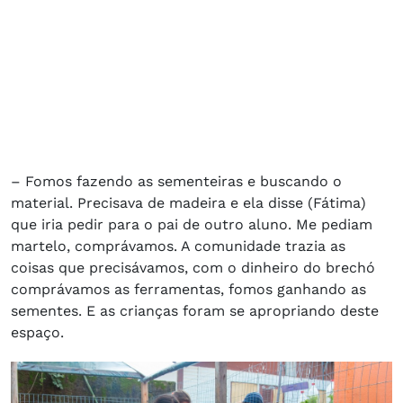
– Fomos fazendo as sementeiras e buscando o
material. Precisava de madeira e ela disse (Fátima)
que iria pedir para o pai de outro aluno. Me pediam
martelo, comprávamos. A comunidade trazia as
coisas que precisávamos, com o dinheiro do brechó
comprávamos as ferramentas, fomos ganhando as
sementes. E as crianças foram se apropriando deste
espaço.