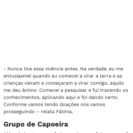
- Nunca tive essa vivência antes. Na verdade, eu me
entusiasmei quando eu comecei a virar a terra e as
crianças vieram e começaram a virar comigo, aquilo
me deu ânimo. Comecei a pesquisar e fui trazendo os
conhecimentos, aplicando aqui e foi dando certo.
Conforme vamos tendo doações nós vamos
prosseguindo – relata Fátima.
Grupo de Capoeira