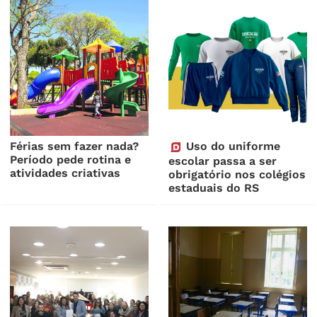
Férias sem fazer nada?
Uso do uniforme
Período pede rotina e
escolar passa a ser
atividades criativas
obrigatório nos colégios
estaduais do RS