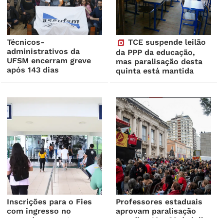
Técnicos-
TCE suspende leilão
administrativos da
da PPP da educação,
UFSM encerram greve
mas paralisação desta
após 143 dias
quinta está mantida
Inscrições para o Fies
Professores estaduais
com ingresso no
aprovam paralisação