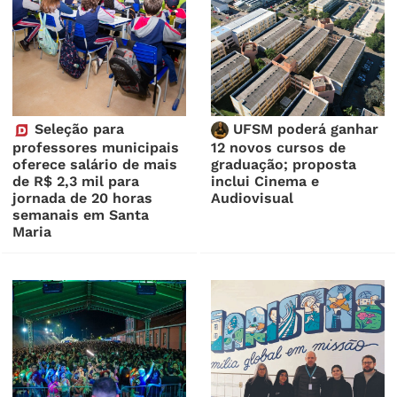
Seleção para
UFSM poderá ganhar
professores municipais
12 novos cursos de
oferece salário de mais
graduação; proposta
de R$ 2,3 mil para
inclui Cinema e
jornada de 20 horas
Audiovisual
semanais em Santa
Maria