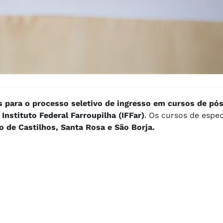
s para o processo seletivo de ingresso em cursos de pó
Instituto Federal Farroupilha (IFFar)
. Os cursos de espec
io de Castilhos, Santa Rosa e São Borja.