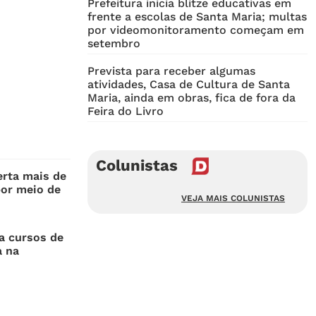
Prefeitura inicia blitze educativas em
frente a escolas de Santa Maria; multas
por videomonitoramento começam em
setembro
Prevista para receber algumas
atividades, Casa de Cultura de Santa
Maria, ainda em obras, fica de fora da
Feira do Livro
Colunistas
erta mais de
por meio de
VEJA MAIS COLUNISTAS
a cursos de
a na