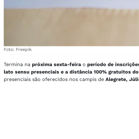
Foto: Freepik
Termina na
próxima sexta-feira
o
período de inscriçõe
lato sensu presenciais e a distância 100% gratuitos do 
presenciais são oferecidos nos campis de
Alegrete, Júl