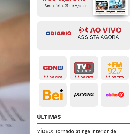
Sexta-feira, 07 de Agosto
AO VIVO
ASSISTA AGORA
AO VIVO
AO VIVO
AO VIVO
ÚLTIMAS
VÍDEO: Tornado atinge interior de