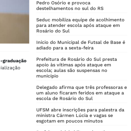
Pedro Osório e provoca
destelhamentos no sul do RS
Seduc mobiliza equipe de acolhimento
para atender escola após ataque em
Rosário do Sul
Início do Municipal de Futsal de Base é
adiado para a sexta-feira
Prefeitura de Rosário do Sul presta
s-graduação
apoio às vítimas após ataque em
ialização
escola; aulas são suspensas no
município
Delegado afirma que três professoras e
um aluno ficaram feridos em ataque a
escola de Rosário do Sul
UFSM abre inscrições para palestra da
ministra Cármen Lúcia e vagas se
esgotam em poucos minutos