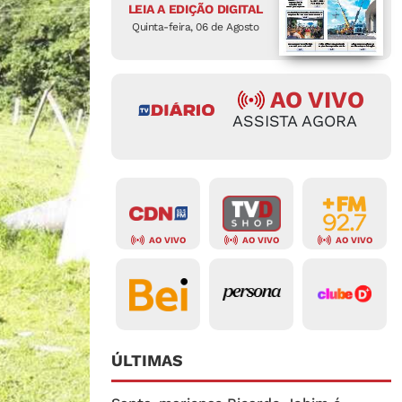
LEIA A EDIÇÃO DIGITAL
Quinta-feira, 06 de Agosto
AO VIVO
ASSISTA AGORA
AO VIVO
AO VIVO
AO VIVO
ÚLTIMAS