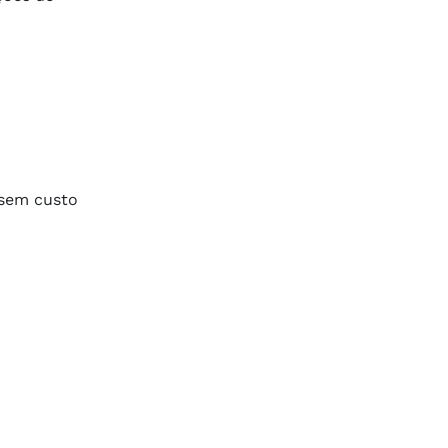
 sem custo