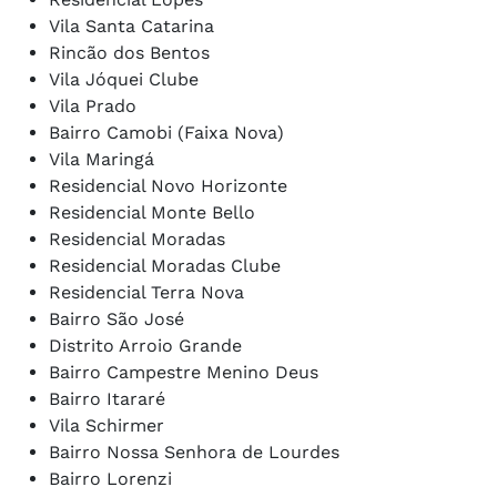
Vila Santa Catarina
Rincão dos Bentos
Vila Jóquei Clube
Vila Prado
Bairro Camobi (Faixa Nova)
Vila Maringá
Residencial Novo Horizonte
Residencial Monte Bello
Residencial Moradas
Residencial Moradas Clube
Residencial Terra Nova
Bairro São José
Distrito Arroio Grande
Bairro Campestre Menino Deus
Bairro Itararé
Vila Schirmer
Bairro Nossa Senhora de Lourdes
Bairro Lorenzi