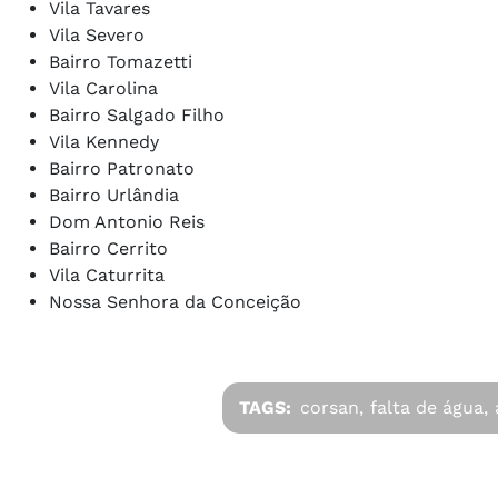
Vila Tavares
Vila Severo
Bairro Tomazetti
Vila Carolina
Bairro Salgado Filho
Vila Kennedy
Bairro Patronato
Bairro Urlândia
Dom Antonio Reis
Bairro Cerrito
Vila Caturrita
Nossa Senhora da Conceição
TAGS:
corsan,
falta de água,