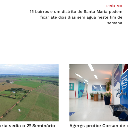
PRÓXIMO
15 bairros e um distrito de Santa Maria podem
ficar até dois dias sem água neste fim de
semana
ria sedia o 2º Seminário
Agergs proíbe Corsan de 