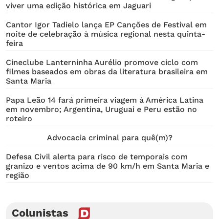
viver uma edição histórica em Jaguari
Cantor Igor Tadielo lança EP Canções de Festival em
noite de celebração à música regional nesta quinta-
feira
Cineclube Lanterninha Aurélio promove ciclo com
filmes baseados em obras da literatura brasileira em
Santa Maria
Papa Leão 14 fará primeira viagem à América Latina
em novembro; Argentina, Uruguai e Peru estão no
roteiro
Advocacia criminal para quê(m)?
Defesa Civil alerta para risco de temporais com
granizo e ventos acima de 90 km/h em Santa Maria e
região
Colunistas