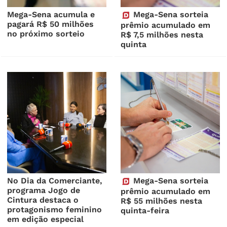
Mega-Sena acumula e
Mega-Sena sorteia
pagará R$ 50 milhões
prêmio acumulado em
no próximo sorteio
R$ 7,5 milhões nesta
quinta
No Dia da Comerciante,
Mega-Sena sorteia
programa Jogo de
prêmio acumulado em
Cintura destaca o
R$ 55 milhões nesta
protagonismo feminino
quinta-feira
em edição especial