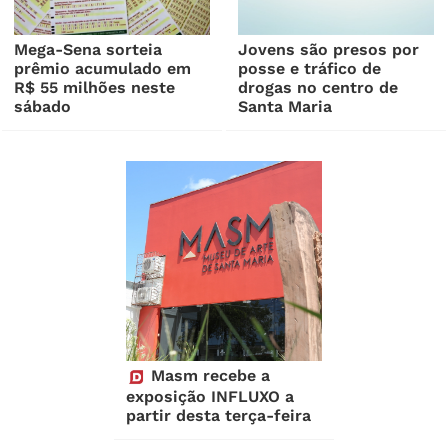
Mega-Sena sorteia
Jovens são presos por
prêmio acumulado em
posse e tráfico de
R$ 55 milhões neste
drogas no centro de
sábado
Santa Maria
Masm recebe a
exposição INFLUXO a
partir desta terça-feira