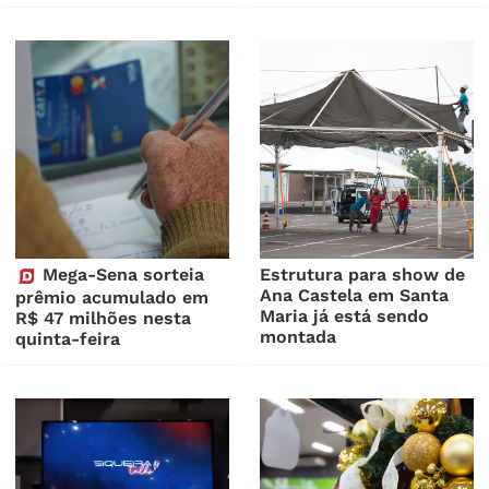
Mega-Sena sorteia
Estrutura para show de
Ana Castela em Santa
prêmio acumulado em
Maria já está sendo
R$ 47 milhões nesta
montada
quinta-feira