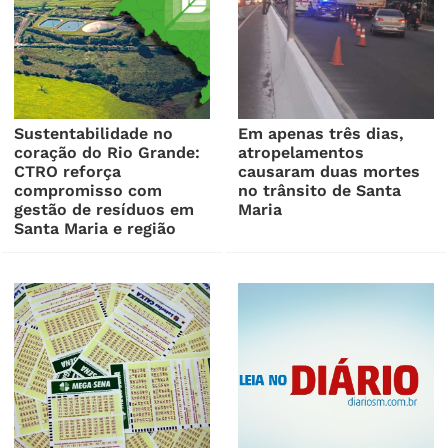
Sustentabilidade no
Em apenas três dias,
coração do Rio Grande:
atropelamentos
CTRO reforça
causaram duas mortes
compromisso com
no trânsito de Santa
gestão de resíduos em
Maria
Santa Maria e região