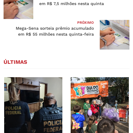
em R$ 7,5 milhões nesta quinta
PRÓXIMO
Mega-Sena sorteia prêmio acumulado
em R$ 55 milhões nesta quinta-feira
ÚLTIMAS