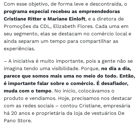
Com esse objetivo, de forma leve e descontraída, o
programa especial recebeu as empreendedoras
Cristiane Ritter e Mariane Einloft
, e a diretora de
Promoções da CDL, Elizabeth Flores. Cada uma em
seu segmento, elas se destacam no comércio local e
ainda separam um tempo para compartilhar as
experiências.
– A iniciativa é muito importante, pois a gente não se
imagina tendo uma visibilidade. Porque,
no dia a dia,
parece que somos mais uma no meio do todo. Então,
é importante falar sobre o comércio. É desafiador,
muda com o tempo
. No início, colocávamos o
produto e vendíamos. Hoje, precisamos nos destacar
com as redes sociais – contou Cristiane, empresária
há 20 anos e proprietária da loja de vestuários De
Pano Store.