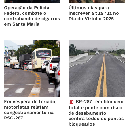
Operação da Polícia
Últimos dias para
Federal combate o
inscrever a tua rua no
contrabando de cigarros
Dia do Vizinho 2025
em Santa Maria
Em véspera de feriado,
BR-287 tem bloqueio
motoristas relatam
total e ponte com risco
congestionamento na
de desabamento;
RSC-287
confira todos os pontos
bloqueados