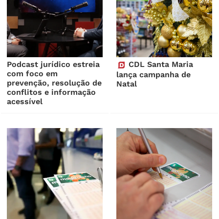
Podcast jurídico estreia
CDL Santa Maria
com foco em
lança campanha de
prevenção, resolução de
Natal
conflitos e informação
acessível