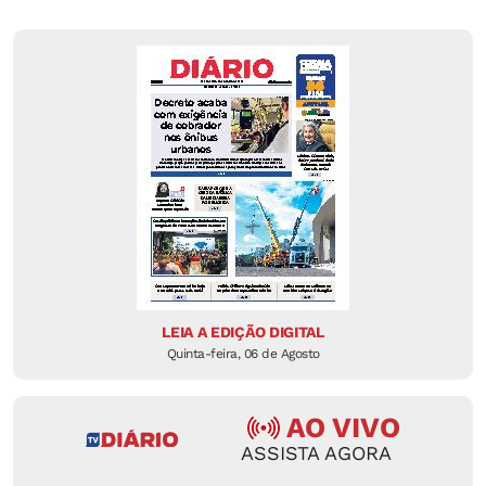
LEIA A EDIÇÃO DIGITAL
Quinta-feira, 06 de Agosto
AO VIVO
ASSISTA AGORA