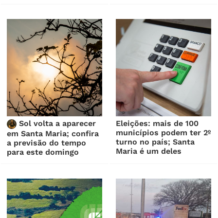
Sol volta a aparecer
Eleições: mais de 100
municípios podem ter 2º
em Santa Maria; confira
turno no país; Santa
a previsão do tempo
Maria é um deles
para este domingo