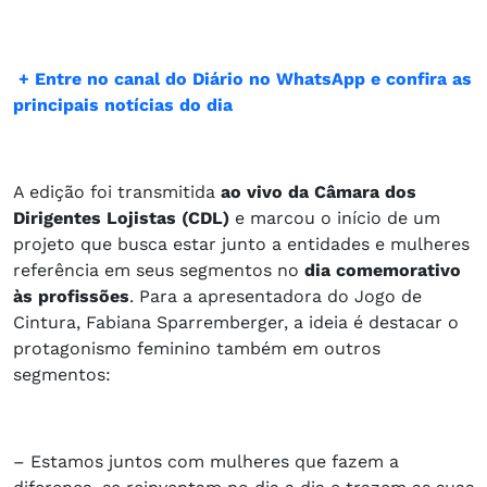
+ Entre no canal do Diário no WhatsApp e confira as
principais notícias do dia
A edição foi transmitida
ao vivo da Câmara dos
Dirigentes Lojistas (CDL)
e marcou o início de um
projeto que busca estar junto a entidades e mulheres
referência em seus segmentos no
dia comemorativo
às profissões
. Para a apresentadora do Jogo de
Cintura, Fabiana Sparremberger, a ideia é destacar o
protagonismo feminino também em outros
segmentos:
– Estamos juntos com mulheres que fazem a