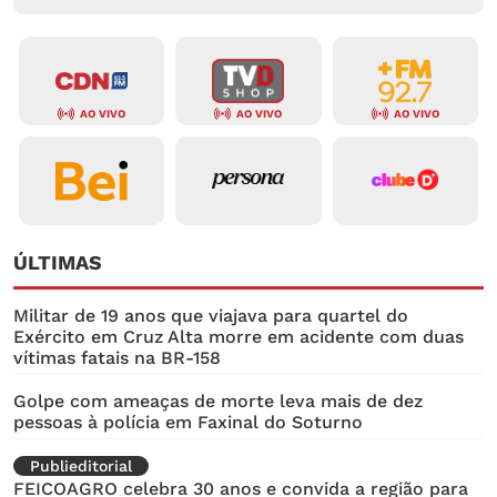
AO VIVO
AO VIVO
AO VIVO
ÚLTIMAS
Militar de 19 anos que viajava para quartel do
Exército em Cruz Alta morre em acidente com duas
vítimas fatais na BR-158
Golpe com ameaças de morte leva mais de dez
pessoas à polícia em Faxinal do Soturno
Publieditorial
FEICOAGRO celebra 30 anos e convida a região para