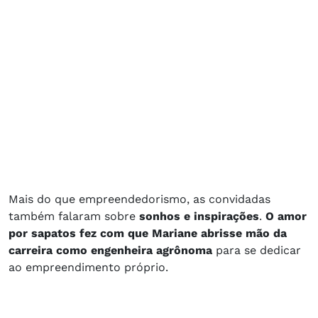
Mais do que empreendedorismo, as convidadas
também falaram sobre
sonhos e inspirações
.
O amor
por sapatos fez com que Mariane abrisse mão da
carreira como engenheira agrônoma
para se dedicar
ao empreendimento próprio.