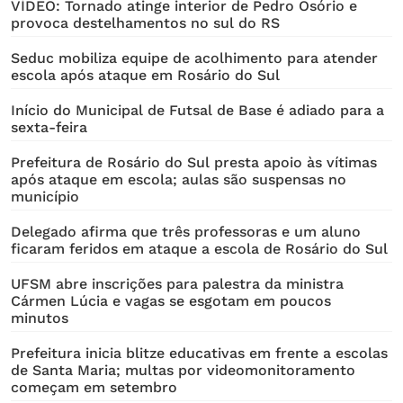
VÍDEO: Tornado atinge interior de Pedro Osório e
provoca destelhamentos no sul do RS
Seduc mobiliza equipe de acolhimento para atender
escola após ataque em Rosário do Sul
Início do Municipal de Futsal de Base é adiado para a
sexta-feira
Prefeitura de Rosário do Sul presta apoio às vítimas
após ataque em escola; aulas são suspensas no
município
Delegado afirma que três professoras e um aluno
ficaram feridos em ataque a escola de Rosário do Sul
UFSM abre inscrições para palestra da ministra
Cármen Lúcia e vagas se esgotam em poucos
minutos
Prefeitura inicia blitze educativas em frente a escolas
de Santa Maria; multas por videomonitoramento
começam em setembro