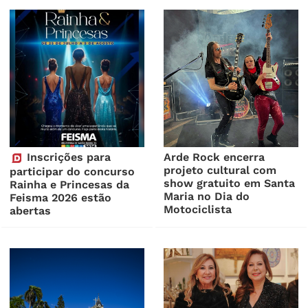
Inscrições para
Arde Rock encerra
projeto cultural com
participar do concurso
show gratuito em Santa
Rainha e Princesas da
Maria no Dia do
Feisma 2026 estão
Motociclista
abertas