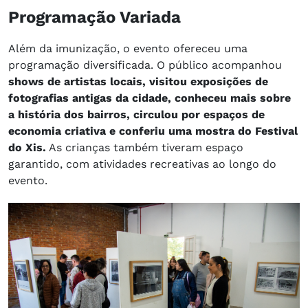
Programação Variada
Além da imunização, o evento ofereceu uma
programação diversificada. O público acompanhou
shows de artistas locais, visitou exposições de
fotografias antigas da cidade, conheceu mais sobre
a história dos bairros, circulou por espaços de
economia criativa e conferiu uma mostra do Festival
do Xis.
As crianças também tiveram espaço
garantido, com atividades recreativas ao longo do
evento.