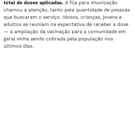
total de doses aplicadas.
A fila para imunização
chamou a atenção, tanto pela quantidade de pessoas
que buscaram o serviço. Idosos, crianças, jovens e
adultos se reuniam na expectativa de receber a dose
— a ampliação da vacinação para a comunidade em
geral vinha sendo cobrada pela população nos
últimos dias.