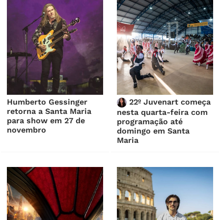
Humberto Gessinger
22º Juvenart começa
retorna a Santa Maria
nesta quarta-feira com
para show em 27 de
programação até
novembro
domingo em Santa
Maria