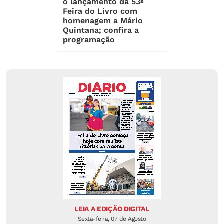
o lançamento da 53ª
Feira do Livro com
homenagem a Mário
Quintana; confira a
programação
LEIA A EDIÇÃO DIGITAL
Sexta-feira, 07 de Agosto