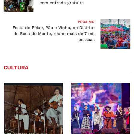
com entrada gratuita
PRÓXIMO
Festa do Peixe, Pão e Vinho, no Distrito
de Boca do Monte, reúne mais de 7 mil
pessoas
CULTURA