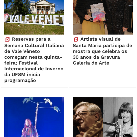
Reservas para a
Artista visual de
Semana Cultural Italiana
Santa Maria participa de
de Vale Vêneto
mostra que celebra os
começam nesta quinta-
30 anos da Gravura
feira; Festival
Galeria de Arte
Internacional de Inverno
da UFSM inicia
programação