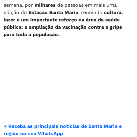
semana, por
milhares
de pessoas em mais uma
edição do
Estação Santa Maria
, reunindo
cultura,
lazer e um importante reforço na área da saúde
pública: a ampliação da vacinação contra a gripe
para toda a população.
+ Receba as principais notícias de Santa Maria e
região no seu WhatsApp