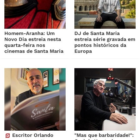
Homem-Aranha: Um
DJ de Santa Maria
Novo Dia estreia nesta
estreia série gravada em
quarta-feira nos
pontos históricos da
cinemas de Santa Maria
Europa
Escritor Orlando
"Mas que barbaridade!":