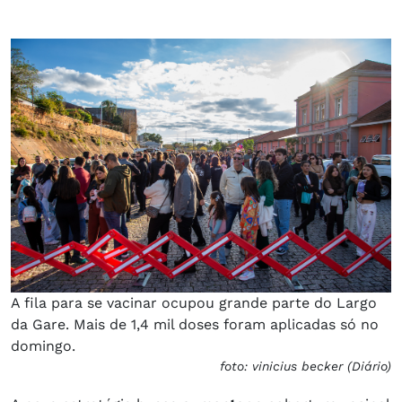
A fila para se vacinar ocupou grande parte do Largo
da Gare. Mais de 1,4 mil doses foram aplicadas só no
domingo.
foto: vinicius becker (Diário)