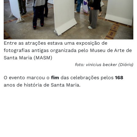
Entre as atrações estava uma exposição de
fotografias antigas organizada pelo Museu de Arte de
Santa Maria (MASM)
foto: vinicius becker (Diário)
O evento marcou o
fim
das celebrações pelos
168
anos de história de Santa Maria.