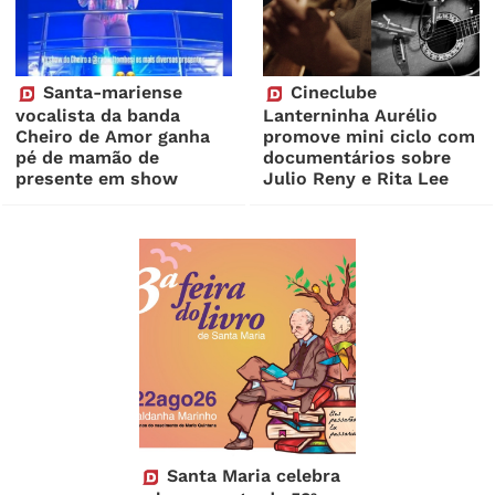
Santa-mariense
Cineclube
vocalista da banda
Lanterninha Aurélio
Cheiro de Amor ganha
promove mini ciclo com
pé de mamão de
documentários sobre
presente em show
Julio Reny e Rita Lee
Santa Maria celebra