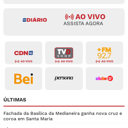
AO VIVO
ASSISTA AGORA
AO VIVO
AO VIVO
AO VIVO
ÚLTIMAS
Fachada da Basílica da Medianeira ganha nova cruz e
coroa em Santa Maria