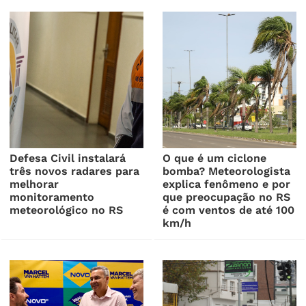
Defesa Civil instalará
O que é um ciclone
três novos radares para
bomba? Meteorologista
melhorar
explica fenômeno e por
monitoramento
que preocupação no RS
meteorológico no RS
é com ventos de até 100
km/h