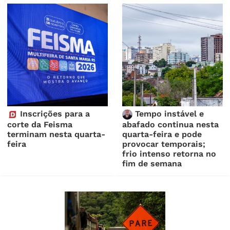
Inscrições para a
Tempo instável e
corte da Feisma
abafado continua nesta
terminam nesta quarta-
quarta-feira e pode
feira
provocar temporais;
frio intenso retorna no
fim de semana