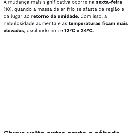
A mudança mais significativa ocorre na
sexta-feira
(10), quando a massa de ar frio se afasta da região e
dá lugar ao
retorno da umidade
. Com isso, a
nebulosidade aumenta e as
temperaturas ficam mais
elevadas
, oscilando entre
12°C e 24°C.