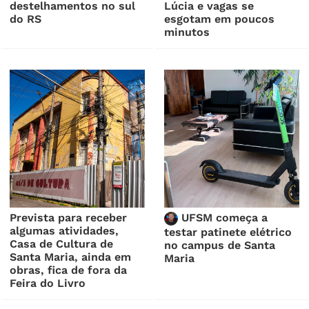
destelhamentos no sul
Lúcia e vagas se
do RS
esgotam em poucos
minutos
Prevista para receber
UFSM começa a
algumas atividades,
testar patinete elétrico
Casa de Cultura de
no campus de Santa
Santa Maria, ainda em
Maria
obras, fica de fora da
Feira do Livro