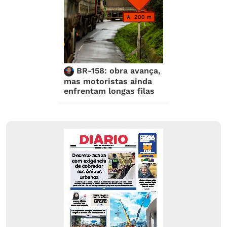
BR-158: obra avança,
mas motoristas ainda
enfrentam longas filas