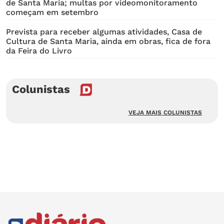
de Santa Maria; multas por videomonitoramento
começam em setembro
Prevista para receber algumas atividades, Casa de
Cultura de Santa Maria, ainda em obras, fica de fora
da Feira do Livro
Colunistas
VEJA MAIS COLUNISTAS