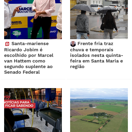
Santa-mariense
Frente fria traz
Ricardo Jobim é
chuva e temporais
escolhido por Marcel
isolados nesta quinta-
van Hattem como
feira em Santa Maria e
segundo suplente ao
região
Senado Federal