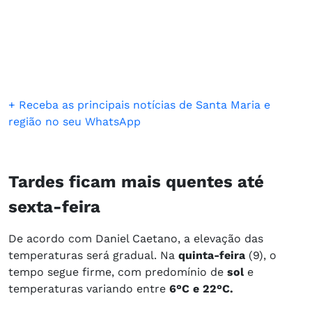
+ Receba as principais notícias de Santa Maria e
região no seu WhatsApp
Tardes ficam mais quentes até
sexta-feira
De acordo com Daniel Caetano, a elevação das
temperaturas será gradual. Na
quinta-feira
(9), o
tempo segue firme, com predomínio de
sol
e
temperaturas variando entre
6°C e 22°C.