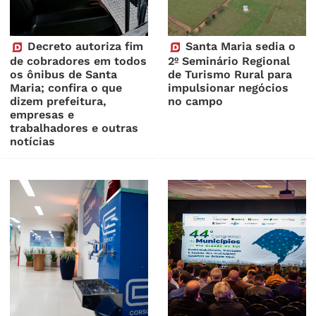
Decreto autoriza fim
Santa Maria sedia o
de cobradores em todos
2º Seminário Regional
os ônibus de Santa
de Turismo Rural para
Maria; confira o que
impulsionar negócios
dizem prefeitura,
no campo
empresas e
trabalhadores e outras
notícias