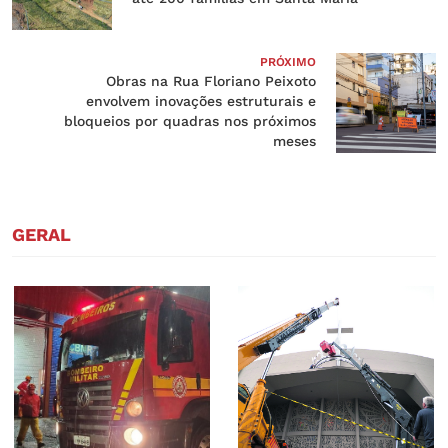
PRÓXIMO
Obras na Rua Floriano Peixoto
envolvem inovações estruturais e
bloqueios por quadras nos próximos
meses
GERAL