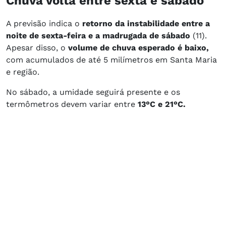
Chuva volta entre sexta e sábado
A previsão indica o
retorno da instabilidade entre a
noite de sexta-feira e a madrugada de sábado
(11).
Apesar disso, o
volume de chuva esperado é baixo,
com acumulados de até 5 milímetros em Santa Maria
e região.
No sábado, a umidade seguirá presente e os
termômetros devem variar entre
13°C e 21°C.