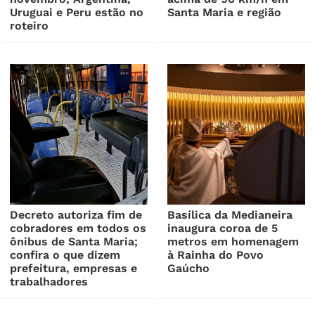
Uruguai e Peru estão no
Santa Maria e região
roteiro
Decreto autoriza fim de
Basílica da Medianeira
cobradores em todos os
inaugura coroa de 5
ônibus de Santa Maria;
metros em homenagem
confira o que dizem
à Rainha do Povo
prefeitura, empresas e
Gaúcho
trabalhadores