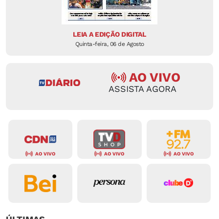
LEIA A EDIÇÃO DIGITAL
Quinta-feira, 06 de Agosto
AO VIVO
ASSISTA AGORA
AO VIVO
AO VIVO
AO VIVO