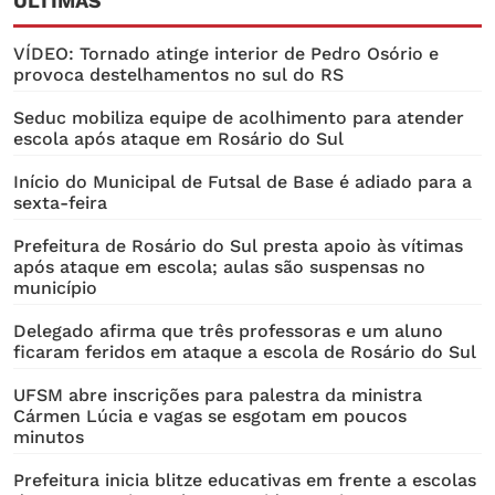
ÚLTIMAS
VÍDEO: Tornado atinge interior de Pedro Osório e
provoca destelhamentos no sul do RS
Seduc mobiliza equipe de acolhimento para atender
escola após ataque em Rosário do Sul
Início do Municipal de Futsal de Base é adiado para a
sexta-feira
Prefeitura de Rosário do Sul presta apoio às vítimas
após ataque em escola; aulas são suspensas no
município
Delegado afirma que três professoras e um aluno
ficaram feridos em ataque a escola de Rosário do Sul
UFSM abre inscrições para palestra da ministra
Cármen Lúcia e vagas se esgotam em poucos
minutos
Prefeitura inicia blitze educativas em frente a escolas