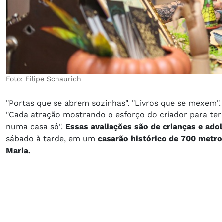
Foto: Filipe Schaurich
"Portas que se abrem sozinhas". "Livros que se mexem". 
"Cada atração mostrando o esforço do criador para ter 
numa casa só".
Essas avaliações são de crianças e ado
sábado à tarde, em um
casarão histórico de 700 metro
Maria.