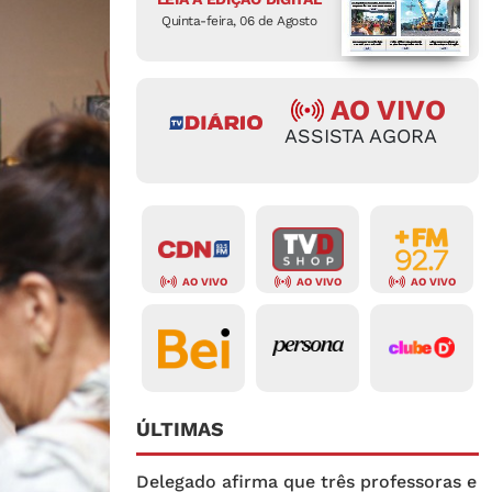
Quinta-feira, 06 de Agosto
AO VIVO
ASSISTA AGORA
AO VIVO
AO VIVO
AO VIVO
ÚLTIMAS
Delegado afirma que três professoras e