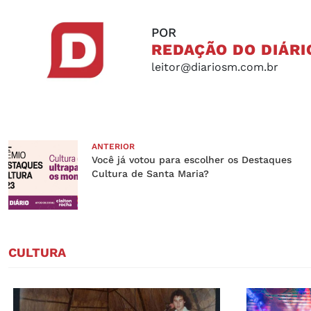
POR
REDAÇÃO DO DIÁRI
leitor@diariosm.com.br
ANTERIOR
Você já votou para escolher os Destaques
Cultura de Santa Maria?
CULTURA