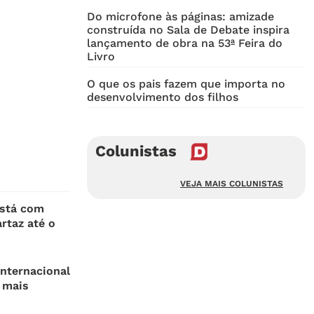
Do microfone às páginas: amizade
construída no Sala de Debate inspira
lançamento de obra na 53ª Feira do
Livro
O que os pais fazem que importa no
desenvolvimento dos filhos
Colunistas
VEJA MAIS COLUNISTAS
está com
rtaz até o
nternacional
 mais