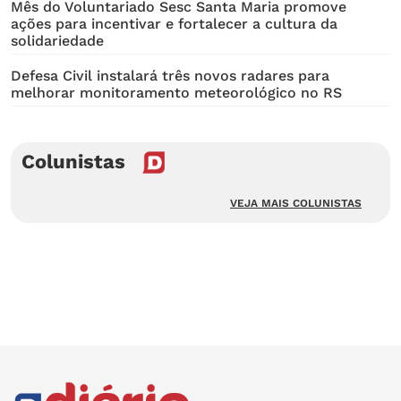
Mês do Voluntariado Sesc Santa Maria promove
ações para incentivar e fortalecer a cultura da
solidariedade
Defesa Civil instalará três novos radares para
melhorar monitoramento meteorológico no RS
Colunistas
VEJA MAIS COLUNISTAS