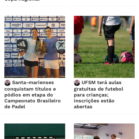
Santa-marienses
UFSM terá aulas
conquistam títulos e
gratuitas de futebol
pódios em etapa do
para crianças;
Campeonato Brasileiro
inscrições estão
de Padel
abertas