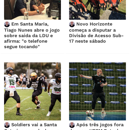
Em Santa Maria,
Novo Horizonte
Tiago Nunes abre o jogo
começa a disputar a
sobre saída da LDU e
Divisão de Acesso Sub-
afirma: "o telefone
17 neste sábado
segue tocando"
Soldiers vai a Santa
Após três jogos fora