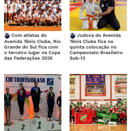
Com atletas do
Judoca do Avenida
Avenida Tênis Clube, Rio
Tênis Clube fica na
Grande do Sul fica com
quinta colocação no
o terceiro lugar na Copa
Campeonato Brasileiro
das Federações 2026
Sub-13