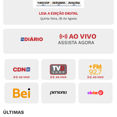
LEIA A EDIÇÃO DIGITAL
Quinta-feira, 06 de Agosto
AO VIVO
ASSISTA AGORA
AO VIVO
AO VIVO
AO VIVO
ÚLTIMAS