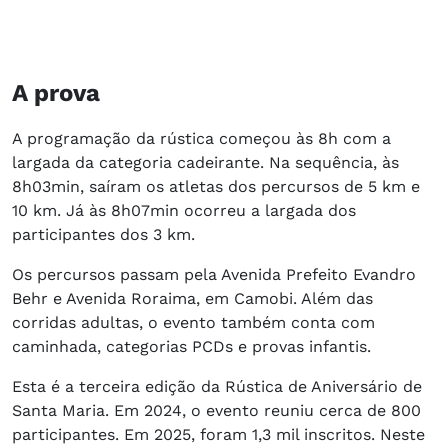
A prova
A programação da rústica começou às 8h com a
largada da categoria cadeirante. Na sequência, às
8h03min, saíram os atletas dos percursos de 5 km e
10 km. Já às 8h07min ocorreu a largada dos
participantes dos 3 km.
Os percursos passam pela Avenida Prefeito Evandro
Behr e Avenida Roraima, em Camobi. Além das
corridas adultas, o evento também conta com
caminhada, categorias PCDs e provas infantis.
Esta é a terceira edição da Rústica de Aniversário de
Santa Maria. Em 2024, o evento reuniu cerca de 800
participantes. Em 2025, foram 1,3 mil inscritos. Neste