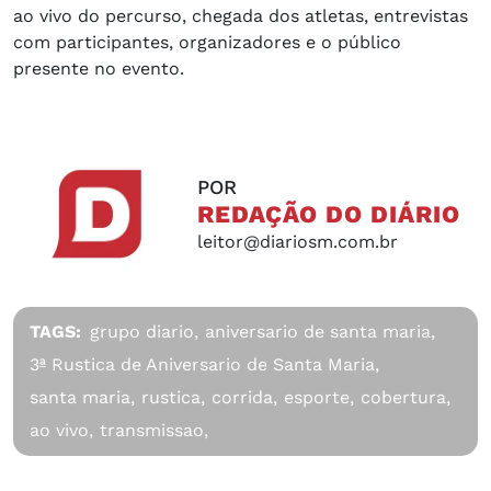
ao vivo do percurso, chegada dos atletas, entrevistas
com participantes, organizadores e o público
presente no evento.
POR
REDAÇÃO DO DIÁRIO
leitor@diariosm.com.br
TAGS:
grupo diario,
aniversario de santa maria,
3ª Rustica de Aniversario de Santa Maria,
santa maria,
rustica,
corrida,
esporte,
cobertura,
ao vivo,
transmissao,