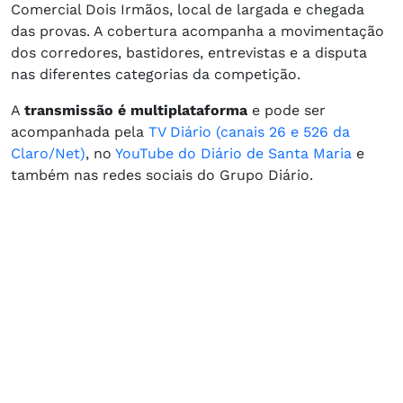
Comercial Dois Irmãos, local de largada e chegada
das provas. A cobertura acompanha a movimentação
dos corredores, bastidores, entrevistas e a disputa
nas diferentes categorias da competição.
A
transmissão é multiplataforma
e pode ser
acompanhada pela
TV Diário (canais 26 e 526 da
Claro/Net)
, no
YouTube do Diário de Santa Maria
e
também nas redes sociais do Grupo Diário.