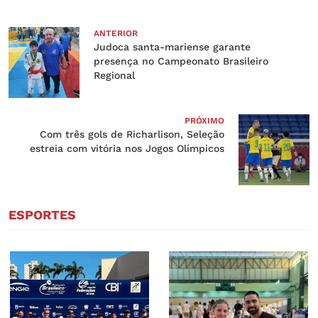
ANTERIOR
Judoca santa-mariense garante
presença no Campeonato Brasileiro
Regional
PRÓXIMO
Com três gols de Richarlison, Seleção
estreia com vitória nos Jogos Olímpicos
ESPORTES