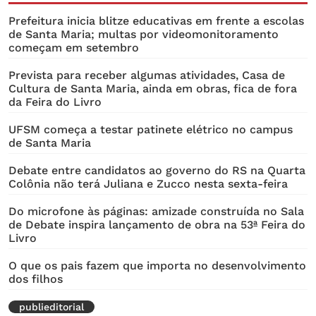
Prefeitura inicia blitze educativas em frente a escolas
de Santa Maria; multas por videomonitoramento
começam em setembro
Prevista para receber algumas atividades, Casa de
Cultura de Santa Maria, ainda em obras, fica de fora
da Feira do Livro
UFSM começa a testar patinete elétrico no campus
de Santa Maria
Debate entre candidatos ao governo do RS na Quarta
Colônia não terá Juliana e Zucco nesta sexta-feira
Do microfone às páginas: amizade construída no Sala
de Debate inspira lançamento de obra na 53ª Feira do
Livro
O que os pais fazem que importa no desenvolvimento
dos filhos
publieditorial