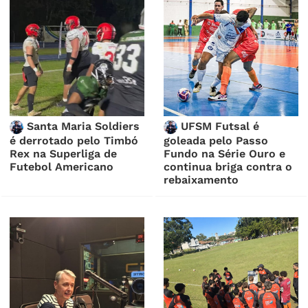
Santa Maria Soldiers
UFSM Futsal é
é derrotado pelo Timbó
goleada pelo Passo
Rex na Superliga de
Fundo na Série Ouro e
Futebol Americano
continua briga contra o
rebaixamento