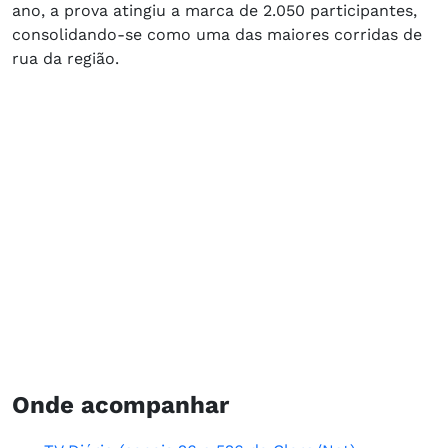
ano, a prova atingiu a marca de 2.050 participantes,
consolidando-se como uma das maiores corridas de
rua da região.
Onde acompanhar​