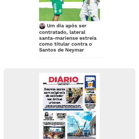
Um dia após ser
contratado, lateral
santa-mariense estreia
como titular contra o
Santos de Neymar