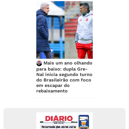
Mais um ano olhando
para baixo: dupla Gre-
Nal inicia segundo turno
do Brasileirão com foco
em escapar do
rebaixamento