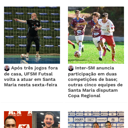
Após três jogos fora
Inter-SM anuncia
de casa, UFSM Futsal
participação em duas
volta a atuar em Santa
competições de base;
Maria nesta sexta-feira
outras cinco equipes de
Santa Maria disputam
Copa Regional