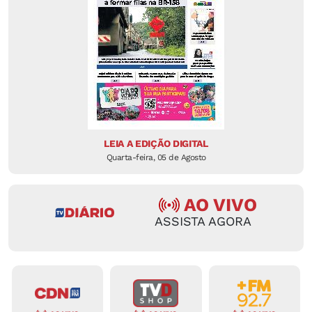
LEIA A EDIÇÃO DIGITAL
Quarta-feira, 05 de Agosto
AO VIVO
ASSISTA AGORA