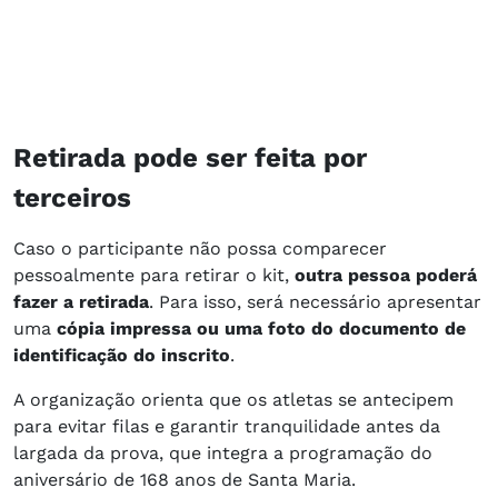
Retirada pode ser feita por
terceiros
Caso o participante não possa comparecer
pessoalmente para retirar o kit,
outra pessoa poderá
fazer a retirada
. Para isso, será necessário apresentar
uma
cópia impressa ou uma foto do documento de
identificação do inscrito
.
A organização orienta que os atletas se antecipem
para evitar filas e garantir tranquilidade antes da
largada da prova, que integra a programação do
aniversário de 168 anos de Santa Maria.