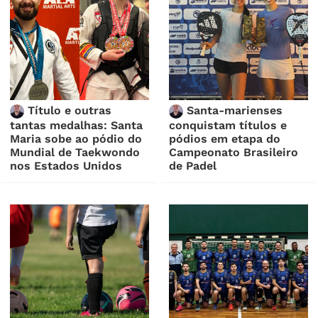
Título e outras
Santa-marienses
tantas medalhas: Santa
conquistam títulos e
Maria sobe ao pódio do
pódios em etapa do
Mundial de Taekwondo
Campeonato Brasileiro
nos Estados Unidos
de Padel