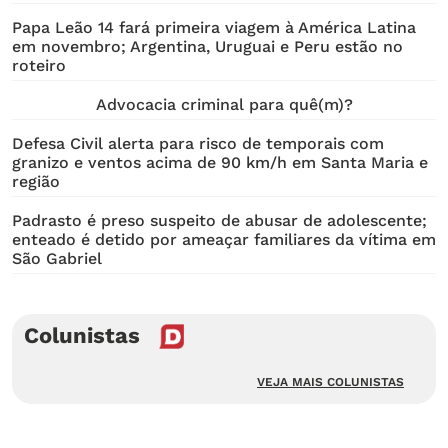
Papa Leão 14 fará primeira viagem à América Latina
em novembro; Argentina, Uruguai e Peru estão no
roteiro
Advocacia criminal para quê(m)?
Defesa Civil alerta para risco de temporais com
granizo e ventos acima de 90 km/h em Santa Maria e
região
Padrasto é preso suspeito de abusar de adolescente;
enteado é detido por ameaçar familiares da vítima em
São Gabriel
Colunistas
VEJA MAIS COLUNISTAS