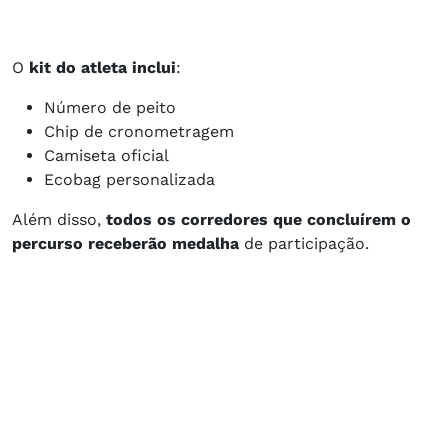
O
kit do atleta inclui
:
Número de peito
Chip de cronometragem
Camiseta oficial
Ecobag personalizada
Além disso,
todos os corredores que concluírem o
percurso receberão medalha
de participação.