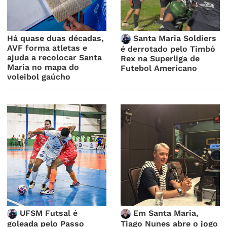
Há quase duas décadas,
Santa Maria Soldiers
AVF forma atletas e
é derrotado pelo Timbó
ajuda a recolocar Santa
Rex na Superliga de
Maria no mapa do
Futebol Americano
voleibol gaúcho
UFSM Futsal é
Em Santa Maria,
goleada pelo Passo
Tiago Nunes abre o jogo