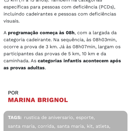
específicas para pessoas com deficiência (PCDs),
incluindo cadeirantes e pessoas com deficiências
visuais.
A
programação começa às 08h
, com a largada da
categoria cadeirante. Na sequência, às 08h03min,
ocorre a prova de 3 km. Já às 08h07min, largam os
participantes das provas de 5 km, 10 km e da
caminhada. As
categorias infantis acontecem após
as provas adultas
.
POR
MARINA BRIGNOL
TAGS:
rustica de aniversario,
esporte,
santa maria,
corrida,
santa maria,
kit,
atleta,