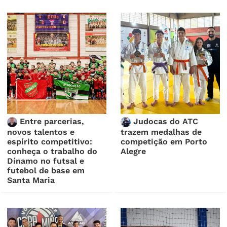
Entre parcerias,
Judocas do ATC
novos talentos e
trazem medalhas de
espírito competitivo:
competição em Porto
conheça o trabalho do
Alegre
Dínamo no futsal e
futebol de base em
Santa Maria