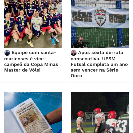
Equipe com santa-
Após sexta derrota
marienses é vice-
consecutiva, UFSM
campeã da Copa Minas
Futsal completa um ano
Master de Vôlei
sem vencer na Série
Ouro