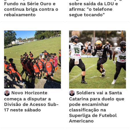
Fundo na Série Ouro e
sobre saída da LDU e
continua briga contra o
afirma: "o telefone
rebaixamento
segue tocando"
Novo Horizonte
Soldiers vai a Santa
começa a disputar a
Catarina para duelo que
Divisão de Acesso Sub-
pode encaminhar
17 neste sábado
classificação na
Superliga de Futebol
Americano