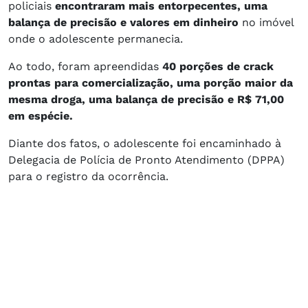
policiais
encontraram mais entorpecentes, uma
balança de precisão e valores em dinheiro
no imóvel
onde o adolescente permanecia.
Ao todo, foram apreendidas
40 porções de crack
prontas para comercialização, uma porção maior da
mesma droga, uma balança de precisão e R$ 71,00
em espécie.
Diante dos fatos, o adolescente foi encaminhado à
Delegacia de Polícia de Pronto Atendimento (DPPA)
para o registro da ocorrência.