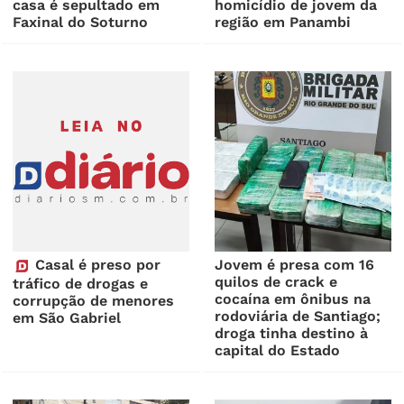
casa é sepultado em
homicídio de jovem da
Faxinal do Soturno
região em Panambi
Casal é preso por
Jovem é presa com 16
quilos de crack e
tráfico de drogas e
cocaína em ônibus na
corrupção de menores
rodoviária de Santiago;
em São Gabriel
droga tinha destino à
capital do Estado