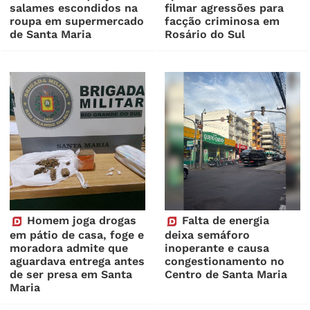
salames escondidos na
filmar agressões para
roupa em supermercado
facção criminosa em
de Santa Maria
Rosário do Sul
Homem joga drogas
Falta de energia
em pátio de casa, foge e
deixa semáforo
moradora admite que
inoperante e causa
aguardava entrega antes
congestionamento no
de ser presa em Santa
Centro de Santa Maria
Maria