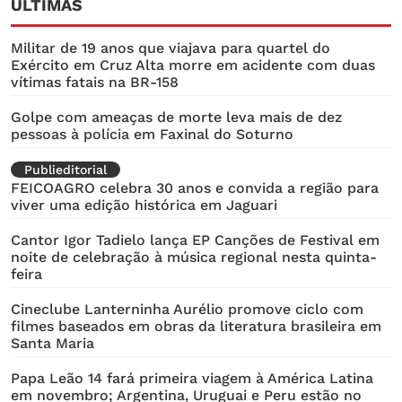
ÚLTIMAS
Militar de 19 anos que viajava para quartel do
Exército em Cruz Alta morre em acidente com duas
vítimas fatais na BR-158
Golpe com ameaças de morte leva mais de dez
pessoas à polícia em Faxinal do Soturno
Publieditorial
FEICOAGRO celebra 30 anos e convida a região para
viver uma edição histórica em Jaguari
Cantor Igor Tadielo lança EP Canções de Festival em
noite de celebração à música regional nesta quinta-
feira
Cineclube Lanterninha Aurélio promove ciclo com
filmes baseados em obras da literatura brasileira em
Santa Maria
Papa Leão 14 fará primeira viagem à América Latina
em novembro; Argentina, Uruguai e Peru estão no