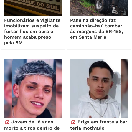
Funcionários e vigilante
Pane na direção faz
imobilizam suspeito de
caminhão-baú tombar
furtar fios em obra e
às margens da BR-158,
homem acaba preso
em Santa Maria
pela BM
Jovem de 18 anos
Briga em frente a bar
morto a tiros dentro de
teria motivado