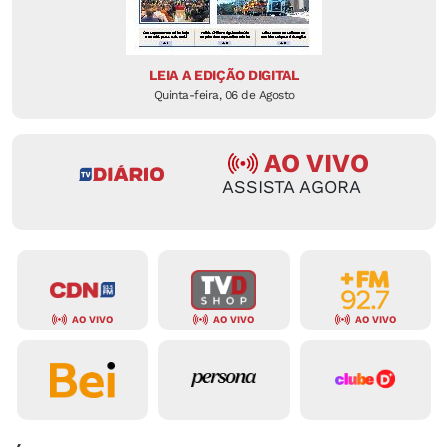
LEIA A EDIÇÃO DIGITAL
Quinta-feira, 06 de Agosto
AO VIVO
ASSISTA AGORA
AO VIVO
AO VIVO
AO VIVO