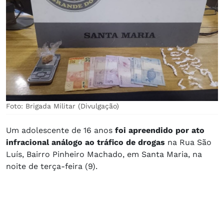
Foto: Brigada Militar (Divulgação)
Um adolescente de 16 anos
foi apreendido por ato
infracional análogo ao tráfico de drogas
na Rua São
Luís, Bairro Pinheiro Machado, em Santa Maria, na
noite de terça-feira (9).