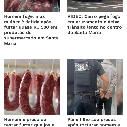
Homem foge, mas
VÍDEO: Carro pega fogo
mulher é detida após
em cruzamento e deixa
furtar quase R$ 500 em
trânsito lento no centro
produtos de
de Santa Maria
supermercado em Santa
Maria
Homem é preso ao
Pai e filho são presos
tentar furtar queijos e
após torturar homem e