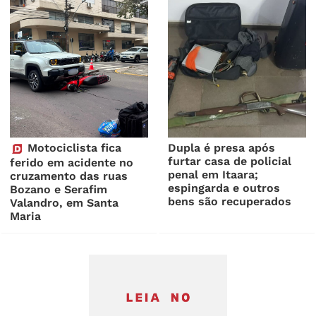
Motociclista fica
Dupla é presa após
furtar casa de policial
ferido em acidente no
penal em Itaara;
cruzamento das ruas
espingarda e outros
Bozano e Serafim
bens são recuperados
Valandro, em Santa
Maria