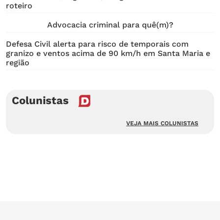
roteiro
Advocacia criminal para quê(m)?
Defesa Civil alerta para risco de temporais com
granizo e ventos acima de 90 km/h em Santa Maria e
região
Colunistas
VEJA MAIS COLUNISTAS