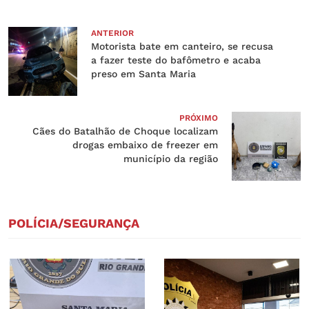
ANTERIOR
Motorista bate em canteiro, se recusa
a fazer teste do bafômetro e acaba
preso em Santa Maria
PRÓXIMO
Cães do Batalhão de Choque localizam
drogas embaixo de freezer em
município da região
POLÍCIA/SEGURANÇA