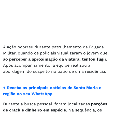
A ação ocorreu durante patrulhamento da Brigada
Militar, quando os policiais visualizaram o jovem que,
ao perceber a aproximação da viatura, tentou fugir.
Após acompanhamento, a equipe realizou a
abordagem do suspeito no pátio de uma residência.
+ Receba as principais notícias de Santa Maria e
região no seu WhatsApp
Durante a busca pessoal, foram localizadas
porções
de crack e dinheiro em espécie.
Na sequência, os