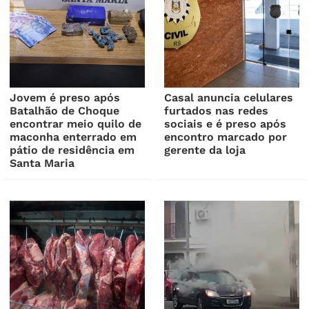
Jovem é preso após
Casal anuncia celulares
Batalhão de Choque
furtados nas redes
encontrar meio quilo de
sociais e é preso após
maconha enterrado em
encontro marcado por
pátio de residência em
gerente da loja
Santa Maria