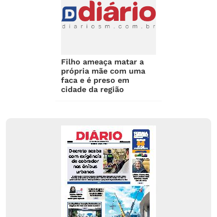
Filho ameaça matar a
própria mãe com uma
faca e é preso em
cidade da região