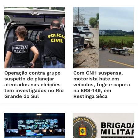
Operação contra grupo
Com CNH suspensa,
suspeito de planejar
motorista bate em
atentados nas eleições
veículos, foge e capota
tem investigados no Rio
na ERS-149, em
Grande do Sul
Restinga Sêca