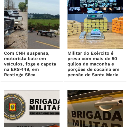
Com CNH suspensa,
Militar do Exército é
motorista bate em
preso com mais de 50
veículos, foge e capota
quilos de maconha e
na ERS-149, em
porções de cocaína em
Restinga Sêca
pensão de Santa Maria