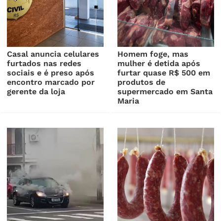
Casal anuncia celulares
Homem foge, mas
furtados nas redes
mulher é detida após
sociais e é preso após
furtar quase R$ 500 em
encontro marcado por
produtos de
gerente da loja
supermercado em Santa
Maria