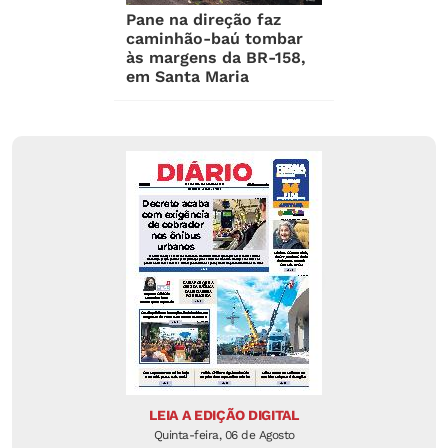
Pane na direção faz
caminhão-baú tombar
às margens da BR-158,
em Santa Maria
LEIA A EDIÇÃO DIGITAL
Quinta-feira, 06 de Agosto