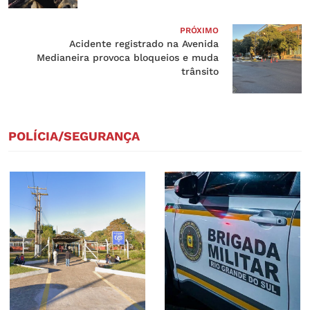
PRÓXIMO
Acidente registrado na Avenida
Medianeira provoca bloqueios e muda
trânsito
POLÍCIA/SEGURANÇA