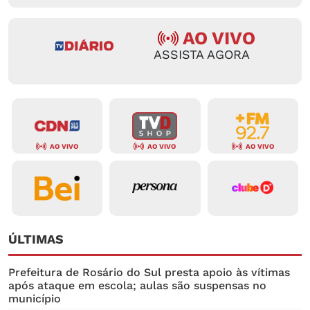
AO VIVO
ASSISTA AGORA
AO VIVO
AO VIVO
AO VIVO
ÚLTIMAS
Prefeitura de Rosário do Sul presta apoio às vítimas
após ataque em escola; aulas são suspensas no
município