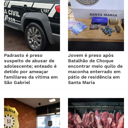
Padrasto é preso
Jovem é preso após
suspeito de abusar de
Batalhão de Choque
adolescente; enteado é
encontrar meio quilo de
detido por ameaçar
maconha enterrado em
familiares da vítima em
pátio de residência em
São Gabriel
Santa Maria