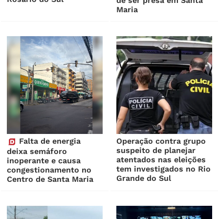
de ser presa em Santa
Maria
Falta de energia
Operação contra grupo
suspeito de planejar
deixa semáforo
atentados nas eleições
inoperante e causa
tem investigados no Rio
congestionamento no
Grande do Sul
Centro de Santa Maria