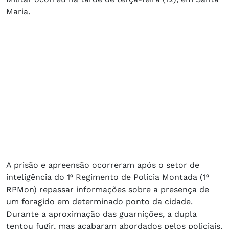
Maria.
A prisão e apreensão ocorreram após o setor de
inteligência do 1º Regimento de Polícia Montada (1º
RPMon) repassar informações sobre a presença de
um foragido em determinado ponto da cidade.
Durante a aproximação das guarnições, a dupla
tentou fugir, mas acabaram abordados pelos policiais.