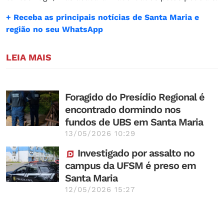
+ Receba as principais notícias de Santa Maria e
região no seu WhatsApp
LEIA MAIS
Foragido do Presídio Regional é
encontrado dormindo nos
fundos de UBS em Santa Maria
13/05/2026 10:29
Investigado por assalto no
campus da UFSM é preso em
Santa Maria
12/05/2026 15:27