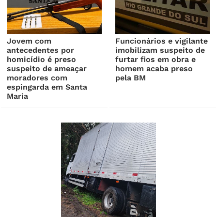
Jovem com
Funcionários e vigilante
antecedentes por
imobilizam suspeito de
homicídio é preso
furtar fios em obra e
suspeito de ameaçar
homem acaba preso
moradores com
pela BM
espingarda em Santa
Maria