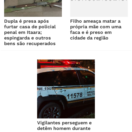
Dupla é presa após
Filho ameaça matar a
furtar casa de policial
própria mãe com uma
penal em Itaara;
faca e é preso em
espingarda e outros
cidade da região
bens são recuperados
Vigilantes perseguem e
detêm homem durante