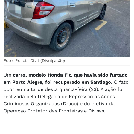
Foto: Polícia Civil (Divulgação)
Um
carro, modelo Honda Fit, que havia sido furtado
em Porto Alegre, foi recuperado em Santiago.
O fato
ocorreu na tarde desta quarta-feira (23). A ação foi
realizada pela Delegacia de Repressão às Ações
Criminosas Organizadas (Draco) e do efetivo da
Operação Protetor das Fronteiras e Divisas.