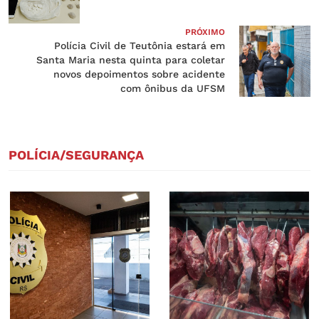
PRÓXIMO
Polícia Civil de Teutônia estará em
Santa Maria nesta quinta para coletar
novos depoimentos sobre acidente
com ônibus da UFSM
POLÍCIA/SEGURANÇA