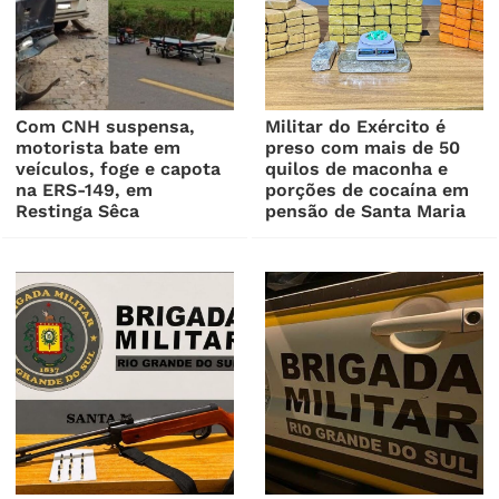
Com CNH suspensa,
Militar do Exército é
motorista bate em
preso com mais de 50
veículos, foge e capota
quilos de maconha e
na ERS-149, em
porções de cocaína em
Restinga Sêca
pensão de Santa Maria