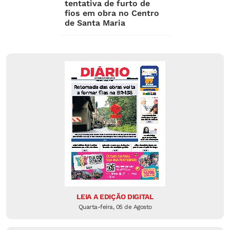
tentativa de furto de
fios em obra no Centro
de Santa Maria
LEIA A EDIÇÃO DIGITAL
Quarta-feira, 05 de Agosto