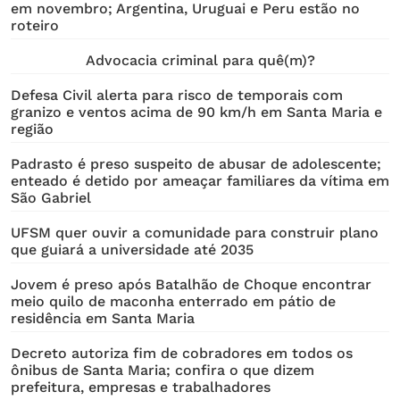
em novembro; Argentina, Uruguai e Peru estão no
roteiro
Advocacia criminal para quê(m)?
Defesa Civil alerta para risco de temporais com
granizo e ventos acima de 90 km/h em Santa Maria e
região
Padrasto é preso suspeito de abusar de adolescente;
enteado é detido por ameaçar familiares da vítima em
São Gabriel
UFSM quer ouvir a comunidade para construir plano
que guiará a universidade até 2035
Jovem é preso após Batalhão de Choque encontrar
meio quilo de maconha enterrado em pátio de
residência em Santa Maria
Decreto autoriza fim de cobradores em todos os
ônibus de Santa Maria; confira o que dizem
prefeitura, empresas e trabalhadores