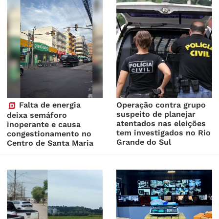
Falta de energia
Operação contra grupo
suspeito de planejar
deixa semáforo
atentados nas eleições
inoperante e causa
tem investigados no Rio
congestionamento no
Grande do Sul
Centro de Santa Maria