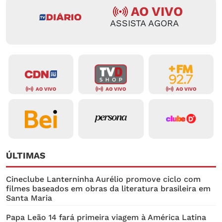
AO VIVO
ASSISTA AGORA
AO VIVO
AO VIVO
AO VIVO
ÚLTIMAS
Cineclube Lanterninha Aurélio promove ciclo com
filmes baseados em obras da literatura brasileira em
Santa Maria
Papa Leão 14 fará primeira viagem à América Latina