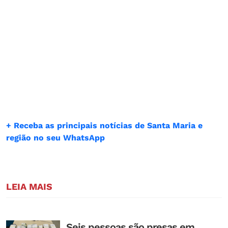
+ Receba as principais notícias de Santa Maria e
região no seu WhatsApp
LEIA MAIS
Seis pessoas são presas em