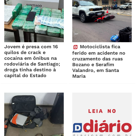
Jovem é presa com 16
Motociclista fica
quilos de crack e
ferido em acidente no
cocaína em ônibus na
cruzamento das ruas
rodoviária de Santiago;
Bozano e Serafim
droga tinha destino à
Valandro, em Santa
capital do Estado
Maria