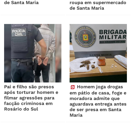
de Santa Maria
roupa em supermercado
de Santa Maria
Pai e filho são presos
Homem joga drogas
após torturar homem e
em pátio de casa, foge e
filmar agressões para
moradora admite que
facção criminosa em
aguardava entrega antes
Rosário do Sul
de ser presa em Santa
Maria