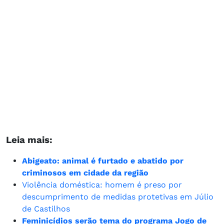
Leia mais:
Abigeato: animal é furtado e abatido por
criminosos em cidade da região
Violência doméstica: homem é preso por
descumprimento de medidas protetivas em Júlio
de Castilhos
Feminicídios serão tema do programa Jogo de