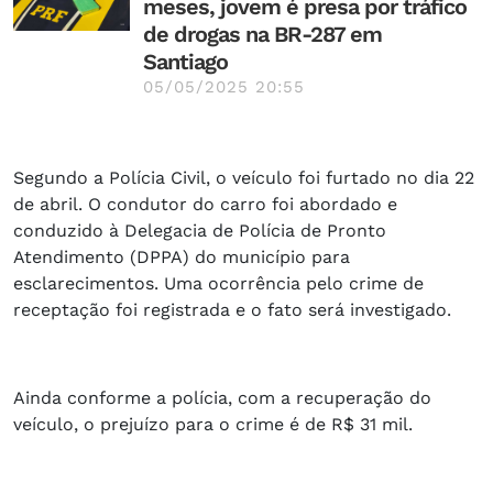
meses, jovem é presa por tráfico
de drogas na BR-287 em
Santiago
05/05/2025 20:55
Segundo a Polícia Civil, o veículo foi furtado no dia 22
de abril. O condutor do carro foi abordado e
conduzido à Delegacia de Polícia de Pronto
Atendimento (DPPA) do município para
esclarecimentos. Uma ocorrência pelo crime de
receptação foi registrada e o fato será investigado.
Ainda conforme a polícia, com a recuperação do
veículo, o prejuízo para o crime é de R$ 31 mil.