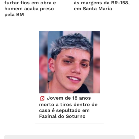
furtar fios em obra e
às margens da BR-158,
homem acaba preso
em Santa Maria
pela BM
Jovem de 18 anos
morto a tiros dentro de
casa é sepultado em
Faxinal do Soturno