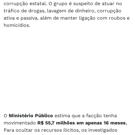
corrupção estatal. O grupo é suspeito de atuar no
tráfico de drogas, lavagem de dinheiro, corrupção
ativa e passiva, além de manter ligação com roubos e
homicídios.
O
Ministério Público
estima que a facção tenha
movimentado
R$ 55,7 milhões em apenas 16 meses.
Para ocultar os recursos ilícitos, os investigados