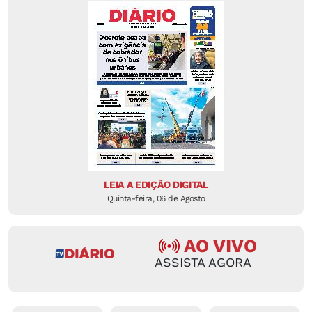
LEIA A EDIÇÃO DIGITAL
Quinta-feira, 06 de Agosto
AO VIVO
ASSISTA AGORA