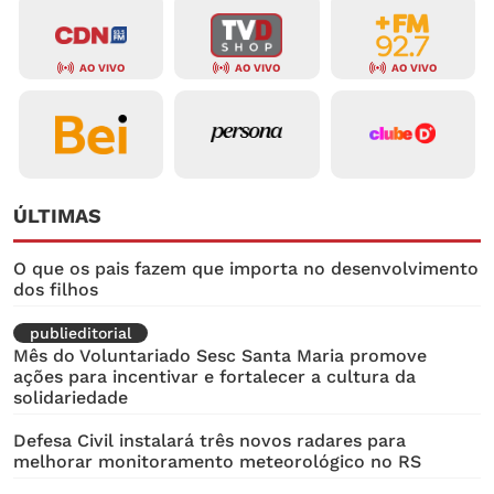
AO VIVO
AO VIVO
AO VIVO
ÚLTIMAS
O que os pais fazem que importa no desenvolvimento
dos filhos
publieditorial
Mês do Voluntariado Sesc Santa Maria promove
ações para incentivar e fortalecer a cultura da
solidariedade
Defesa Civil instalará três novos radares para
melhorar monitoramento meteorológico no RS