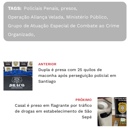
TAGS:
Policiais Penais,
presos,
Operação Aliança Velada,
Ministério Público,
Grupo de Atuação Especial de Combate ao Crime
Organizado,
ANTERIOR
Dupla é presa com 25 quilos de
maconha após perseguição policial em
Santiago
PRÓXIMO
Casal é preso em flagrante por tráfico
de drogas em estabelecimento de São
Sepé