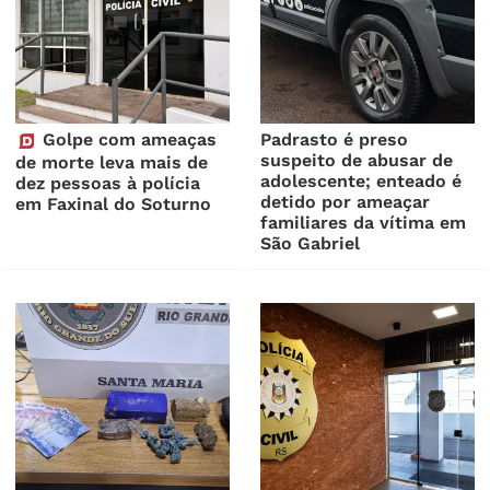
Golpe com ameaças
Padrasto é preso
suspeito de abusar de
de morte leva mais de
adolescente; enteado é
dez pessoas à polícia
detido por ameaçar
em Faxinal do Soturno
familiares da vítima em
São Gabriel