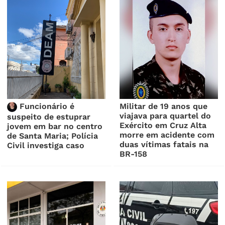
Funcionário é
Militar de 19 anos que
viajava para quartel do
suspeito de estuprar
Exército em Cruz Alta
jovem em bar no centro
morre em acidente com
de Santa Maria; Polícia
duas vítimas fatais na
Civil investiga caso
BR-158