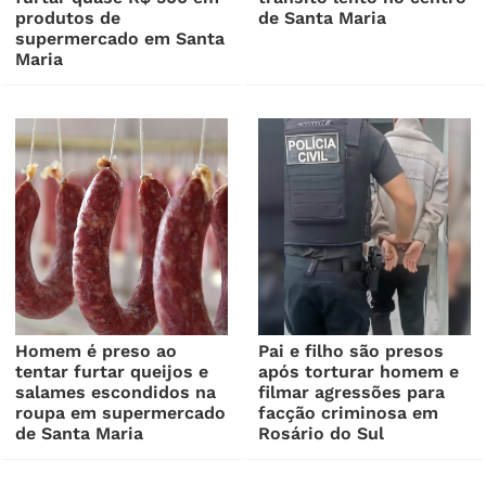
produtos de
de Santa Maria
supermercado em Santa
Maria
Homem é preso ao
Pai e filho são presos
tentar furtar queijos e
após torturar homem e
salames escondidos na
filmar agressões para
roupa em supermercado
facção criminosa em
de Santa Maria
Rosário do Sul