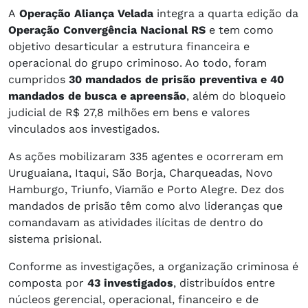
A
Operação Aliança Velada
integra a quarta edição da
Operação Convergência Nacional RS
e tem como
objetivo desarticular a estrutura financeira e
operacional do grupo criminoso. Ao todo, foram
cumpridos
30 mandados de prisão preventiva e 40
mandados de busca e apreensão
, além do bloqueio
judicial de R$ 27,8 milhões em bens e valores
vinculados aos investigados.
As ações mobilizaram 335 agentes e ocorreram em
Uruguaiana, Itaqui, São Borja, Charqueadas, Novo
Hamburgo, Triunfo, Viamão e Porto Alegre. Dez dos
mandados de prisão têm como alvo lideranças que
comandavam as atividades ilícitas de dentro do
sistema prisional.
Conforme as investigações, a organização criminosa é
composta por
43 investigados
, distribuídos entre
núcleos gerencial, operacional, financeiro e de