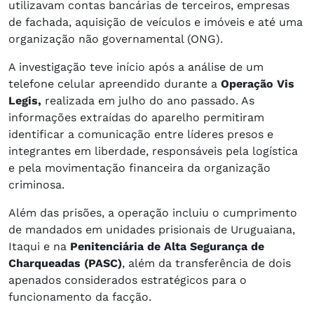
utilizavam contas bancárias de terceiros, empresas
de fachada, aquisição de veículos e imóveis e até uma
organização não governamental (ONG).
A investigação teve início após a análise de um
telefone celular apreendido durante a
Operação Vis
Legis,
realizada em julho do ano passado. As
informações extraídas do aparelho permitiram
identificar a comunicação entre líderes presos e
integrantes em liberdade, responsáveis pela logística
e pela movimentação financeira da organização
criminosa.
Além das prisões, a operação incluiu o cumprimento
de mandados em unidades prisionais de Uruguaiana,
Itaqui e na
Penitenciária de Alta Segurança de
Charqueadas (PASC)
, além da transferência de dois
apenados considerados estratégicos para o
funcionamento da facção.