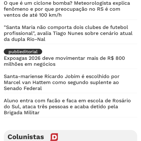
O que é um ciclone bomba? Meteorologista explica
fenômeno e por que preocupação no RS é com
ventos de até 100 km/h
"Santa Maria não comporta dois clubes de futebol
profissional", avalia Tiago Nunes sobre cenário atual
da dupla Rio-Nal
publieditorial
Expoagas 2026 deve movimentar mais de R$ 800
milhões em negócios
Santa-mariense Ricardo Jobim é escolhido por
Marcel van Hattem como segundo suplente ao
Senado Federal
Aluno entra com facão e faca em escola de Rosário
do Sul, ataca três pessoas e acaba detido pela
Brigada Militar
Colunistas