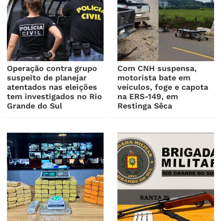
Operação contra grupo
Com CNH suspensa,
suspeito de planejar
motorista bate em
atentados nas eleições
veículos, foge e capota
tem investigados no Rio
na ERS-149, em
Grande do Sul
Restinga Sêca