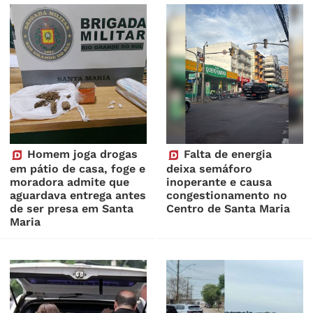
Homem joga drogas
Falta de energia
em pátio de casa, foge e
deixa semáforo
moradora admite que
inoperante e causa
aguardava entrega antes
congestionamento no
de ser presa em Santa
Centro de Santa Maria
Maria