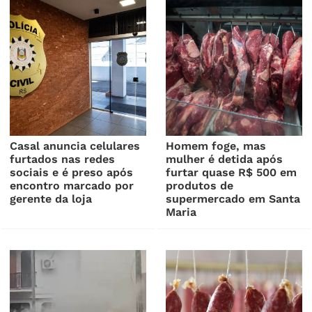
Casal anuncia celulares
Homem foge, mas
furtados nas redes
mulher é detida após
sociais e é preso após
furtar quase R$ 500 em
encontro marcado por
produtos de
gerente da loja
supermercado em Santa
Maria