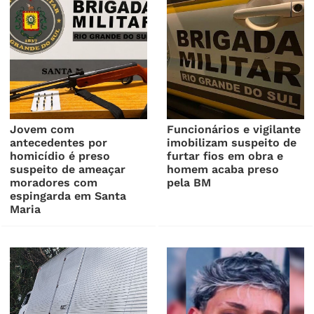
Jovem com
Funcionários e vigilante
antecedentes por
imobilizam suspeito de
homicídio é preso
furtar fios em obra e
suspeito de ameaçar
homem acaba preso
moradores com
pela BM
espingarda em Santa
Maria