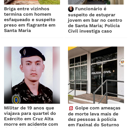
Briga entre vizinhos
Funcionário é
termina com homem
suspeito de estuprar
esfaqueado e suspeito
jovem em bar no centro
preso em flagrante em
de Santa Maria; Polícia
Santa Maria
Civil investiga caso
Militar de 19 anos que
Golpe com ameaças
viajava para quartel do
de morte leva mais de
Exército em Cruz Alta
dez pessoas à polícia
morre em acidente com
em Faxinal do Soturno