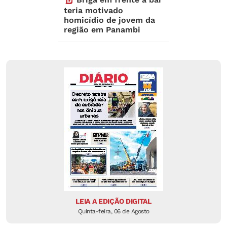
teria motivado
homicídio de jovem da
região em Panambi
LEIA A EDIÇÃO DIGITAL
Quinta-feira, 06 de Agosto