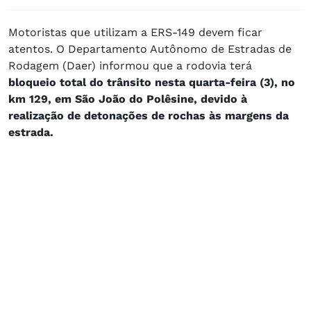
Motoristas que utilizam a ERS-149 devem ficar
atentos. O Departamento Autônomo de Estradas de
Rodagem (Daer) informou que a rodovia terá
bloqueio total do trânsito nesta quarta-feira (3), no
km 129, em São João do Polêsine, devido à
realização de detonações de rochas às margens da
estrada.