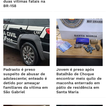
duas vítimas fatais na
BR-158
Padrasto é preso
Jovem é preso após
suspeito de abusar de
Batalhão de Choque
adolescente; enteado é
encontrar meio quilo de
detido por ameaçar
maconha enterrado em
familiares da vítima em
pátio de residência em
São Gabriel
Santa Maria