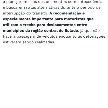
a planejarem seus deslocamentos com antecedência
e buscarem rotas alternativas durante o período de
interrupção do trânsito.
A recomendação é
especialmente importante para motoristas que
utilizam o trecho para deslocamentos entre
municípios da região central do Estado
, já que não
haverá passagem de veículos enquanto as detonações
estiverem sendo realizadas.