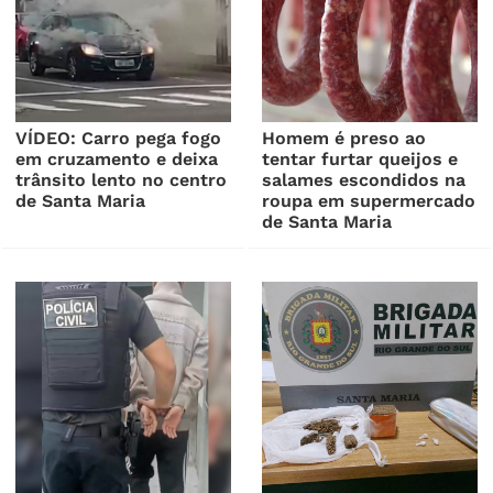
VÍDEO: Carro pega fogo
Homem é preso ao
em cruzamento e deixa
tentar furtar queijos e
trânsito lento no centro
salames escondidos na
de Santa Maria
roupa em supermercado
de Santa Maria