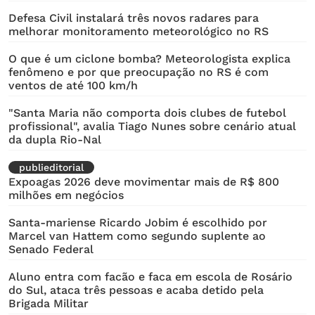
Defesa Civil instalará três novos radares para
melhorar monitoramento meteorológico no RS
O que é um ciclone bomba? Meteorologista explica
fenômeno e por que preocupação no RS é com
ventos de até 100 km/h
"Santa Maria não comporta dois clubes de futebol
profissional", avalia Tiago Nunes sobre cenário atual
da dupla Rio-Nal
publieditorial
Expoagas 2026 deve movimentar mais de R$ 800
milhões em negócios
Santa-mariense Ricardo Jobim é escolhido por
Marcel van Hattem como segundo suplente ao
Senado Federal
Aluno entra com facão e faca em escola de Rosário
do Sul, ataca três pessoas e acaba detido pela
Brigada Militar