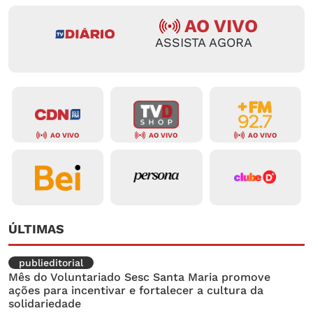
AO VIVO
ASSISTA AGORA
AO VIVO
AO VIVO
AO VIVO
ÚLTIMAS
publieditorial
Mês do Voluntariado Sesc Santa Maria promove
ações para incentivar e fortalecer a cultura da
solidariedade