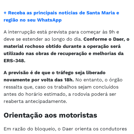
+ Receba as principais notícias de Santa Maria e
região no seu WhatsApp
A interrupção está prevista para começar às 9h e
deve se estender ao longo do dia.
Conforme o Daer, o
material rochoso obtido durante a operação será
utilizado nas obras de recuperação e melhorias da
ERS-348.
A previsão é de que o tráfego seja liberado
novamente por volta das 18h.
No entanto, o órgão
ressalta que, caso os trabalhos sejam concluídos
antes do horário estimado, a rodovia poderá ser
reaberta antecipadamente.
Orientação aos motoristas
Em razão do bloqueio, o Daer orienta os condutores