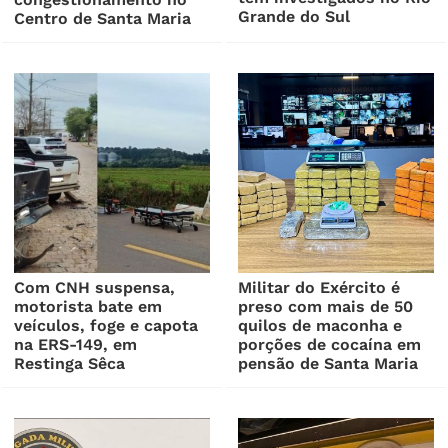
Grande do Sul
Centro de Santa Maria
Com CNH suspensa,
Militar do Exército é
motorista bate em
preso com mais de 50
veículos, foge e capota
quilos de maconha e
na ERS-149, em
porções de cocaína em
Restinga Sêca
pensão de Santa Maria