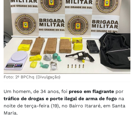
Foto: 2º BPChq (Divulgação)
Um homem, de 34 anos, foi
preso em flagrante
por
tráfico de drogas e porte ilegal de arma de fogo
na
noite de terça-feira (19), no Bairro Itararé, em Santa
Maria.