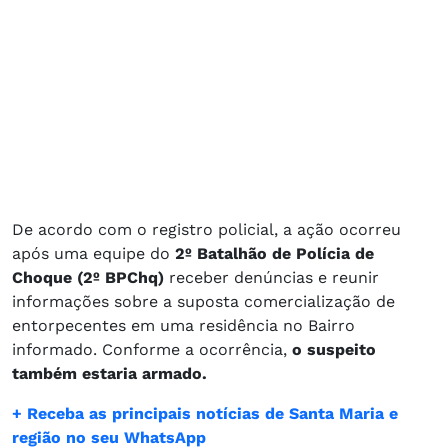
De acordo com o registro policial, a ação ocorreu
após uma equipe do
2º Batalhão de Polícia de
Choque (2º BPChq)
receber denúncias e reunir
informações sobre a suposta comercialização de
entorpecentes em uma residência no Bairro
informado. Conforme a ocorrência,
o suspeito
também estaria armado.
+ Receba as principais notícias de Santa Maria e
região no seu WhatsApp