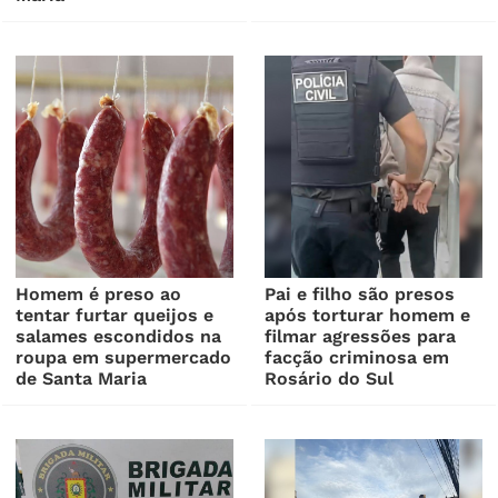
Homem é preso ao
Pai e filho são presos
tentar furtar queijos e
após torturar homem e
salames escondidos na
filmar agressões para
roupa em supermercado
facção criminosa em
de Santa Maria
Rosário do Sul