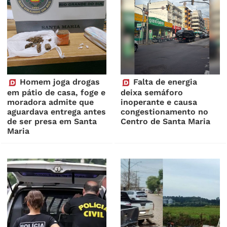
Homem joga drogas
Falta de energia
em pátio de casa, foge e
deixa semáforo
moradora admite que
inoperante e causa
aguardava entrega antes
congestionamento no
de ser presa em Santa
Centro de Santa Maria
Maria