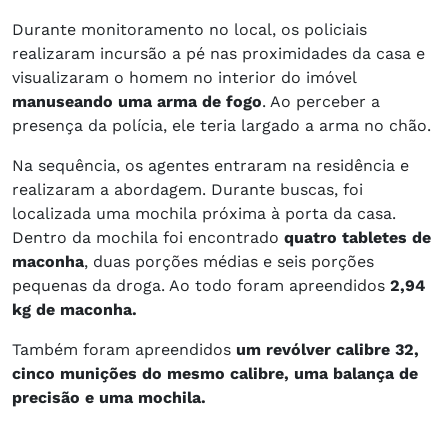
Durante monitoramento no local, os policiais
realizaram incursão a pé nas proximidades da casa e
visualizaram o homem no interior do imóvel
manuseando uma arma de fogo
. Ao perceber a
presença da polícia, ele teria largado a arma no chão.
Na sequência, os agentes entraram na residência e
realizaram a abordagem. Durante buscas, foi
localizada uma mochila próxima à porta da casa.
Dentro da mochila foi encontrado
quatro tabletes de
maconha
, duas porções médias e seis porções
pequenas da droga. Ao todo foram apreendidos
2,94
kg de maconha.
Também foram apreendidos
um revólver calibre 32,
cinco munições do mesmo calibre, uma balança de
precisão e uma mochila.