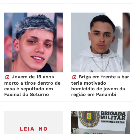
Jovem de 18 anos
Briga em frente a bar
morto a tiros dentro de
teria motivado
casa é sepultado em
homicídio de jovem da
Faxinal do Soturno
região em Panambi