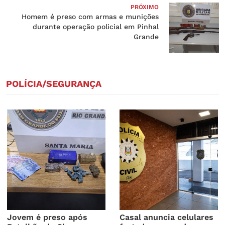
PRÓXIMO
Homem é preso com armas e munições
durante operação policial em Pinhal
Grande
POLÍCIA/SEGURANÇA
Jovem é preso após
Casal anuncia celulares