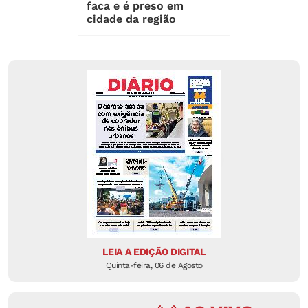
faca e é preso em
cidade da região
LEIA A EDIÇÃO DIGITAL
Quinta-feira, 06 de Agosto