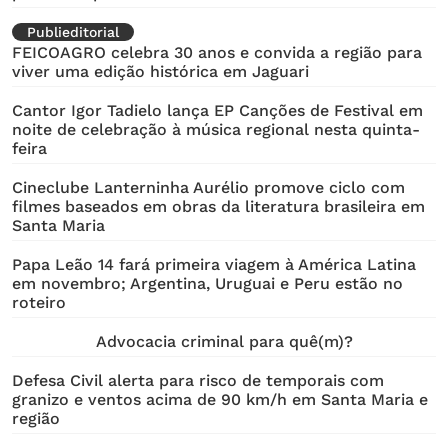
Publieditorial
FEICOAGRO celebra 30 anos e convida a região para
viver uma edição histórica em Jaguari
Cantor Igor Tadielo lança EP Canções de Festival em
noite de celebração à música regional nesta quinta-
feira
Cineclube Lanterninha Aurélio promove ciclo com
filmes baseados em obras da literatura brasileira em
Santa Maria
Papa Leão 14 fará primeira viagem à América Latina
em novembro; Argentina, Uruguai e Peru estão no
roteiro
Advocacia criminal para quê(m)?
Defesa Civil alerta para risco de temporais com
granizo e ventos acima de 90 km/h em Santa Maria e
região