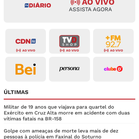
AO VIVO
ASSISTA AGORA
AO VIVO
AO VIVO
AO VIVO
ÚLTIMAS
Militar de 19 anos que viajava para quartel do
Exército em Cruz Alta morre em acidente com duas
vítimas fatais na BR-158
Golpe com ameaças de morte leva mais de dez
pessoas à polícia em Faxinal do Soturno