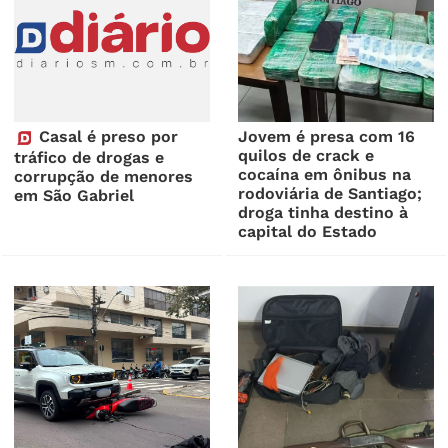
Casal é preso por
Jovem é presa com 16
quilos de crack e
tráfico de drogas e
cocaína em ônibus na
corrupção de menores
rodoviária de Santiago;
em São Gabriel
droga tinha destino à
capital do Estado