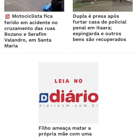
Motociclista fica
Dupla é presa após
furtar casa de policial
ferido em acidente no
penal em Itaara;
cruzamento das ruas
espingarda e outros
Bozano e Serafim
bens são recuperados
Valandro, em Santa
Maria
Filho ameaça matar a
própria mãe com uma