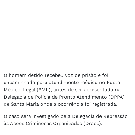
O homem detido recebeu voz de prisão e foi
encaminhado para atendimento médico no Posto
Médico-Legal (PML), antes de ser apresentado na
Delegacia de Polícia de Pronto Atendimento (DPPA)
de Santa Maria onde a ocorrência foi registrada.
O caso será investigado pela Delegacia de Repressão
às Ações Criminosas Organizadas (Draco).