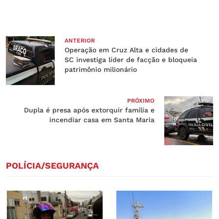
ANTERIOR
Operação em Cruz Alta e cidades de
SC investiga líder de facção e bloqueia
patrimônio milionário
PRÓXIMO
Dupla é presa após extorquir família e
incendiar casa em Santa Maria
POLÍCIA/SEGURANÇA