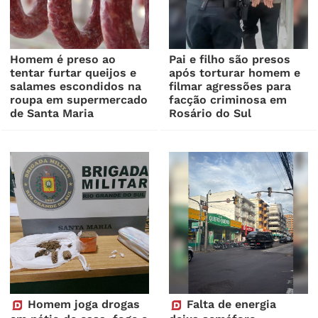
Homem é preso ao
Pai e filho são presos
tentar furtar queijos e
após torturar homem e
salames escondidos na
filmar agressões para
roupa em supermercado
facção criminosa em
de Santa Maria
Rosário do Sul
Homem joga drogas
Falta de energia