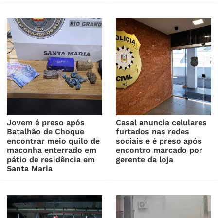
Jovem é preso após
Casal anuncia celulares
Batalhão de Choque
furtados nas redes
encontrar meio quilo de
sociais e é preso após
maconha enterrado em
encontro marcado por
pátio de residência em
gerente da loja
Santa Maria