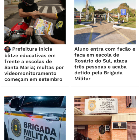
Prefeitura inicia
Aluno entra com facão e
faca em escola de
blitze educativas em
Rosário do Sul, ataca
frente a escolas de
três pessoas e acaba
Santa Maria; multas por
detido pela Brigada
videomonitoramento
Militar
começam em setembro