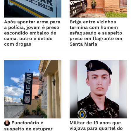
Após apontar arma para
Briga entre vizinhos
a polícia, jovem é preso
termina com homem
escondido embaixo de
esfaqueado e suspeito
cama; outro é detido
preso em flagrante em
com drogas
Santa Maria
Funcionário é
Militar de 19 anos que
viajava para quartel do
suspeito de estuprar