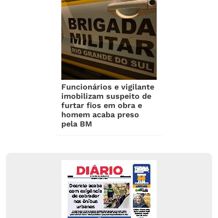
Funcionários e vigilante
imobilizam suspeito de
furtar fios em obra e
homem acaba preso
pela BM