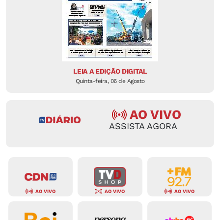
LEIA A EDIÇÃO DIGITAL
Quinta-feira, 06 de Agosto
AO VIVO
ASSISTA AGORA
AO VIVO
AO VIVO
AO VIVO