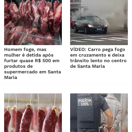
Homem foge, mas
VÍDEO: Carro pega fogo
mulher é detida após
em cruzamento e deixa
furtar quase R$ 500 em
trânsito lento no centro
produtos de
de Santa Maria
supermercado em Santa
Maria