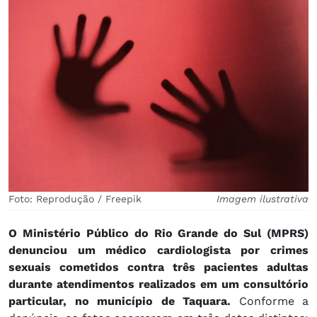
Foto: Reprodução / Freepik
Imagem ilustrativa
O Ministério Público do Rio Grande do Sul (MPRS)
denunciou um médico cardiologista por crimes
sexuais cometidos contra três pacientes adultas
durante atendimentos realizados em um consultório
particular, no município de Taquara.
Conforme a