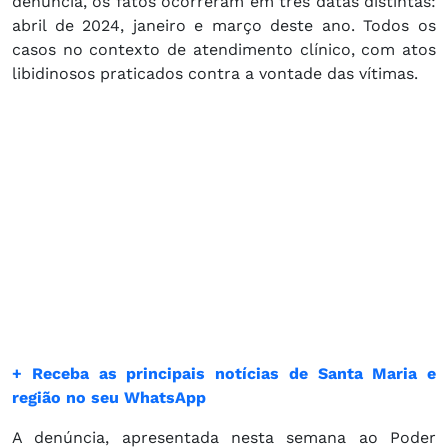
denúncia, os fatos ocorreram em três datas distintas:
abril de 2024, janeiro e março deste ano. Todos os
casos no contexto de atendimento clínico, com atos
libidinosos praticados contra a vontade das vítimas.
+ Receba as principais notícias de Santa Maria e
região no seu WhatsApp
A denúncia, apresentada nesta semana ao Poder