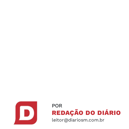
POR
REDAÇÃO DO DIÁRIO
leitor@diariosm.com.br