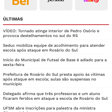
ÚLTIMAS
VÍDEO: Tornado atinge interior de Pedro Osório e
provoca destelhamentos no sul do RS
Seduc mobiliza equipe de acolhimento para atender
escola após ataque em Rosário do Sul
Início do Municipal de Futsal de Base é adiado para a
sexta-feira
Prefeitura de Rosário do Sul presta apoio às vítimas
após ataque em escola; aulas são suspensas no
município
Delegado afirma que três professoras e um aluno
ficaram feridos em ataque a escola de Rosário do Sul
UFSM abre inscrições para palestra da ministra