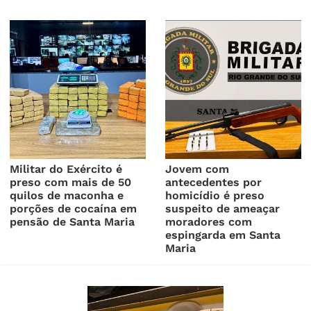
Militar do Exército é
Jovem com
preso com mais de 50
antecedentes por
quilos de maconha e
homicídio é preso
porções de cocaína em
suspeito de ameaçar
pensão de Santa Maria
moradores com
espingarda em Santa
Maria