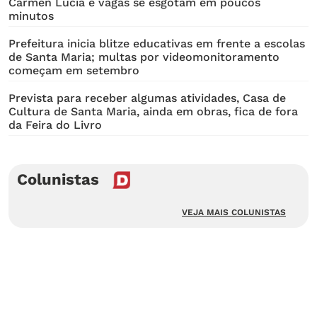
Cármen Lúcia e vagas se esgotam em poucos
minutos
Prefeitura inicia blitze educativas em frente a escolas
de Santa Maria; multas por videomonitoramento
começam em setembro
Prevista para receber algumas atividades, Casa de
Cultura de Santa Maria, ainda em obras, fica de fora
da Feira do Livro
Colunistas
VEJA MAIS COLUNISTAS