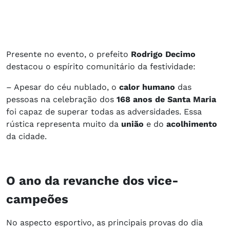
Presente no evento, o prefeito
Rodrigo Decimo
destacou o espírito comunitário da festividade:
– Apesar do céu nublado, o
calor humano
das
pessoas na celebração dos
168 anos de Santa Maria
foi capaz de superar todas as adversidades. Essa
rústica representa muito da
união
e do
acolhimento
da cidade.
O ano da revanche dos vice-
campeões
No aspecto esportivo, as principais provas do dia