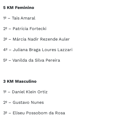
5 KM Feminino
1º – Tais Amaral
2º – Patrícia Fortecki
3º – Márcia Nadir Rezende Auler
4º – Juliana Braga Loures Lazzari
5º – Vanilda da Silva Pereira
3 KM Masculino
1º – Daniel Klein Ortiz
2º – Gustavo Nunes
3º – Eliseu Possobom da Rosa