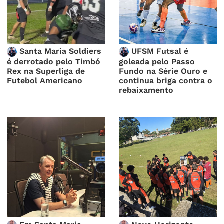
Santa Maria Soldiers
UFSM Futsal é
é derrotado pelo Timbó
goleada pelo Passo
Rex na Superliga de
Fundo na Série Ouro e
Futebol Americano
continua briga contra o
rebaixamento