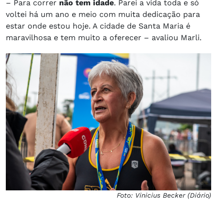
– Para correr
não tem idade
. Parei a vida toda e só
voltei há um ano e meio com muita dedicação para
estar onde estou hoje. A cidade de Santa Maria é
maravilhosa e tem muito a oferecer – avaliou Marli.
Foto: Vinicius Becker (Diário)