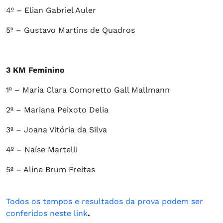
4º – Elian Gabriel Auler
5º – Gustavo Martins de Quadros
3 KM Feminino
1º – Maria Clara Comoretto Gall Mallmann
2º – Mariana Peixoto Delia
3º – Joana Vitória da Silva
4º – Naíse Martelli
5º – Aline Brum Freitas
Todos os tempos e resultados da prova podem ser
conferidos neste link
.