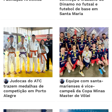
Dínamo no futsal e
futebol de base em
Santa Maria
Judocas do ATC
Equipe com santa-
trazem medalhas de
marienses é vice-
competição em Porto
campeã da Copa Minas
Alegre
Master de Vôlei