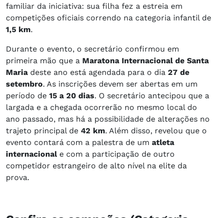
familiar da iniciativa: sua filha fez a estreia em
competições oficiais correndo na categoria infantil de
1,5 km
.
Durante o evento, o secretário confirmou em
primeira mão que a
Maratona Internacional de Santa
Maria
deste ano está agendada para o dia
27 de
setembro
. As inscrições devem ser abertas em um
período de
15 a 20 dias
. O secretário antecipou que a
largada e a chegada ocorrerão no mesmo local do
ano passado, mas há a possibilidade de alterações no
trajeto principal de
42 km
. Além disso, revelou que o
evento contará com a palestra de um
atleta
internacional
e com a participação de outro
competidor estrangeiro de alto nível na elite da
prova.