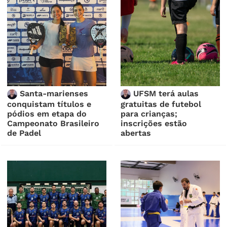
Santa-marienses
UFSM terá aulas
conquistam títulos e
gratuitas de futebol
pódios em etapa do
para crianças;
Campeonato Brasileiro
inscrições estão
de Padel
abertas