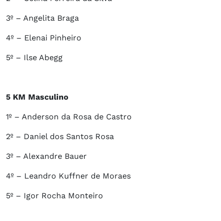
3º – Angelita Braga
4º – Elenai Pinheiro
5º – Ilse Abegg
5 KM Masculino
1º – Anderson da Rosa de Castro
2º – Daniel dos Santos Rosa
3º – Alexandre Bauer
4º – Leandro Kuffner de Moraes
5º – Igor Rocha Monteiro