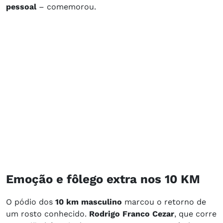
pessoal
– comemorou.
Emoção e fôlego extra nos 10 KM
O pódio dos
10 km masculino
marcou o retorno de
um rosto conhecido.
Rodrigo Franco Cezar
, que corre