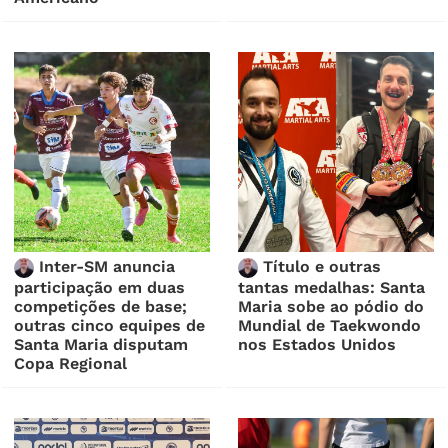
Inter-SM anuncia
Título e outras
participação em duas
tantas medalhas: Santa
competições de base;
Maria sobe ao pódio do
outras cinco equipes de
Mundial de Taekwondo
Santa Maria disputam
nos Estados Unidos
Copa Regional