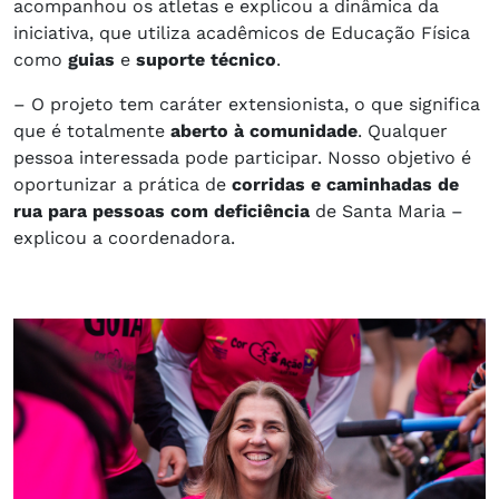
acompanhou os atletas e explicou a dinâmica da
iniciativa, que utiliza acadêmicos de Educação Física
como
guias
e
suporte técnico
.
– O projeto tem caráter extensionista, o que significa
que é totalmente
aberto à comunidade
. Qualquer
pessoa interessada pode participar. Nosso objetivo é
oportunizar a prática de
corridas e caminhadas de
rua para pessoas com deficiência
de Santa Maria –
explicou a coordenadora.