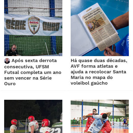
Após sexta derrota
Há quase duas décadas,
AVF forma atletas e
consecutiva, UFSM
ajuda a recolocar Santa
Futsal completa um ano
Maria no mapa do
sem vencer na Série
voleibol gaúcho
Ouro