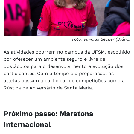
Foto: Vinicius Becker (Diário)
As atividades ocorrem no campus da UFSM, escolhido
por oferecer um ambiente seguro e livre de
obstáculos para o desenvolvimento e evolução dos
participantes. Com o tempo e a preparação, os
atletas passam a participar de competições como a
Rústica de Aniversário de Santa Maria.
Próximo passo: Maratona
Internacional