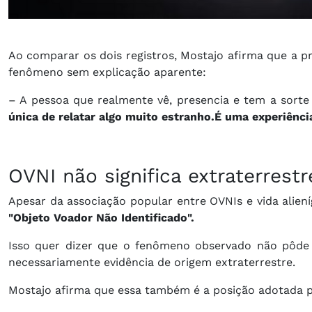
Ao comparar os dois registros, Mostajo afirma que a p
fenômeno sem explicação aparente:
– A pessoa que realmente vê, presencia e tem a sort
única de relatar algo muito estranho.
É uma experiência
OVNI não significa extraterrestr
Apesar da associação popular entre OVNIs e vida alien
"Objeto Voador Não Identificado".
Isso quer dizer que o fenômeno observado não pôde 
necessariamente evidência de origem extraterrestre.
Mostajo afirma que essa também é a posição adotada 