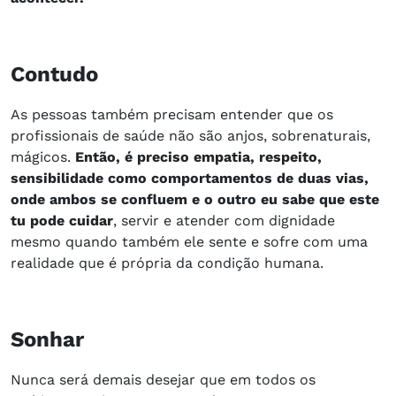
Contudo
As pessoas também precisam entender que os
profissionais de saúde não são anjos, sobrenaturais,
mágicos.
Então, é preciso empatia, respeito,
sensibilidade como comportamentos de duas vias,
onde ambos se confluem e o outro eu sabe que este
tu pode cuidar
, servir e atender com dignidade
mesmo quando também ele sente e sofre com uma
realidade que é própria da condição humana.
Sonhar
Nunca será demais desejar que em todos os