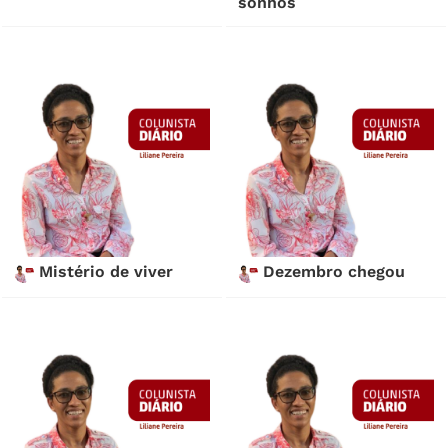
sonhos
Mistério de viver
Dezembro chegou