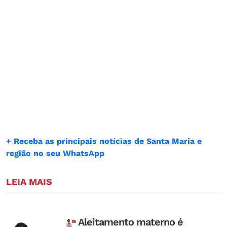
+ Receba as principais notícias de Santa Maria e
região no seu WhatsApp
LEIA MAIS
Aleitamento materno é