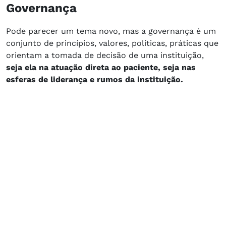
Governança
Pode parecer um tema novo, mas a governança é um
conjunto de princípios, valores, políticas, práticas que
orientam a tomada de decisão de uma instituição,
seja ela na atuação direta ao paciente, seja nas
esferas de liderança e rumos da instituição.