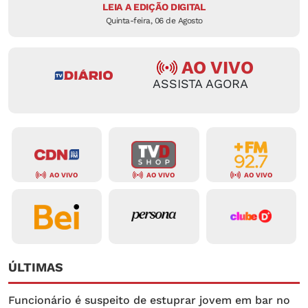
LEIA A EDIÇÃO DIGITAL
Quinta-feira, 06 de Agosto
AO VIVO
ASSISTA AGORA
AO VIVO
AO VIVO
AO VIVO
ÚLTIMAS
Funcionário é suspeito de estuprar jovem em bar no