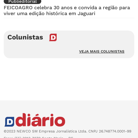
Publieditorial
FEICOAGRO celebra 30 anos e convida a região para
viver uma edição histórica em Jaguari
Colunistas
VEJA MAIS COLUNISTAS
©2023 NEWCO SM Empresa Jornalística Ltda. CNPJ 26.748774.0001-99