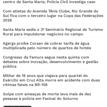
centro de Santa Maria; Polícia Civil investiga caso
Com atletas do Avenida Tênis Clube, Rio Grande do
Sul fica com o terceiro lugar na Copa das Federações
2026
Santa Maria sedia o 2º Seminário Regional de Turismo
Rural para impulsionar negócios no campo
Agergs proíbe Corsan de cobrar tarifa de água
multiplicada pelo número de quartos de hotéis
Congresso da Famurs segue nesta quinta com
debates sobre inovação, desenvolvimento e gestão
pública
Militar de 19 anos que viajava para quartel do
Exército em Cruz Alta morre em acidente com duas
vítimas fatais na BR-158
Golpe com ameaças de morte leva mais de dez
pessoas à polícia em Faxinal do Soturno