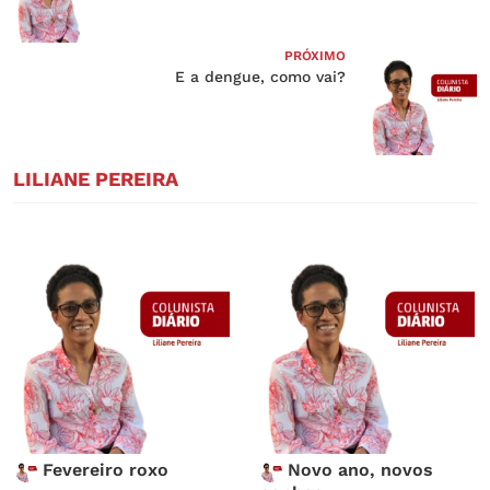
PRÓXIMO
E a dengue, como vai?
LILIANE PEREIRA
Fevereiro roxo
Novo ano, novos