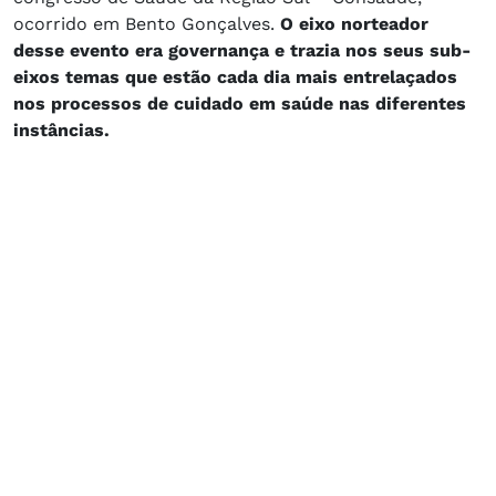
ocorrido em Bento Gonçalves.
O eixo norteador
desse evento era governança e trazia nos seus sub-
eixos temas que estão cada dia mais entrelaçados
nos processos de cuidado em saúde nas diferentes
instâncias.