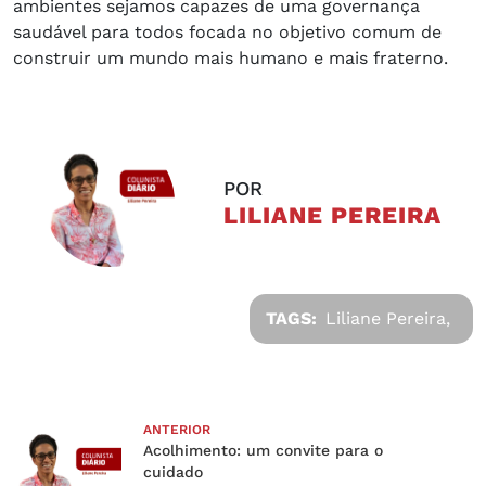
ambientes sejamos capazes de uma governança
saudável para todos focada no objetivo comum de
construir um mundo mais humano e mais fraterno.
POR
LILIANE PEREIRA
TAGS:
Liliane Pereira,
ANTERIOR
Acolhimento: um convite para o
cuidado