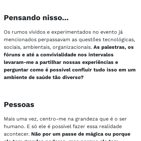
Pensando nisso...
Os rumos vividos e experimentados no evento já
mencionados perpassavam as questões tecnológicas,
sociais, ambientais, organizacionais.
As palestras, os
fóruns e até a convivialidade nos intervalos
levaram-me a partilhar nossas experiências e
perguntar como é possível confluir tudo isso em um
ambiente de saúde tão diverso?
Pessoas
Mais uma vez, centro-me na grandeza que é o ser
humano. E só ele é possível fazer essa realidade
acontecer.
Não por um passe de mágica ou porque