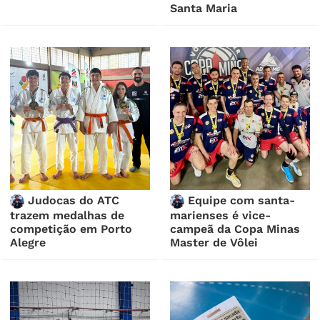
Santa Maria
Judocas do ATC
Equipe com santa-
trazem medalhas de
marienses é vice-
competição em Porto
campeã da Copa Minas
Alegre
Master de Vôlei