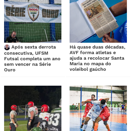
Após sexta derrota
Há quase duas décadas,
AVF forma atletas e
consecutiva, UFSM
ajuda a recolocar Santa
Futsal completa um ano
Maria no mapa do
sem vencer na Série
voleibol gaúcho
Ouro