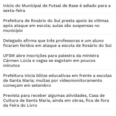
Início do Municipal de Futsal de Base é adiado para a
sexta-feira
Prefeitura de Rosário do Sul presta apoio às vítimas
após ataque em escola; aulas são suspensas no
município
Delegado afirma que três professoras e um aluno
ficaram feridos em ataque a escola de Rosário do Sul
UFSM abre inscrições para palestra da ministra
Cármen Lúcia e vagas se esgotam em poucos
minutos
Prefeitura inicia blitze educativas em frente a escolas
de Santa Maria; multas por videomonitoramento
começam em setembro
Prevista para receber algumas atividades, Casa de
Cultura de Santa Maria, ainda em obras, fica de fora
da Feira do Livro