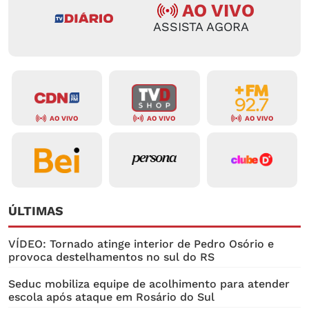
AO VIVO
ASSISTA AGORA
AO VIVO
AO VIVO
AO VIVO
ÚLTIMAS
VÍDEO: Tornado atinge interior de Pedro Osório e
provoca destelhamentos no sul do RS
Seduc mobiliza equipe de acolhimento para atender
escola após ataque em Rosário do Sul