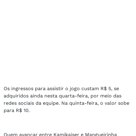
Os ingressos para assistir o jogo custam R$ 5, se
adquiridos ainda nesta quarta-feira, por meio das
redes sociais da equipe. Na quinta-feira, o valor sobe
para R$ 10.
Quem avançar entre Kamikaiser e Mangueirinha