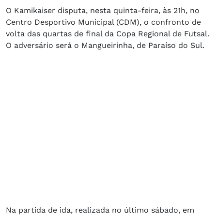
O Kamikaiser disputa, nesta quinta-feira, às 21h, no
Centro Desportivo Municipal (CDM), o confronto de
volta das quartas de final da Copa Regional de Futsal.
O adversário será o Mangueirinha, de Paraíso do Sul.
Na partida de ida, realizada no último sábado, em