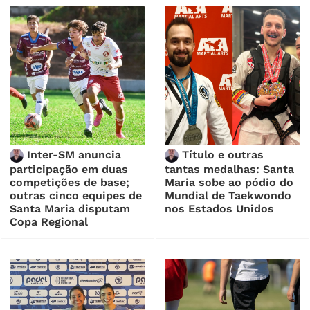
Inter-SM anuncia
Título e outras
participação em duas
tantas medalhas: Santa
competições de base;
Maria sobe ao pódio do
outras cinco equipes de
Mundial de Taekwondo
Santa Maria disputam
nos Estados Unidos
Copa Regional