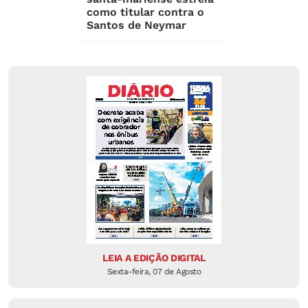
como titular contra o
Santos de Neymar
LEIA A EDIÇÃO DIGITAL
Sexta-feira, 07 de Agosto