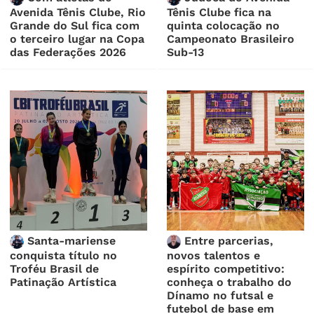
Avenida Tênis Clube, Rio
Tênis Clube fica na
Grande do Sul fica com
quinta colocação no
o terceiro lugar na Copa
Campeonato Brasileiro
das Federações 2026
Sub-13
Santa-mariense
Entre parcerias,
conquista título no
novos talentos e
Troféu Brasil de
espírito competitivo:
Patinação Artística
conheça o trabalho do
Dínamo no futsal e
futebol de base em