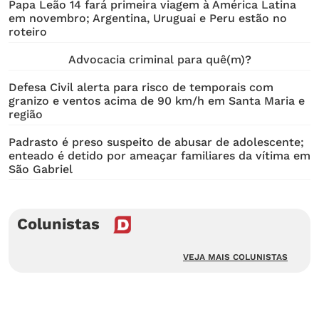
Papa Leão 14 fará primeira viagem à América Latina
em novembro; Argentina, Uruguai e Peru estão no
roteiro
Advocacia criminal para quê(m)?
Defesa Civil alerta para risco de temporais com
granizo e ventos acima de 90 km/h em Santa Maria e
região
Padrasto é preso suspeito de abusar de adolescente;
enteado é detido por ameaçar familiares da vítima em
São Gabriel
Colunistas
VEJA MAIS COLUNISTAS