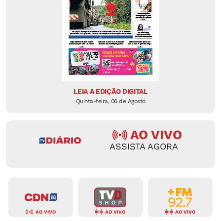
LEIA A EDIÇÃO DIGITAL
Quinta-feira, 06 de Agosto
AO VIVO
ASSISTA AGORA
AO VIVO
AO VIVO
AO VIVO