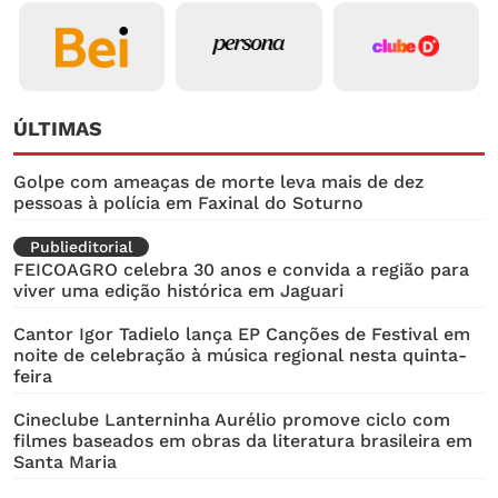
ÚLTIMAS
Golpe com ameaças de morte leva mais de dez
pessoas à polícia em Faxinal do Soturno
Publieditorial
FEICOAGRO celebra 30 anos e convida a região para
viver uma edição histórica em Jaguari
Cantor Igor Tadielo lança EP Canções de Festival em
noite de celebração à música regional nesta quinta-
feira
Cineclube Lanterninha Aurélio promove ciclo com
filmes baseados em obras da literatura brasileira em
Santa Maria