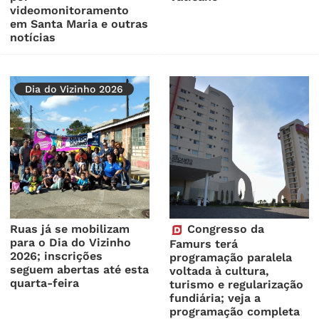
videomonitoramento
em Santa Maria e outras
notícias
Dia do Vizinho 2026
Ruas já se mobilizam
Congresso da
para o Dia do Vizinho
Famurs terá
2026; inscrições
programação paralela
seguem abertas até esta
voltada à cultura,
quarta-feira
turismo e regularização
fundiária; veja a
programação completa