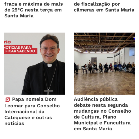
fraca e máxima de mais
de fiscalização por
de 25°C nesta terça em
câmeras em Santa Maria
Santa Maria
Papa nomeia Dom
Audiência pública
debate nesta segunda
Leomar para Conselho
mudanças no Conselho
Internacional da
de Cultura, Plano
Catequese e outras
Municipal e Funcultura
notícias
em Santa Maria