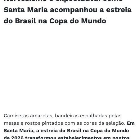
Santa Maria acompanhou a estreia
do Brasil na Copa do Mundo
Camisetas amarelas, bandeiras espalhadas pelas
mesas e rostos pintados com as cores da seleção.
Em
Santa Maria, a estreia do Brasil na Copa do Mundo
de 2026 transformou estabelecimentos em pontos