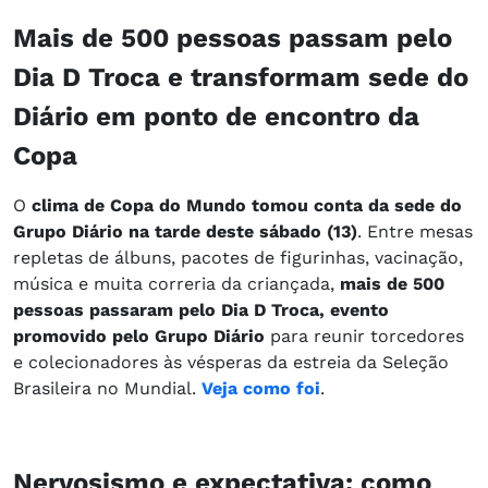
Mais de 500 pessoas passam pelo
Dia D Troca e transformam sede do
Diário em ponto de encontro da
Copa
O
clima de Copa do Mundo tomou conta da sede do
Grupo Diário na tarde deste sábado (13)
. Entre mesas
repletas de álbuns, pacotes de figurinhas, vacinação,
música e muita correria da criançada,
mais de 500
pessoas passaram pelo Dia D Troca, evento
promovido pelo Grupo Diário
para reunir torcedores
e colecionadores às vésperas da estreia da Seleção
Brasileira no Mundial.
Veja como foi
.
Nervosismo e expectativa: como