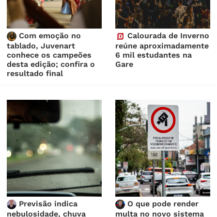
Com emoção no
Calourada de Inverno
tablado, Juvenart
reúne aproximadamente
conhece os campeões
6 mil estudantes na
desta edição; confira o
Gare
resultado final
Previsão indica
O que pode render
nebulosidade, chuva
multa no novo sistema