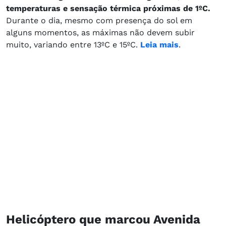
temperaturas e sensação térmica próximas de 1ºC.
Durante o dia, mesmo com presença do sol em
alguns momentos, as máximas não devem subir
muito, variando entre 13ºC e 15ºC.
Leia mais
.
Helicóptero que marcou Avenida