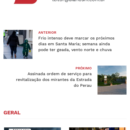
ANTERIOR
Frio intenso deve marcar os próximos
dias em Santa Maria; semana ainda
pode ter geada, vento norte e chuva
PRÓXIMO
Assinada ordem de serviço para
revitalização dos mirantes da Estrada
do Perau
GERAL