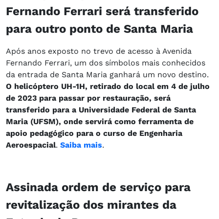
Fernando Ferrari será transferido
para outro ponto de Santa Maria
Após anos exposto no trevo de acesso à Avenida
Fernando Ferrari, um dos símbolos mais conhecidos
da entrada de Santa Maria ganhará um novo destino.
O helicóptero UH-1H, retirado do local em 4 de julho
de 2023 para passar por restauração, será
transferido para a Universidade Federal de Santa
Maria (UFSM), onde servirá como ferramenta de
apoio pedagógico para o curso de Engenharia
Aeroespacial
.
Saiba mais
.
Assinada ordem de serviço para
revitalização dos mirantes da