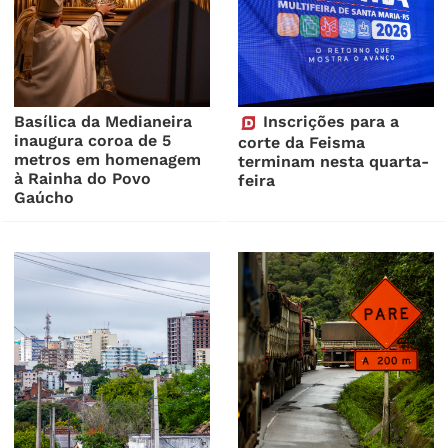
Basílica da Medianeira
Inscrições para a
inaugura coroa de 5
corte da Feisma
metros em homenagem
terminam nesta quarta-
à Rainha do Povo
feira
Gaúcho