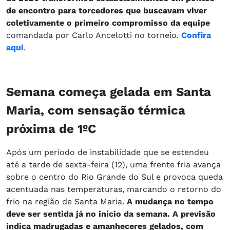
de encontro para torcedores que buscavam viver
coletivamente o primeiro compromisso da equipe
comandada por Carlo Ancelotti no torneio.
Confira
aqui
.
Semana começa gelada em Santa
Maria, com sensação térmica
próxima de 1ºC
Após um período de instabilidade que se estendeu
até a tarde de sexta-feira (12), uma frente fria avança
sobre o centro do Rio Grande do Sul e provoca queda
acentuada nas temperaturas, marcando o retorno do
frio na região de Santa Maria.
A mudança no tempo
deve ser sentida já no início da semana. A previsão
indica madrugadas e amanheceres gelados, com