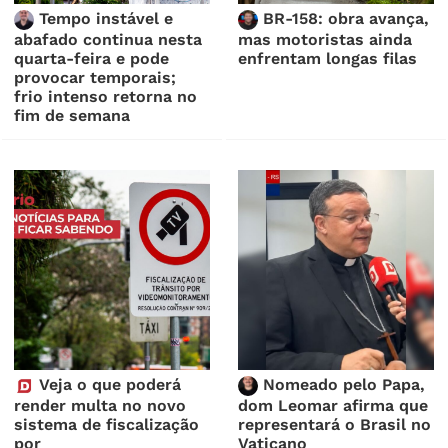
Tempo instável e
BR-158: obra avança,
abafado continua nesta
mas motoristas ainda
quarta-feira e pode
enfrentam longas filas
provocar temporais;
frio intenso retorna no
fim de semana
Veja o que poderá
Nomeado pelo Papa,
render multa no novo
dom Leomar afirma que
sistema de fiscalização
representará o Brasil no
por
Vaticano