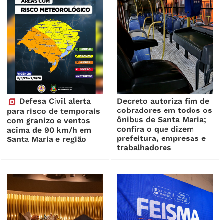
Defesa Civil alerta
Decreto autoriza fim de
cobradores em todos os
para risco de temporais
ônibus de Santa Maria;
com granizo e ventos
confira o que dizem
acima de 90 km/h em
prefeitura, empresas e
Santa Maria e região
trabalhadores