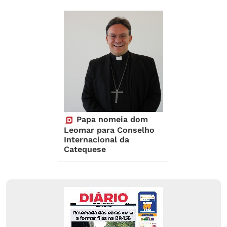
Papa nomeia dom
Leomar para Conselho
Internacional da
Catequese