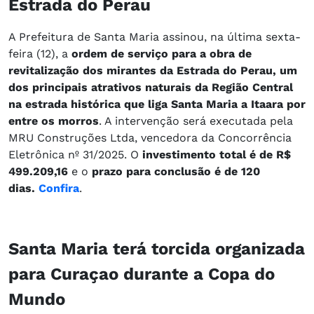
Estrada do Perau
A Prefeitura de Santa Maria assinou, na última sexta-
feira (12), a
ordem de serviço para a obra de
revitalização dos mirantes da Estrada do Perau, um
dos principais atrativos naturais da Região Central
na estrada histórica que liga Santa Maria a Itaara por
entre os morros
. A intervenção será executada pela
MRU Construções Ltda, vencedora da Concorrência
Eletrônica nº 31/2025. O
investimento total é de R$
499.209,16
e o
prazo para conclusão é de 120
dias.
Confira
.
Santa Maria terá torcida organizada
para Curaçao durante a Copa do
Mundo