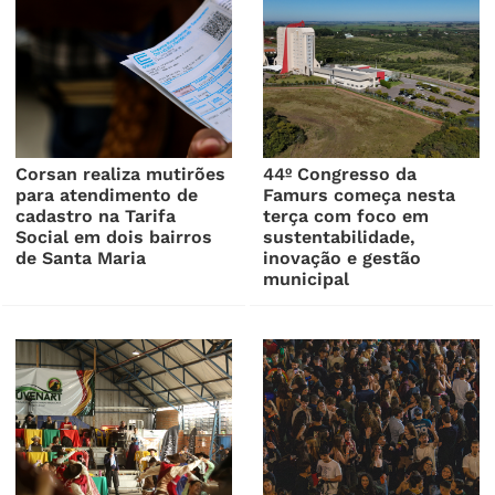
Corsan realiza mutirões
44º Congresso da
para atendimento de
Famurs começa nesta
cadastro na Tarifa
terça com foco em
Social em dois bairros
sustentabilidade,
de Santa Maria
inovação e gestão
municipal