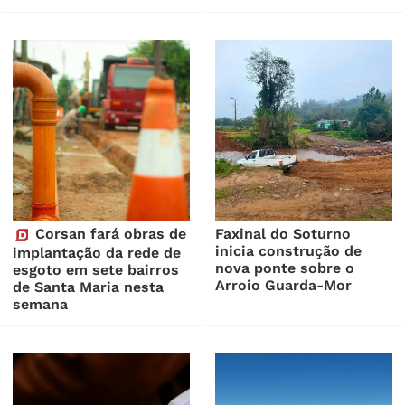
Corsan fará obras de
Faxinal do Soturno
inicia construção de
implantação da rede de
nova ponte sobre o
esgoto em sete bairros
Arroio Guarda-Mor
de Santa Maria nesta
semana