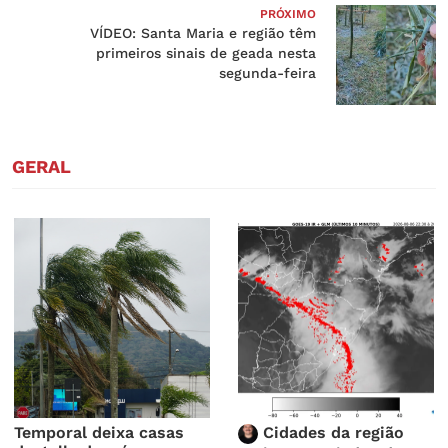
PRÓXIMO
VÍDEO: Santa Maria e região têm
primeiros sinais de geada nesta
segunda-feira
GERAL
Temporal deixa casas
Cidades da região