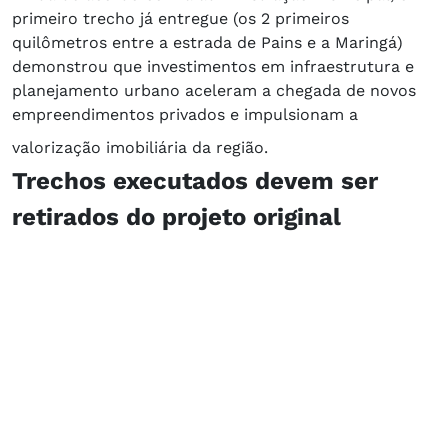
primeiro trecho já entregue (os 2 primeiros
quilômetros entre a estrada de Pains e a Maringá)
demonstrou que investimentos em infraestrutura e
planejamento urbano aceleram a chegada de novos
empreendimentos privados e impulsionam a
valorização imobiliária da região.
Trechos executados devem ser
retirados do projeto original