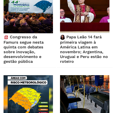
Congresso da
Papa Leão 14 fará
Famurs segue nesta
primeira viagem à
quinta com debates
América Latina em
sobre inovação,
novembro; Argentina,
desenvolvimento e
Uruguai e Peru estão no
gestão pública
roteiro