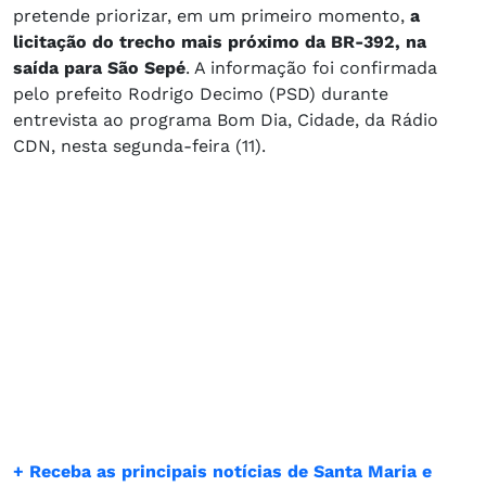
pretende priorizar, em um primeiro momento,
a
licitação do trecho mais próximo da BR-392, na
saída para São Sepé
. A informação foi confirmada
pelo prefeito Rodrigo Decimo (PSD) durante
entrevista ao programa Bom Dia, Cidade, da Rádio
CDN, nesta segunda-feira (11).
+ Receba as principais notícias de Santa Maria e