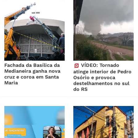
Fachada da Basílica da
VÍDEO: Tornado
Medianeira ganha nova
atinge interior de Pedro
cruz e coroa em Santa
Osório e provoca
Maria
destelhamentos no sul
do RS