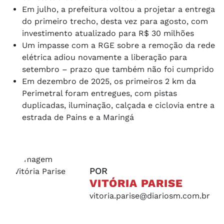
Em julho, a prefeitura voltou a projetar a entrega
do primeiro trecho, desta vez para agosto, com
investimento atualizado para R$ 30 milhões
Um impasse com a RGE sobre a remoção da rede
elétrica adiou novamente a liberação para
setembro – prazo que também não foi cumprido
Em dezembro de 2025, os primeiros 2 km da
Perimetral foram entregues, com pistas
duplicadas, iluminação, calçada e ciclovia entre a
estrada de Pains e a Maringá
POR
VITÓRIA PARISE
vitoria.parise@diariosm.com.br