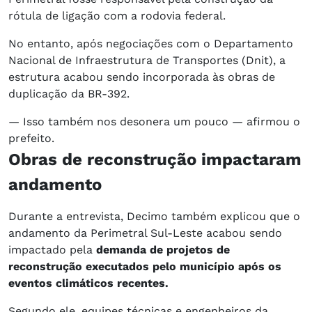
rótula de ligação com a rodovia federal.
No entanto, após negociações com o Departamento
Nacional de Infraestrutura de Transportes (Dnit), a
estrutura acabou sendo incorporada às obras de
duplicação da BR-392.
— Isso também nos desonera um pouco — afirmou o
prefeito.
Obras de reconstrução impactaram
andamento
Durante a entrevista, Decimo também explicou que o
andamento da Perimetral Sul-Leste acabou sendo
impactado pela
demanda de projetos de
reconstrução executados pelo município após os
eventos climáticos recentes.
Segundo ele, equipes técnicas e engenheiros da