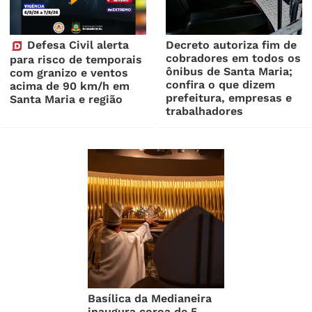
Defesa Civil alerta
Decreto autoriza fim de
cobradores em todos os
para risco de temporais
ônibus de Santa Maria;
com granizo e ventos
confira o que dizem
acima de 90 km/h em
prefeitura, empresas e
Santa Maria e região
trabalhadores
Basílica da Medianeira
inaugura coroa de 5