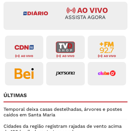
AO VIVO
ASSISTA AGORA
AO VIVO
AO VIVO
AO VIVO
ÚLTIMAS
Temporal deixa casas destelhadas, árvores e postes
caídos em Santa Maria
Cidades da região registram rajadas de vento acima