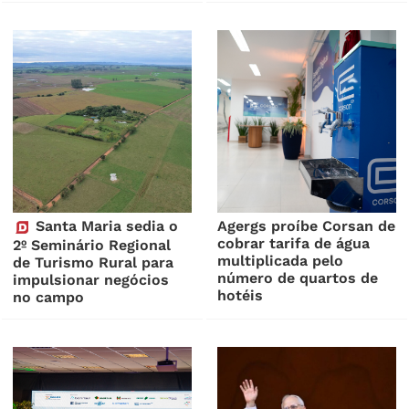
Santa Maria sedia o
Agergs proíbe Corsan de
cobrar tarifa de água
2º Seminário Regional
multiplicada pelo
de Turismo Rural para
número de quartos de
impulsionar negócios
hotéis
no campo