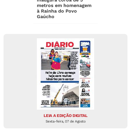
metros em homenagem
à Rainha do Povo
Gaúcho
LEIA A EDIÇÃO DIGITAL
Sexta-feira, 07 de Agosto