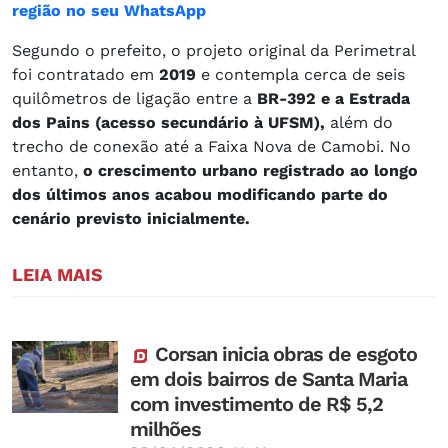
região no seu WhatsApp
Segundo o prefeito, o projeto original da Perimetral
foi contratado em
2019
e contempla cerca de seis
quilômetros de ligação entre a
BR-392 e a Estrada
dos Pains (acesso secundário à UFSM),
além do
trecho de conexão até a Faixa Nova de Camobi. No
entanto,
o crescimento urbano registrado ao longo
dos últimos anos acabou modificando parte do
cenário previsto inicialmente.
LEIA MAIS
Corsan inicia obras de esgoto
em dois bairros de Santa Maria
com investimento de R$ 5,2
milhões