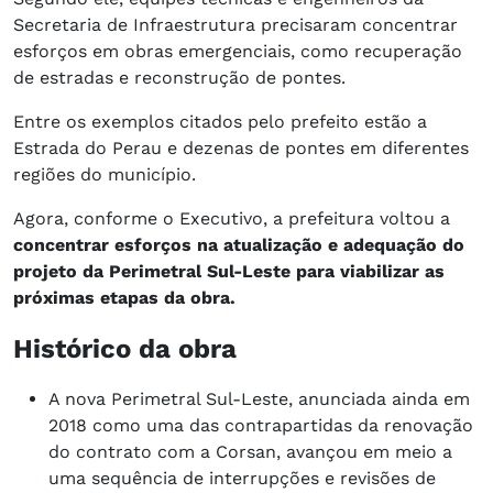
Secretaria de Infraestrutura precisaram concentrar
esforços em obras emergenciais, como recuperação
de estradas e reconstrução de pontes.
Entre os exemplos citados pelo prefeito estão a
Estrada do Perau e dezenas de pontes em diferentes
regiões do município.
Agora, conforme o Executivo, a prefeitura voltou a
concentrar esforços na atualização e adequação do
projeto da Perimetral Sul-Leste para viabilizar as
próximas etapas da obra.
Histórico da obra
A nova Perimetral Sul-Leste, anunciada ainda em
2018 como uma das contrapartidas da renovação
do contrato com a Corsan, avançou em meio a
uma sequência de interrupções e revisões de