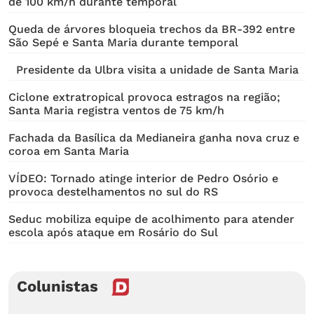
de 100 km/h durante temporal
Queda de árvores bloqueia trechos da BR-392 entre
São Sepé e Santa Maria durante temporal
Presidente da Ulbra visita a unidade de Santa Maria
Ciclone extratropical provoca estragos na região;
Santa Maria registra ventos de 75 km/h
Fachada da Basílica da Medianeira ganha nova cruz e
coroa em Santa Maria
VÍDEO: Tornado atinge interior de Pedro Osório e
provoca destelhamentos no sul do RS
Seduc mobiliza equipe de acolhimento para atender
escola após ataque em Rosário do Sul
Colunistas