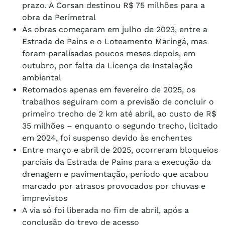
prazo. A Corsan destinou R$ 75 milhões para a
obra da Perimetral
As obras começaram em julho de 2023, entre a
Estrada de Pains e o Loteamento Maringá, mas
foram paralisadas poucos meses depois, em
outubro, por falta da Licença de Instalação
ambiental
Retomados apenas em fevereiro de 2025, os
trabalhos seguiram com a previsão de concluir o
primeiro trecho de 2 km até abril, ao custo de R$
35 milhões – enquanto o segundo trecho, licitado
em 2024, foi suspenso devido às enchentes
Entre março e abril de 2025, ocorreram bloqueios
parciais da Estrada de Pains para a execução da
drenagem e pavimentação, período que acabou
marcado por atrasos provocados por chuvas e
imprevistos
A via só foi liberada no fim de abril, após a
conclusão do trevo de acesso