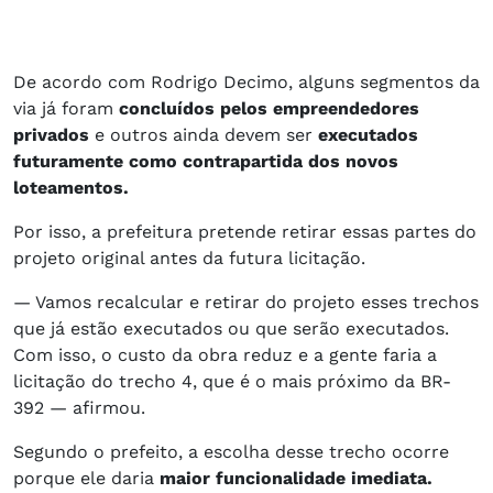
De acordo com Rodrigo Decimo, alguns segmentos da
via já foram
concluídos pelos empreendedores
privados
e outros ainda devem ser
executados
futuramente como contrapartida dos novos
loteamentos.
Por isso, a prefeitura pretende retirar essas partes do
projeto original antes da futura licitação.
— Vamos recalcular e retirar do projeto esses trechos
que já estão executados ou que serão executados.
Com isso, o custo da obra reduz e a gente faria a
licitação do trecho 4, que é o mais próximo da BR-
392 — afirmou.
Segundo o prefeito, a escolha desse trecho ocorre
porque ele daria
maior funcionalidade imediata.