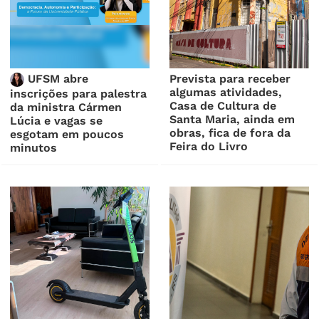
UFSM abre
Prevista para receber
algumas atividades,
inscrições para palestra
Casa de Cultura de
da ministra Cármen
Santa Maria, ainda em
Lúcia e vagas se
obras, fica de fora da
esgotam em poucos
Feira do Livro
minutos