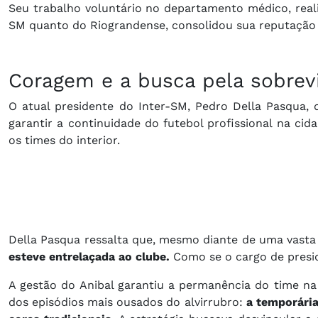
Seu trabalho voluntário no departamento médico, reali
SM quanto do Riograndense, consolidou sua reputação
Coragem e a busca pela sobrev
O atual presidente do Inter-SM, Pedro Della Pasqua, 
garantir a continuidade do futebol profissional na cid
os times do interior.
Della Pasqua ressalta que, mesmo diante de uma vasta 
esteve entrelaçada ao clube.
Como se o cargo de presid
A gestão do Anibal garantiu a permanência do time na
dos episódios mais ousados do alvirrubro:
a temporária