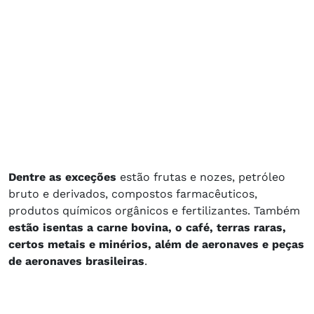
Dentre as exceções
estão frutas e nozes, petróleo
bruto e derivados, compostos farmacêuticos,
produtos químicos orgânicos e fertilizantes. Também
estão isentas a carne bovina, o café, terras raras,
certos metais e minérios, além de aeronaves e peças
de aeronaves brasileiras
.