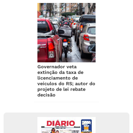
Governador veta
extinção da taxa de
licenciamento de
veículos do RS; autor do
projeto de lei rebate
decisão