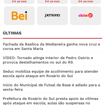
AO VIVO
AO VIVO
AO VIVO
ÚLTIMAS
Fachada da Basílica da Medianeira ganha nova cruz e
coroa em Santa Maria
VÍDEO: Tornado atinge interior de Pedro Osório e
provoca destelhamentos no sul do RS
Seduc mobiliza equipe de acolhimento para atender
escola após ataque em Rosário do Sul
Início do Municipal de Futsal de Base é adiado para a
sexta-feira
Prefeitura de Rosário do Sul presta apoio às vítimas
após ataque em escola; aulas são suspensas no