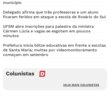
município
Delegado afirma que três professoras e um aluno
ficaram feridos em ataque a escola de Rosário do Sul
UFSM abre inscrições para palestra da ministra
Cármen Lúcia e vagas se esgotam em poucos
minutos
Prefeitura inicia blitze educativas em frente a escolas
de Santa Maria; multas por videomonitoramento
começam em setembro
Colunistas
VEJA MAIS COLUNISTAS