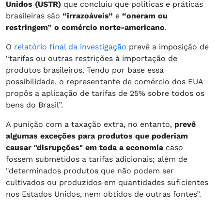
Unidos (USTR)
que concluiu que políticas e práticas
brasileiras são
“irrazoáveis”
e
“oneram ou
restringem” o comércio norte-americano
.
O
relatório final da investigação
prevê a imposição de
“tarifas ou outras restrições à importação de
produtos brasileiros. Tendo por base essa
possibilidade, o representante de comércio dos EUA
propôs a aplicação de tarifas de 25% sobre todos os
bens do Brasil”.
A punição com a taxação extra, no entanto,
prevê
algumas exceções para produtos que poderiam
causar "disrupções" em toda a economia
caso
fossem submetidos a tarifas adicionais; além de
"determinados produtos que não podem ser
cultivados ou produzidos em quantidades suficientes
nos Estados Unidos, nem obtidos de outras fontes”.