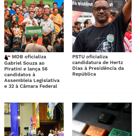
MDB oficializa
PSTU oficializa
candidatura de Hertz
Gabriel Souza ao
Dias à Presidência da
Piratini e lança 56
República
candidatos à
Assembleia Legislativa
e 32 à Câmara Federal