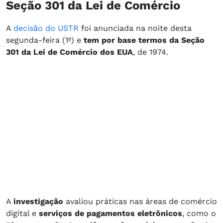
Seção 301 da Lei de Comércio
A
decisão do USTR
foi anunciada na noite desta
segunda-feira (1º) e
tem por base termos da Seção
301 da Lei de Comércio dos EUA
, de 1974.
A
investigação
avaliou práticas nas áreas de comércio
digital e
serviços de pagamentos eletrônicos
, como o