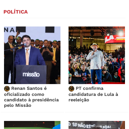
POLÍTICA
Renan Santos é
PT confirma
oficializado como
candidatura de Lula à
candidato à presidência
reeleição
pelo Missão