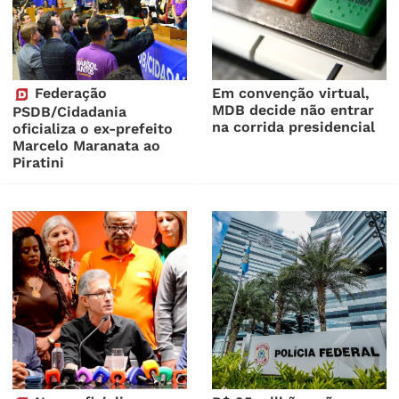
Federação
Em convenção virtual,
MDB decide não entrar
PSDB/Cidadania
na corrida presidencial
oficializa o ex-prefeito
Marcelo Maranata ao
Piratini