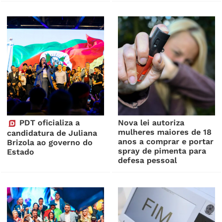
PDT oficializa a
Nova lei autoriza
mulheres maiores de 18
candidatura de Juliana
anos a comprar e portar
Brizola ao governo do
spray de pimenta para
Estado
defesa pessoal