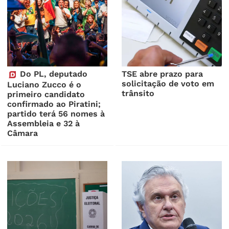
Do PL, deputado
TSE abre prazo para
solicitação de voto em
Luciano Zucco é o
trânsito
primeiro candidato
confirmado ao Piratini;
partido terá 56 nomes à
Assembleia e 32 à
Câmara