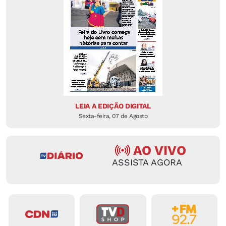
LEIA A EDIÇÃO DIGITAL
Sexta-feira, 07 de Agosto
AO VIVO
ASSISTA AGORA