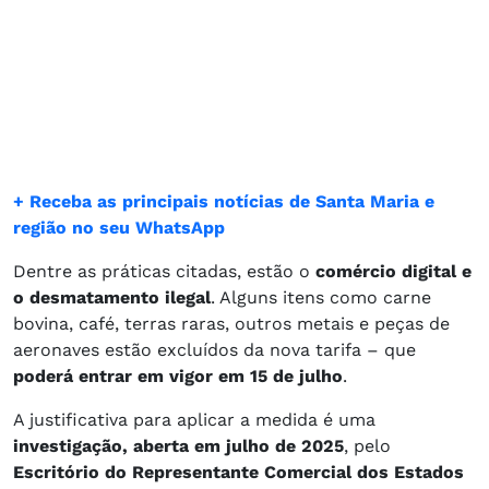
+ Receba as principais notícias de Santa Maria e
região no seu WhatsApp
Dentre as práticas citadas, estão o
comércio digital e
o desmatamento ilegal
. Alguns itens como carne
bovina, café, terras raras, outros metais e peças de
aeronaves estão excluídos da nova tarifa – que
poderá entrar em vigor em 15 de julho
.
A justificativa para aplicar a medida é uma
investigação, aberta em julho de 2025
, pelo
Escritório do Representante Comercial dos Estados