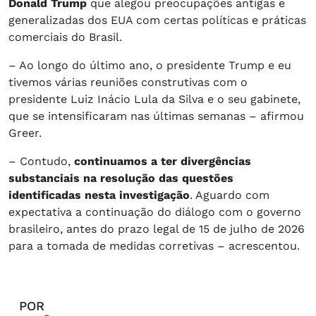
Donald Trump
que alegou preocupações antigas e
generalizadas dos EUA com certas políticas e práticas
comerciais do Brasil.
– Ao longo do último ano, o presidente Trump e eu
tivemos várias reuniões construtivas com o
presidente Luiz Inácio Lula da Silva e o seu gabinete,
que se intensificaram nas últimas semanas – afirmou
Greer.
– Contudo,
continuamos a ter divergências
substanciais na resolução das questões
identificadas nesta investigação
. Aguardo com
expectativa a continuação do diálogo com o governo
brasileiro, antes do prazo legal de 15 de julho de 2026
para a tomada de medidas corretivas – acrescentou.
POR