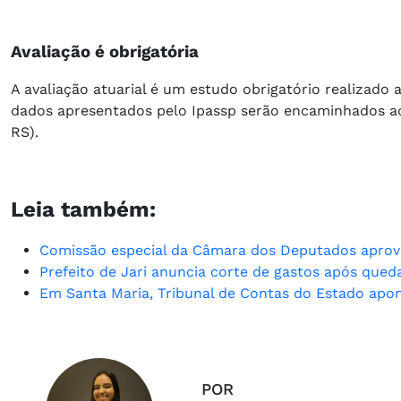
Avaliação é obrigatória
A avaliação atuarial é um estudo obrigatório realizado
dados apresentados pelo Ipassp serão encaminhados ao 
RS).
Leia também:
Comissão especial da Câmara dos Deputados aprova 
Prefeito de Jari anuncia corte de gastos após que
Em Santa Maria, Tribunal de Contas do Estado apon
POR