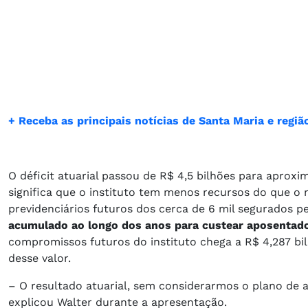
+ Receba as principais notícias de Santa Maria e reg
O déficit atuarial passou de R$ 4,5 bilhões para aprox
significa que o instituto tem menos recursos do que o 
previdenciários futuros dos cerca de 6 mil segurados p
acumulado ao longo dos anos para custear aposentado
compromissos futuros do instituto chega a R$ 4,287 bil
desse valor.
– O resultado atuarial, sem considerarmos o plano de 
explicou Walter durante a apresentação.