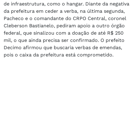
de infraestrutura, como o hangar. Diante da negativa
da prefeitura em ceder a verba, na última segunda,
Pacheco e o comandante do CRPO Central, coronel
Cleberson Bastianelo, pediram apoio a outro órgão
federal, que sinalizou com a doação de até R$ 250
mil, o que ainda precisa ser confirmado. O prefeito
Decimo afirmou que buscaria verbas de emendas,
pois o caixa da prefeitura está comprometido.