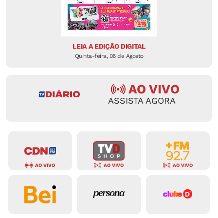
LEIA A EDIÇÃO DIGITAL
Quinta-feira, 06 de Agosto
AO VIVO
ASSISTA AGORA
AO VIVO
AO VIVO
AO VIVO