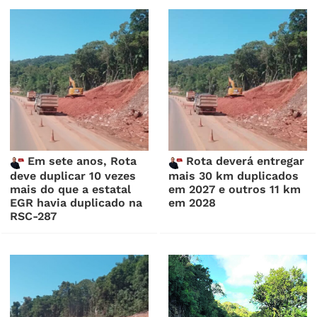
Em sete anos, Rota
Rota deverá entregar
deve duplicar 10 vezes
mais 30 km duplicados
mais do que a estatal
em 2027 e outros 11 km
EGR havia duplicado na
em 2028
RSC-287