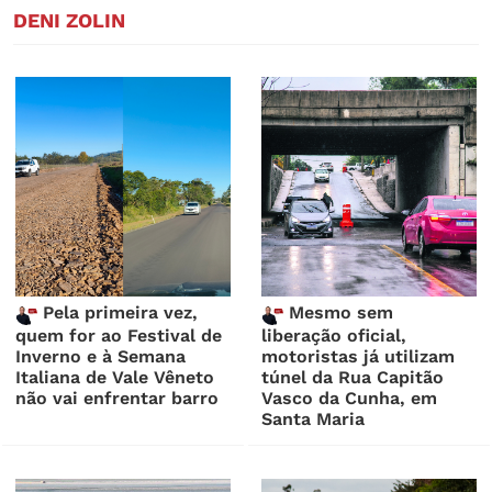
DENI ZOLIN
Pela primeira vez,
Mesmo sem
quem for ao Festival de
liberação oficial,
Inverno e à Semana
motoristas já utilizam
Italiana de Vale Vêneto
túnel da Rua Capitão
não vai enfrentar barro
Vasco da Cunha, em
Santa Maria