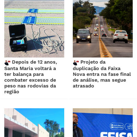
Depois de 12 anos,
Projeto da
Santa Maria voltará a
duplicação da Faixa
ter balança para
Nova entra na fase final
combater excesso de
de análise, mas segue
peso nas rodovias da
atrasado
região