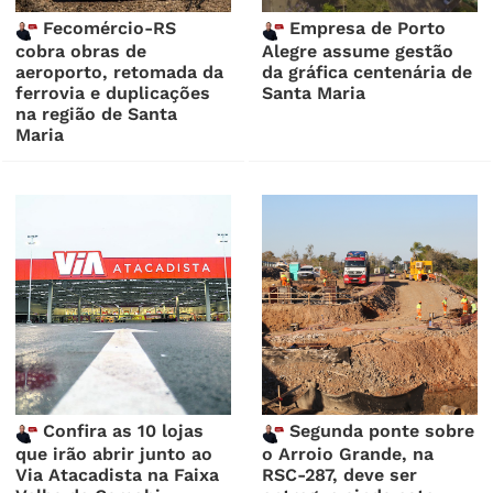
Fecomércio-RS
Empresa de Porto
cobra obras de
Alegre assume gestão
aeroporto, retomada da
da gráfica centenária de
ferrovia e duplicações
Santa Maria
na região de Santa
Maria
Confira as 10 lojas
Segunda ponte sobre
que irão abrir junto ao
o Arroio Grande, na
Via Atacadista na Faixa
RSC-287, deve ser