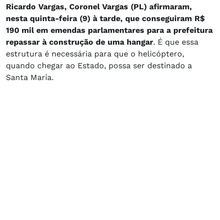
Ricardo Vargas, Coronel Vargas (PL) afirmaram,
nesta quinta-feira (9) à tarde, que conseguiram R$
190 mil em emendas parlamentares para a prefeitura
repassar à construção de uma hangar
. É que essa
estrutura é necessária para que o helicóptero,
quando chegar ao Estado, possa ser destinado a
Santa Maria.