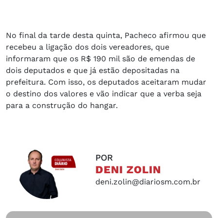
No final da tarde desta quinta, Pacheco afirmou que
recebeu a ligação dos dois vereadores, que
informaram que os R$ 190 mil são de emendas de
dois deputados e que já estão depositadas na
prefeitura. Com isso, os deputados aceitaram mudar
o destino dos valores e vão indicar que a verba seja
para a construção do hangar.
POR
DENI ZOLIN
deni.zolin@diariosm.com.br