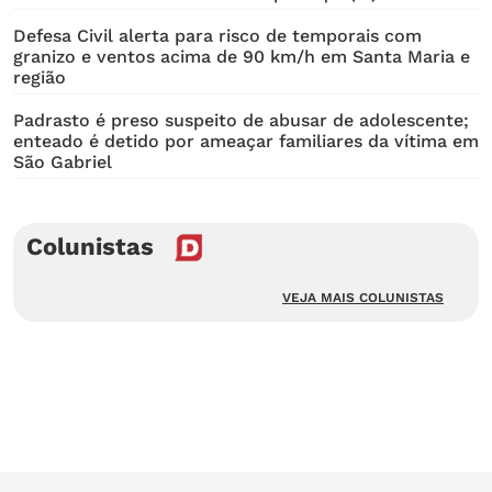
Defesa Civil alerta para risco de temporais com
granizo e ventos acima de 90 km/h em Santa Maria e
região
Padrasto é preso suspeito de abusar de adolescente;
enteado é detido por ameaçar familiares da vítima em
São Gabriel
Colunistas
VEJA MAIS COLUNISTAS