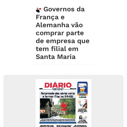
Governos da
França e
Alemanha vão
comprar parte
de empresa que
tem filial em
Santa Maria