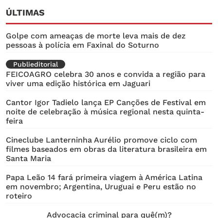
ÚLTIMAS
Golpe com ameaças de morte leva mais de dez
pessoas à polícia em Faxinal do Soturno
Publieditorial
FEICOAGRO celebra 30 anos e convida a região para
viver uma edição histórica em Jaguari
Cantor Igor Tadielo lança EP Canções de Festival em
noite de celebração à música regional nesta quinta-
feira
Cineclube Lanterninha Aurélio promove ciclo com
filmes baseados em obras da literatura brasileira em
Santa Maria
Papa Leão 14 fará primeira viagem à América Latina
em novembro; Argentina, Uruguai e Peru estão no
roteiro
Advocacia criminal para quê(m)?