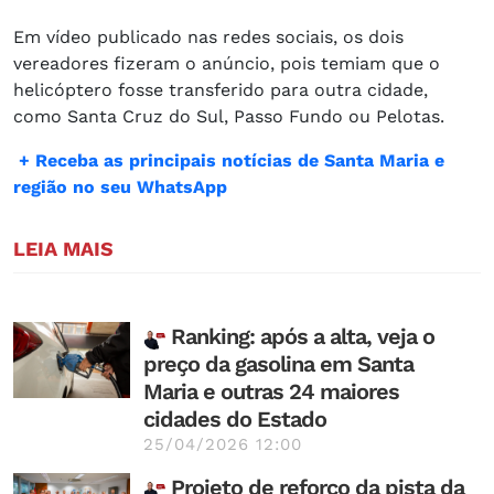
Em vídeo publicado nas redes sociais, os dois
vereadores fizeram o anúncio, pois temiam que o
helicóptero fosse transferido para outra cidade,
como Santa Cruz do Sul, Passo Fundo ou Pelotas.
​
+ Receba as principais notícias de Santa Maria e
região no seu WhatsApp
LEIA MAIS
Ranking: após a alta, veja o
preço da gasolina em Santa
Maria e outras 24 maiores
cidades do Estado
25/04/2026 12:00
Projeto de reforço da pista da