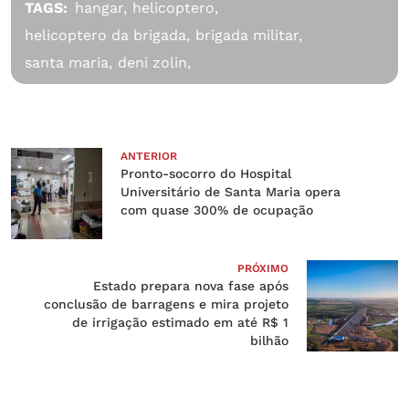
TAGS:
hangar,
helicoptero,
helicoptero da brigada,
brigada militar,
santa maria,
deni zolin,
ANTERIOR
Pronto-socorro do Hospital
Universitário de Santa Maria opera
com quase 300% de ocupação
PRÓXIMO
Estado prepara nova fase após
conclusão de barragens e mira projeto
de irrigação estimado em até R$ 1
bilhão