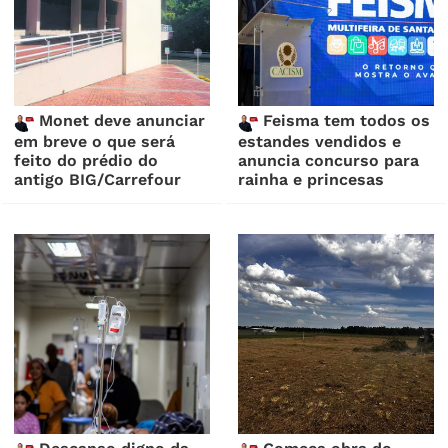
Monet deve anunciar
Feisma tem todos os
em breve o que será
estandes vendidos e
feito do prédio do
anuncia concurso para
antigo BIG/Carrefour
rainha e princesas