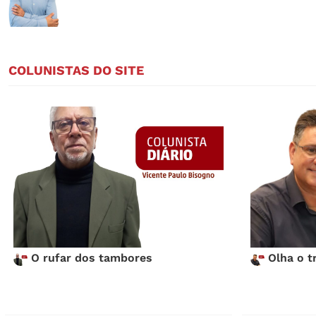
COLUNISTAS DO SITE
O rufar dos tambores
Olha o t