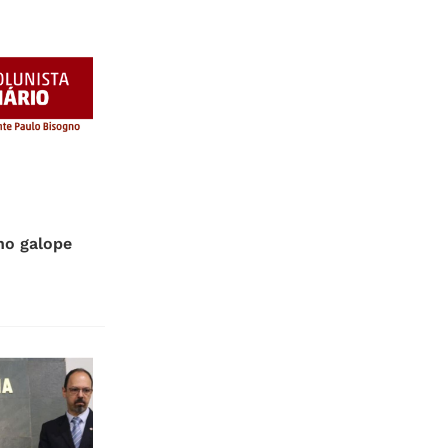
no galope