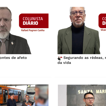
ontes de afeto
Segurando as rédeas, 
da vida