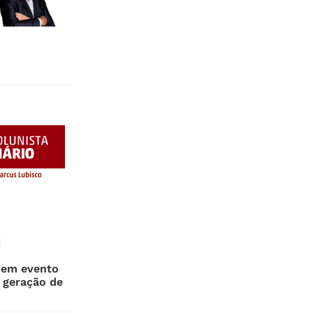
 em evento
 geração de