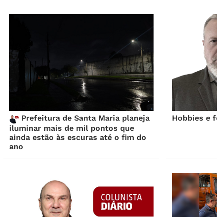
Prefeitura de Santa Maria planeja
Hobbies e f
iluminar mais de mil pontos que
ainda estão às escuras até o fim do
ano