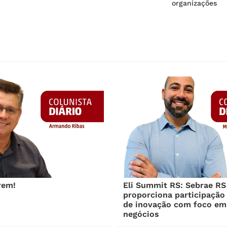
organizações
rem!
Eli Summit RS: Sebrae RS
proporciona participação
de inovação com foco em
negócios