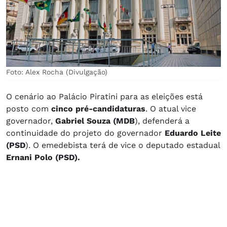
Foto: Alex Rocha (Divulgação)
O cenário ao Palácio Piratini para as eleições está
posto com
cinco pré-candidaturas
. O atual vice
governador,
Gabriel Souza (MDB
), defenderá a
continuidade do projeto do governador
Eduardo Leite
(PSD
). O emedebista terá de vice o deputado estadual
Ernani Polo (PSD).