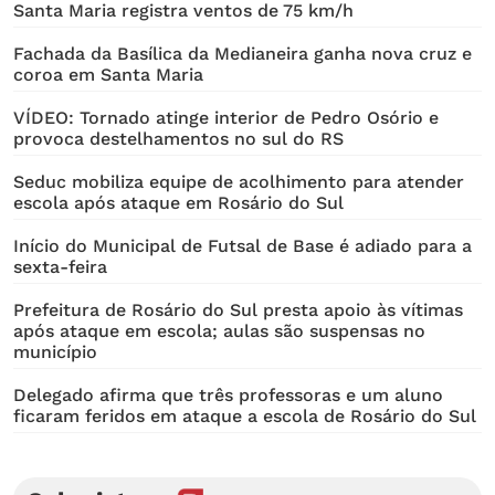
Santa Maria registra ventos de 75 km/h
Fachada da Basílica da Medianeira ganha nova cruz e
coroa em Santa Maria
VÍDEO: Tornado atinge interior de Pedro Osório e
provoca destelhamentos no sul do RS
Seduc mobiliza equipe de acolhimento para atender
escola após ataque em Rosário do Sul
Início do Municipal de Futsal de Base é adiado para a
sexta-feira
Prefeitura de Rosário do Sul presta apoio às vítimas
após ataque em escola; aulas são suspensas no
município
Delegado afirma que três professoras e um aluno
ficaram feridos em ataque a escola de Rosário do Sul