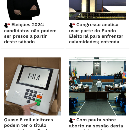
Eleições 2024:
Congresso analisa
candidatos não podem
usar parte do Fundo
ser presos a partir
Eleitoral para enfrentar
deste sábado
calamidades; entenda
Quase 8 mil eleitores
Com pauta sobre
podem ter o título
aborto na sessão desta