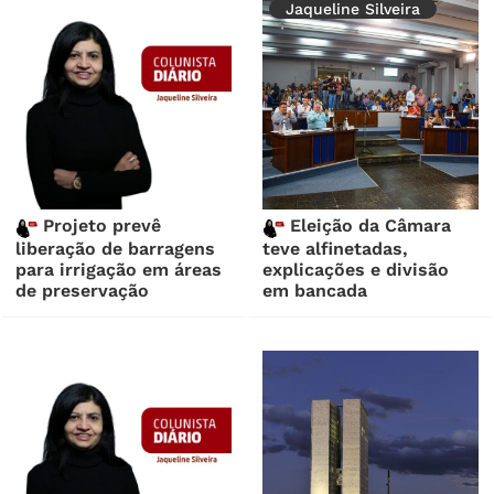
Jaqueline Silveira
Projeto prevê
Eleição da Câmara
liberação de barragens
teve alfinetadas,
para irrigação em áreas
explicações e divisão
de preservação
em bancada