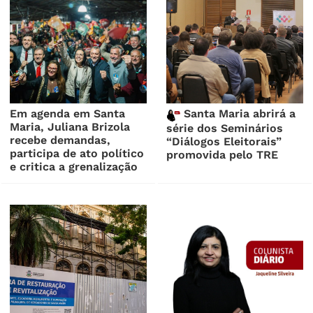
Em agenda em Santa
Santa Maria abrirá a
Maria, Juliana Brizola
série dos Seminários
recebe demandas,
“Diálogos Eleitorais”
participa de ato político
promovida pelo TRE
e critica a grenalização