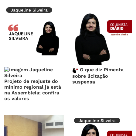
Jaqueline Silveira
O que diz Pimenta
sobre licitação
Projeto de reajuste do
suspensa
mínimo regional já está
na Assembleia; confira
os valores
Jaqueline Silveira