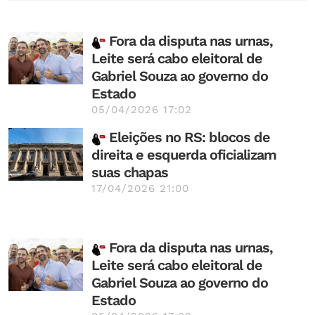
Fora da disputa nas urnas,
Leite será cabo eleitoral de
Gabriel Souza ao governo do
Estado
05/04/2026 17:02
Eleições no RS: blocos de
direita e esquerda oficializam
suas chapas
17/04/2026 21:00
Fora da disputa nas urnas,
Leite será cabo eleitoral de
Gabriel Souza ao governo do
Estado