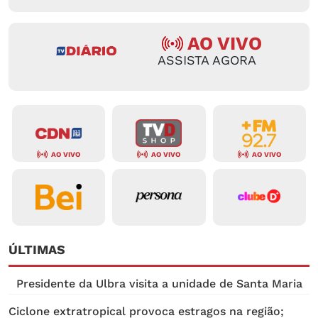
AO VIVO
ASSISTA AGORA
AO VIVO
AO VIVO
AO VIVO
ÚLTIMAS
Presidente da Ulbra visita a unidade de Santa Maria
Ciclone extratropical provoca estragos na região;