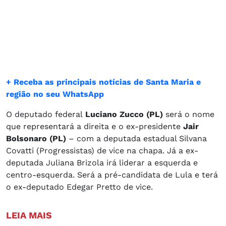
+ Receba as principais notícias de Santa Maria e
região no seu WhatsApp
O deputado federal
Luciano Zucco (PL)
será o nome
que representará a direita e o ex-presidente
Jair
Bolsonaro (PL)
– com a deputada estadual Silvana
Covatti (Progressistas) de vice na chapa. Já a ex-
deputada Juliana Brizola irá liderar a esquerda e
centro-esquerda. Será a pré-candidata de Lula e terá
o ex-deputado Edegar Pretto de vice.
LEIA MAIS