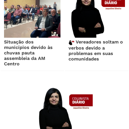
Situação dos
Vereadores soltam o
municípios devido às
verbos devido a
chuvas pauta
problemas em suas
assembleia da AM
comunidades
Centro