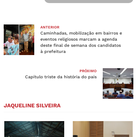
ANTERIOR
Caminhadas, mobilização em bairros e
eventos religiosos marcam a agenda
deste final de semana dos candidatos
à prefeitura
PRÓXIMO
Capítulo triste da história do país
JAQUELINE SILVEIRA