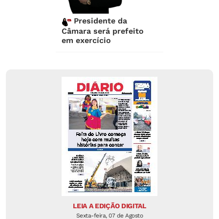
Presidente da
Câmara será prefeito
em exercício
LEIA A EDIÇÃO DIGITAL
Sexta-feira, 07 de Agosto