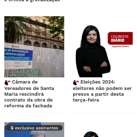
Câmara de
Eleições 2024:
Vereadores de Santa
eleitores não podem ser
Maria rescindirá
presos a partir desta
contrato da obra de
terça-feira
reforma da fachada
🔒 exclusivo assinantes