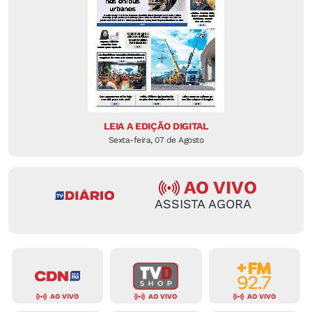
LEIA A EDIÇÃO DIGITAL
Sexta-feira, 07 de Agosto
AO VIVO
ASSISTA AGORA
AO VIVO
AO VIVO
AO VIVO