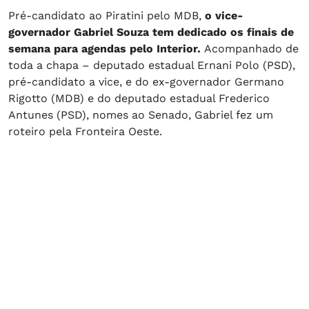
Pré-candidato ao Piratini pelo MDB,
o vice-
governador Gabriel Souza tem dedicado os finais de
semana para agendas pelo Interior.
Acompanhado de
toda a chapa – deputado estadual Ernani Polo (PSD),
pré-candidato a vice, e do ex-governador Germano
Rigotto (MDB) e do deputado estadual Frederico
Antunes (PSD), nomes ao Senado, Gabriel fez um
roteiro pela Fronteira Oeste.