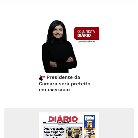
Presidente da
Câmara será prefeito
em exercício