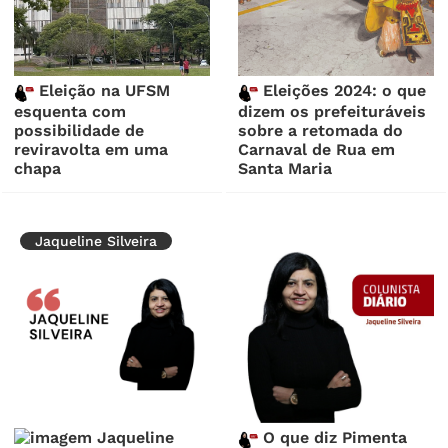
Eleição na UFSM
Eleições 2024: o que
esquenta com
dizem os prefeituráveis
possibilidade de
sobre a retomada do
reviravolta em uma
Carnaval de Rua em
chapa
Santa Maria
Jaqueline Silveira
O que diz Pimenta