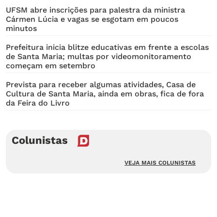
UFSM abre inscrições para palestra da ministra
Cármen Lúcia e vagas se esgotam em poucos
minutos
Prefeitura inicia blitze educativas em frente a escolas
de Santa Maria; multas por videomonitoramento
começam em setembro
Prevista para receber algumas atividades, Casa de
Cultura de Santa Maria, ainda em obras, fica de fora
da Feira do Livro
Colunistas
VEJA MAIS COLUNISTAS