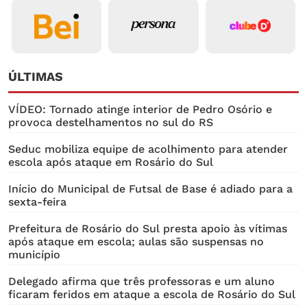
ÚLTIMAS
VÍDEO: Tornado atinge interior de Pedro Osório e
provoca destelhamentos no sul do RS
Seduc mobiliza equipe de acolhimento para atender
escola após ataque em Rosário do Sul
Início do Municipal de Futsal de Base é adiado para a
sexta-feira
Prefeitura de Rosário do Sul presta apoio às vítimas
após ataque em escola; aulas são suspensas no
município
Delegado afirma que três professoras e um aluno
ficaram feridos em ataque a escola de Rosário do Sul