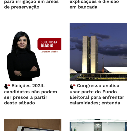
para irrigação em áreas
explicações e divisão
de preservação
em bancada
Eleições 2024:
Congresso analisa
candidatos não podem
usar parte do Fundo
ser presos a partir
Eleitoral para enfrentar
deste sábado
calamidades; entenda