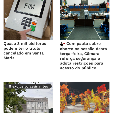
Quase 8 mil eleitores
Com pauta sobre
podem ter o título
aborto na sessão desta
cancelado em Santa
terça-feira, Câmara
Maria
reforça segurança e
adota restrições para
acesso do público
🔒 exclusivo assinantes