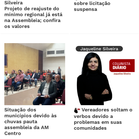
sobre licitação
Projeto de reajuste do
suspensa
mínimo regional já está
na Assembleia; confira
os valores
Jaqueline Silveira
Situação dos
Vereadores soltam o
municípios devido às
verbos devido a
chuvas pauta
problemas em suas
assembleia da AM
comunidades
Centro