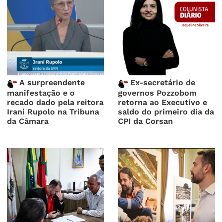
A surpreendente
Ex-secretário de
manifestação e o
governos Pozzobom
recado dado pela reitora
retorna ao Executivo e
Iraní Rupolo na Tribuna
saldo do primeiro dia da
da Câmara
CPI da Corsan