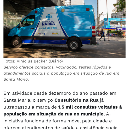
Fotos: Vinicius Becker (Diário)
Serviço oferece consultas, vacinação, testes rápidos e
atendimentos sociais à população em situação de rua em
Santa Maria.
Em atividade desde dezembro do ano passado em
Santa Maria, o serviço
Consultório na Rua
já
ultrapassou a marca de
1,5 mil consultas voltadas à
população em situação de rua no município
. A
iniciativa funciona de forma móvel pela cidade e
oferece atendimentos de saúde e assistência social