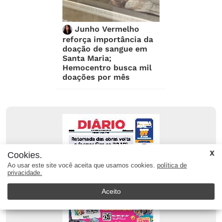
Junho Vermelho
reforça importância da
doação de sangue em
Santa Maria;
Hemocentro busca mil
doações por mês
Cookies.
Ao usar este site você aceita que usamos cookies.
política de
privacidade.
Aceito