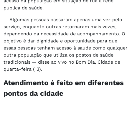
acesso da população em situação de rua à rede
pública de saúde.
— Algumas pessoas passaram apenas uma vez pelo
serviço, enquanto outras retornaram mais vezes,
dependendo da necessidade de acompanhamento. O
objetivo é dar dignidade e oportunidade para que
essas pessoas tenham acesso à saúde como qualquer
outra população que utiliza os postos de saúde
tradicionais — disse ao vivo no Bom Dia, Cidade de
quarta-feira (13).
Atendimento é feito em diferentes
pontos da cidade