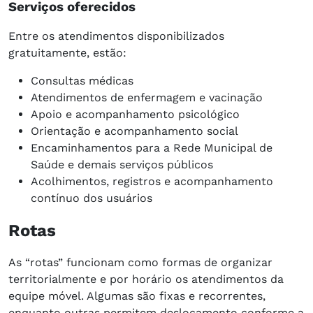
Serviços oferecidos
Entre os atendimentos disponibilizados
gratuitamente, estão:
Consultas médicas
Atendimentos de enfermagem e vacinação
Apoio e acompanhamento psicológico
Orientação e acompanhamento social
Encaminhamentos para a Rede Municipal de
Saúde e demais serviços públicos
Acolhimentos, registros e acompanhamento
contínuo dos usuários
Rotas
As “rotas” funcionam como formas de organizar
territorialmente e por horário os atendimentos da
equipe móvel. Algumas são fixas e recorrentes,
enquanto outras permitem deslocamento conforme a