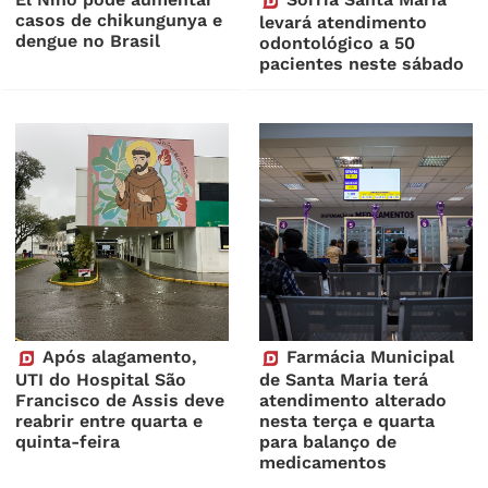
casos de chikungunya e
levará atendimento
dengue no Brasil
odontológico a 50
pacientes neste sábado
Após alagamento,
Farmácia Municipal
UTI do Hospital São
de Santa Maria terá
Francisco de Assis deve
atendimento alterado
reabrir entre quarta e
nesta terça e quarta
quinta-feira
para balanço de
medicamentos