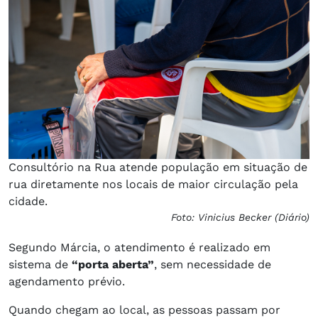
Consultório na Rua atende população em situação de
rua diretamente nos locais de maior circulação pela
cidade.
Foto: Vinicius Becker (Diário)
Segundo Márcia, o atendimento é realizado em
sistema de
“porta aberta”
, sem necessidade de
agendamento prévio.
Quando chegam ao local, as pessoas passam por