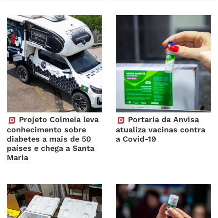
Projeto Colmeia leva
Portaria da Anvisa
conhecimento sobre
atualiza vacinas contra
diabetes a mais de 50
a Covid-19
países e chega a Santa
Maria