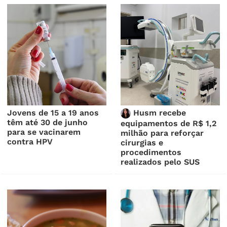
Jovens de 15 a 19 anos
Husm recebe
têm até 30 de junho
equipamentos de R$ 1,2
para se vacinarem
milhão para reforçar
contra HPV
cirurgias e
procedimentos
realizados pelo SUS