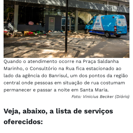
Quando o atendimento ocorre na Praça Saldanha
Marinho, o Consultório na Rua fica estacionado ao
lado da agência do Banrisul, um dos pontos da região
central onde pessoas em situação de rua costumam
permanecer e passar a noite em Santa Maria.
Foto: Vinicius Becker (Diário)
Veja, abaixo, a lista de serviços
oferecidos: