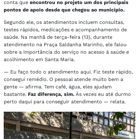
conta que
encontrou no projeto um dos principais
pontos de apoio desde que chegou ao município.
Segundo ele, os atendimentos incluem consultas,
testes rápidos, medicações e acompanhamento de
saúde. Na manhã de terça-feira (13), durante
atendimento na Praça Saldanha Marinho, ele falou
sobre a importância do serviço no acesso à saúde e
acolhimento em Santa Maria.
— Eu faço todo o atendimento aqui. Fiz teste rápido,
consegui remédio. O pessoal atende muito bem a
gente — afirma. Tem café, água, eles ajudam
bastante.
Faz diferença, sim.
Às vezes eu até durmo
perto daqui para conseguir atendimento — relata.