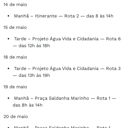
14 de maio
Manhã – Itinerante — Rota 2 — das 8 às 14h
15 de maio
Tarde – Projeto Água Vida e Cidadania — Rota 6
— das 12h às 18h
18 de maio
Tarde – Projeto Água Vida e Cidadania — Rota 3
— das 13h às 19h
19 de maio
Manhã – Praça Saldanha Marinho — Rota 1 —
das 8h às 14h
20 de maio
Manhã – Praça Saldanha Marinho — Rota 1 —