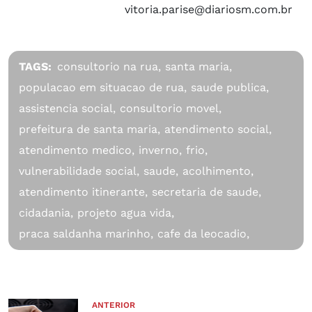
vitoria.parise@diariosm.com.br
TAGS:
consultorio na rua,
santa maria,
populacao em situacao de rua,
saude publica,
assistencia social,
consultorio movel,
prefeitura de santa maria,
atendimento social,
atendimento medico,
inverno,
frio,
vulnerabilidade social,
saude,
acolhimento,
atendimento itinerante,
secretaria de saude,
cidadania,
projeto agua vida,
praca saldanha marinho,
cafe da leocadio,
ANTERIOR