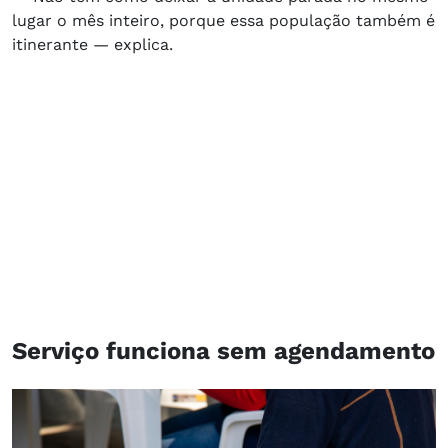
lugar o mês inteiro, porque essa população também é
itinerante — explica.
Serviço funciona sem agendamento