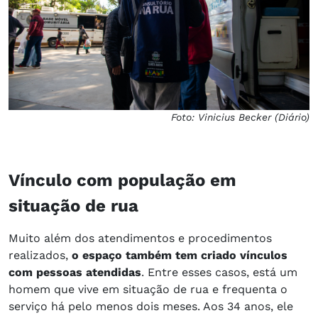
Foto: Vinicius Becker (Diário)
Vínculo com população em
situação de rua
Muito além dos atendimentos e procedimentos
realizados,
o espaço também tem criado vínculos
com pessoas atendidas
. Entre esses casos, está um
homem que vive em situação de rua e frequenta o
serviço há pelo menos dois meses. Aos 34 anos, ele