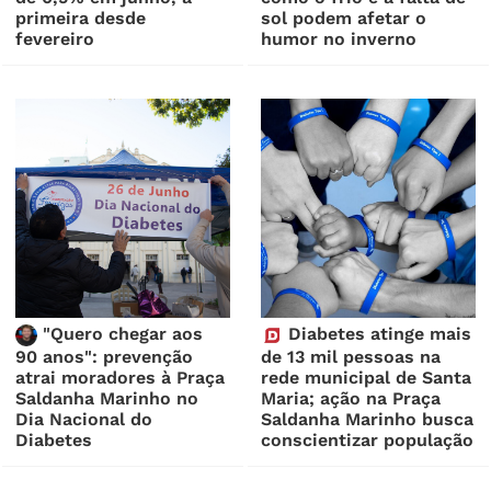
primeira desde
sol podem afetar o
fevereiro
humor no inverno
"Quero chegar aos
Diabetes atinge mais
90 anos": prevenção
de 13 mil pessoas na
atrai moradores à Praça
rede municipal de Santa
Saldanha Marinho no
Maria; ação na Praça
Dia Nacional do
Saldanha Marinho busca
Diabetes
conscientizar população