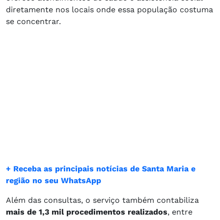
diretamente nos locais onde essa população costuma
se concentrar.
+ Receba as principais notícias de Santa Maria e
região no seu WhatsApp
Além das consultas, o serviço também contabiliza
mais de 1,3 mil procedimentos realizados
, entre