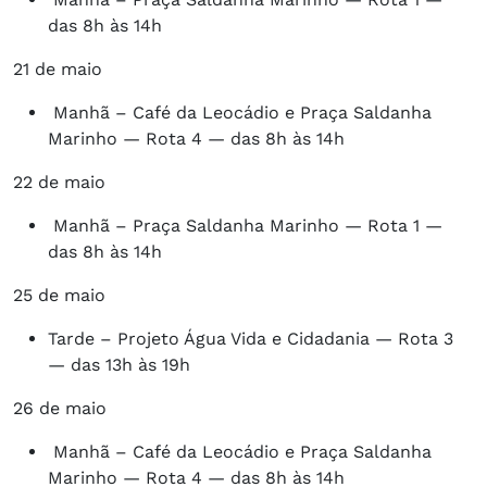
das 8h às 14h
21 de maio
Manhã – Café da Leocádio e Praça Saldanha
Marinho — Rota 4 — das 8h às 14h
22 de maio
Manhã – Praça Saldanha Marinho — Rota 1 —
das 8h às 14h
25 de maio
Tarde – Projeto Água Vida e Cidadania — Rota 3
— das 13h às 19h
26 de maio
Manhã – Café da Leocádio e Praça Saldanha
Marinho — Rota 4 — das 8h às 14h