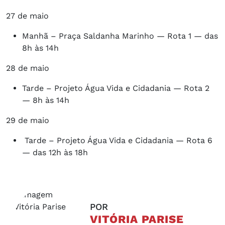
27 de maio
Manhã – Praça Saldanha Marinho — Rota 1 — das
8h às 14h
28 de maio
Tarde – Projeto Água Vida e Cidadania — Rota 2
— 8h às 14h
29 de maio
Tarde – Projeto Água Vida e Cidadania — Rota 6
— das 12h às 18h
POR
VITÓRIA PARISE