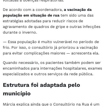
voltadas a doenças respiratórias.
De acordo com a coordenadora,
a vacinação da
população em situação de rua
tem sido uma das
estratégias adotadas para reduzir riscos de
agravamento de quadros de gripe e outras infecções
durante o inverno.
— Essa população é muito vulnerável no período de
frio. Por isso, o consultório já priorizou a vacinação
para evitar complicações maiores — acrescenta ela.
Quando necessário, os pacientes também podem ser
encaminhados para internações hospitalares, exames
especializados e outros serviços da rede pública.
Estrutura foi adaptada pelo
município
Márcia explica ainda que o Consultório na Rua é um