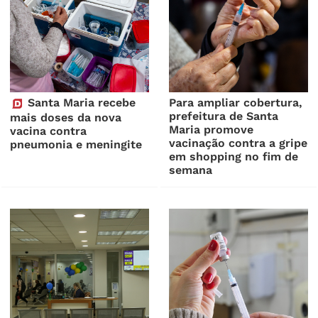
Santa Maria recebe
Para ampliar cobertura,
prefeitura de Santa
mais doses da nova
Maria promove
vacina contra
vacinação contra a gripe
pneumonia e meningite
em shopping no fim de
semana