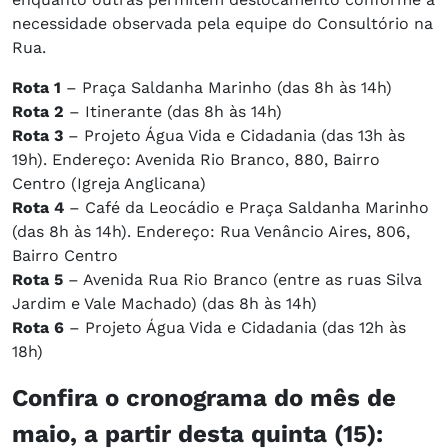
necessidade observada pela equipe do Consultório na
Rua.
Rota 1
– Praça Saldanha Marinho (das 8h às 14h)
Rota 2
– Itinerante (das 8h às 14h)
Rota 3
– Projeto Água Vida e Cidadania (das 13h às
19h). Endereço: Avenida Rio Branco, 880, Bairro
Centro (Igreja Anglicana)
Rota 4
– Café da Leocádio e Praça Saldanha Marinho
(das 8h às 14h). Endereço: Rua Venâncio Aires, 806,
Bairro Centro
Rota 5
– Avenida Rua Rio Branco (entre as ruas Silva
Jardim e Vale Machado) (das 8h às 14h)
Rota 6
– Projeto Água Vida e Cidadania (das 12h às
18h)
Confira o cronograma do mês de
maio, a partir desta quinta (15):