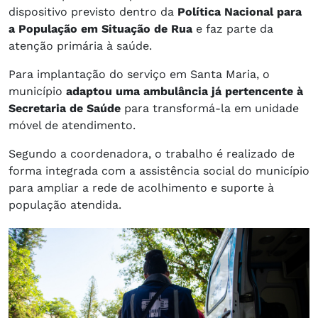
dispositivo previsto dentro da
Política Nacional para
a População em Situação de Rua
e faz parte da
atenção primária à saúde.
Para implantação do serviço em Santa Maria, o
município
adaptou uma ambulância já pertencente à
Secretaria de Saúde
para transformá-la em unidade
móvel de atendimento.
Segundo a coordenadora, o trabalho é realizado de
forma integrada com a assistência social do município
para ampliar a rede de acolhimento e suporte à
população atendida.