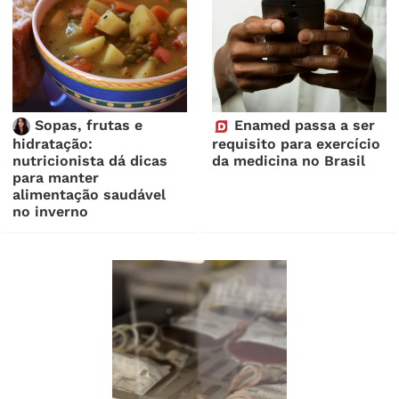
Sopas, frutas e
Enamed passa a ser
hidratação:
requisito para exercício
nutricionista dá dicas
da medicina no Brasil
para manter
alimentação saudável
no inverno