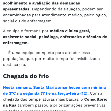
acolhimento e avaliação das demandas
apresentadas.
Dependendo da situação, podem ser
encaminhadas para atendimento médico, psicológico,
social ou de enfermagem.
A equipe é formada por
médica clínica geral,
assistente social, psicóloga, enfermeira e técnico de
enfermagem.
— É uma equipe completa para atender essa
população, que, por muito tempo foi invisibilizada —
destaca ela.
Chegada do frio
Nesta semana, Santa Maria amanheceu com mínima
de 3°C na segunda (11) e na terça-feira (12).
Com a
chegada das temperaturas mais baixas, o
Consultório
na Rua
também passou a priorizar ações preventivas