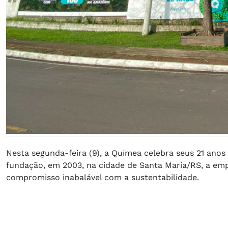
Nesta segunda-feira (9), a Químea celebra seus 21 anos
fundação, em 2003, na cidade de Santa Maria/RS, a emp
compromisso inabalável com a sustentabilidade.