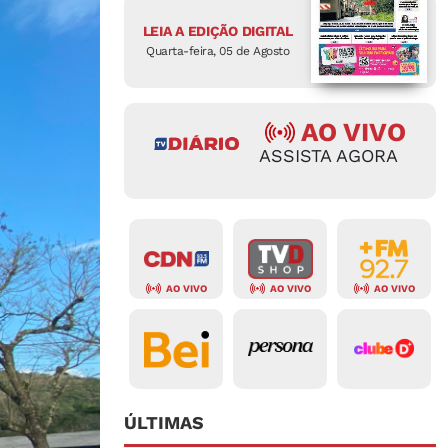
LEIA A EDIÇÃO DIGITAL
Quarta-feira, 05 de Agosto
AO VIVO
ASSISTA AGORA
AO VIVO
AO VIVO
AO VIVO
ÚLTIMAS