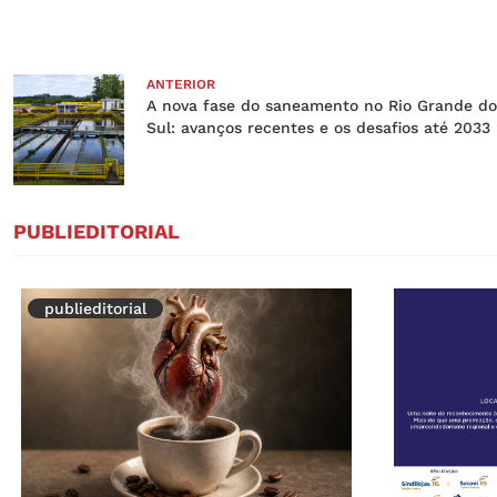
ANTERIOR
A nova fase do saneamento no Rio Grande do
Sul: avanços recentes e os desafios até 2033
PUBLIEDITORIAL
publieditorial