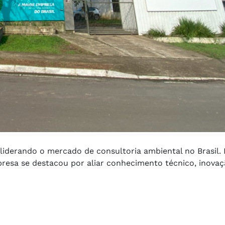
 liderando o mercado de consultoria ambiental no Brasil.
resa se destacou por aliar conhecimento técnico, inova