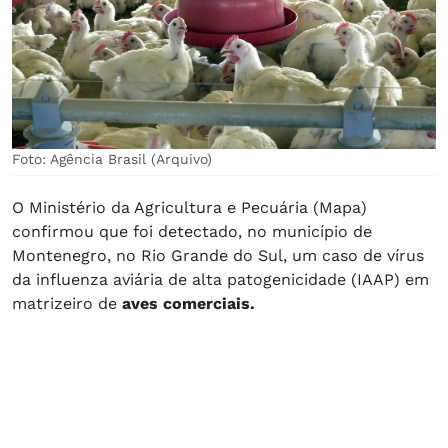
Foto: Agência Brasil (Arquivo)
O Ministério da Agricultura e Pecuária (Mapa)
confirmou que foi detectado, no município de
Montenegro, no Rio Grande do Sul, um caso de vírus
da influenza aviária de alta patogenicidade (IAAP) em
matrizeiro de
aves comerciais.