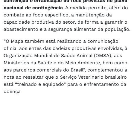
contenção e erradicação do foco previstas no plano
nacional de contingência
. A medida permite, além do
combate ao foco específico, a manutenção da
capacidade produtiva do setor, de forma a garantir o
abastecimento e a segurança alimentar da população.
“O Mapa também está realizando a comunicação
oficial aos entes das cadeias produtivas envolvidas, à
Organização Mundial de Saúde Animal (OMSA), aos
Ministérios da Saúde e do Meio Ambiente, bem como
aos parceiros comerciais do Brasil”, complementou a
nota ao ressaltar que o Serviço Veterinário brasileiro
está “treinado e equipado” para o enfrentamento da
doença