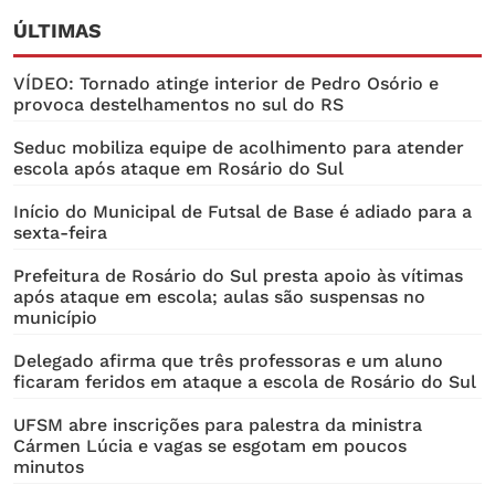
ÚLTIMAS
VÍDEO: Tornado atinge interior de Pedro Osório e
provoca destelhamentos no sul do RS
Seduc mobiliza equipe de acolhimento para atender
escola após ataque em Rosário do Sul
Início do Municipal de Futsal de Base é adiado para a
sexta-feira
Prefeitura de Rosário do Sul presta apoio às vítimas
após ataque em escola; aulas são suspensas no
município
Delegado afirma que três professoras e um aluno
ficaram feridos em ataque a escola de Rosário do Sul
UFSM abre inscrições para palestra da ministra
Cármen Lúcia e vagas se esgotam em poucos
minutos