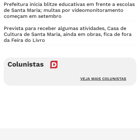
Prefeitura inicia blitze educativas em frente a escolas
de Santa Maria; multas por videomonitoramento
começam em setembro
Prevista para receber algumas atividades, Casa de
Cultura de Santa Maria, ainda em obras, fica de fora
da Feira do Livro
Colunistas
VEJA MAIS COLUNISTAS