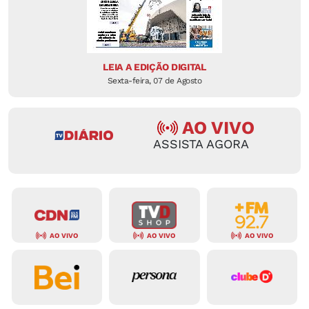
LEIA A EDIÇÃO DIGITAL
Sexta-feira, 07 de Agosto
AO VIVO
ASSISTA AGORA
AO VIVO
AO VIVO
AO VIVO