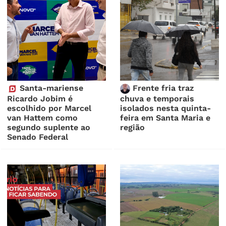
Santa-mariense
Frente fria traz
Ricardo Jobim é
chuva e temporais
escolhido por Marcel
isolados nesta quinta-
van Hattem como
feira em Santa Maria e
segundo suplente ao
região
Senado Federal