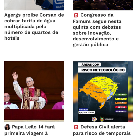
Agergs proíbe Corsan de
Congresso da
cobrar tarifa de água
Famurs segue nesta
multiplicada pelo
quinta com debates
número de quartos de
sobre inovação,
hotéis
desenvolvimento e
gestão pública
Papa Leão 14 fará
Defesa Civil alerta
primeira viagem à
para risco de temporais