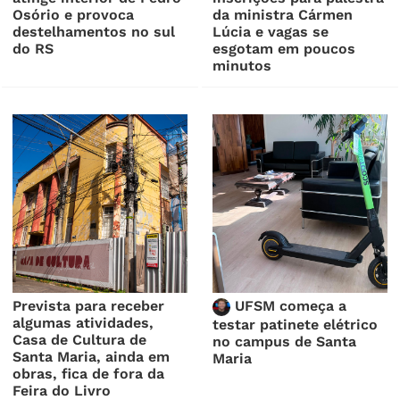
Osório e provoca
da ministra Cármen
destelhamentos no sul
Lúcia e vagas se
do RS
esgotam em poucos
minutos
Prevista para receber
UFSM começa a
algumas atividades,
testar patinete elétrico
Casa de Cultura de
no campus de Santa
Santa Maria, ainda em
Maria
obras, fica de fora da
Feira do Livro