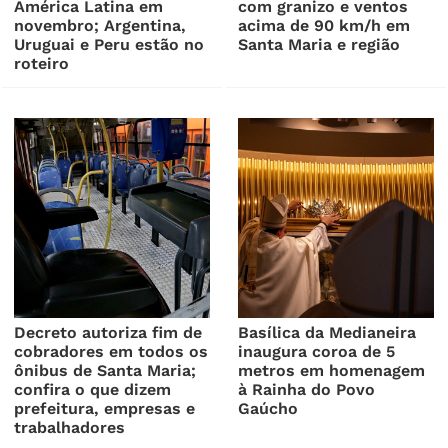
América Latina em
com granizo e ventos
novembro; Argentina,
acima de 90 km/h em
Uruguai e Peru estão no
Santa Maria e região
roteiro
Decreto autoriza fim de
Basílica da Medianeira
cobradores em todos os
inaugura coroa de 5
ônibus de Santa Maria;
metros em homenagem
confira o que dizem
à Rainha do Povo
prefeitura, empresas e
Gaúcho
trabalhadores