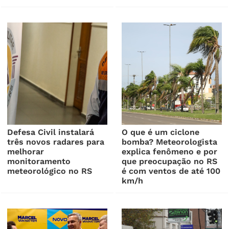
Defesa Civil instalará
O que é um ciclone
três novos radares para
bomba? Meteorologista
melhorar
explica fenômeno e por
monitoramento
que preocupação no RS
meteorológico no RS
é com ventos de até 100
km/h