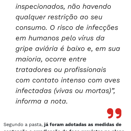
inspecionados, não havendo
qualquer restrição ao seu
consumo. O risco de infecções
em humanos pelo vírus da
gripe aviária é baixo e, em sua
maioria, ocorre entre
tratadores ou profissionais
com contato intenso com aves
infectadas (vivas ou mortas)”,
informa a nota.
Segundo a pasta,
já foram adotadas as medidas de