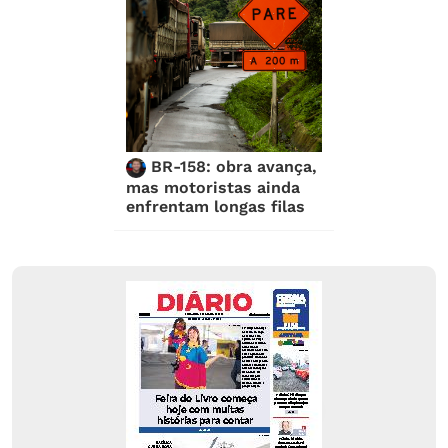
BR-158: obra avança,
mas motoristas ainda
enfrentam longas filas