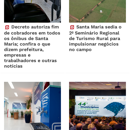
Decreto autoriza fim
Santa Maria sedia o
de cobradores em todos
2º Seminário Regional
os ônibus de Santa
de Turismo Rural para
Maria; confira o que
impulsionar negócios
dizem prefeitura,
no campo
empresas e
trabalhadores e outras
notícias