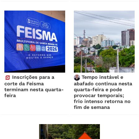
Inscrições para a
Tempo instável e
corte da Feisma
abafado continua nesta
terminam nesta quarta-
quarta-feira e pode
feira
provocar temporais;
frio intenso retorna no
fim de semana