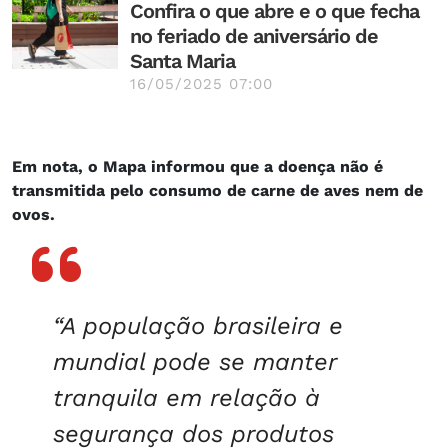
Confira o que abre e o que fecha
no feriado de aniversário de
Santa Maria
16/05/2025 07:00
Em nota, o Mapa informou que a doença não é
transmitida pelo consumo de carne de aves nem de
ovos.
“A população brasileira e
mundial pode se manter
tranquila em relação à
segurança dos produtos