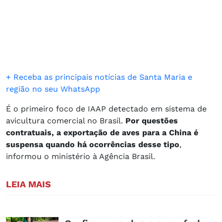
+ Receba as principais notícias de Santa Maria e
região no seu WhatsApp
É o primeiro foco de IAAP detectado em sistema de
avicultura comercial no Brasil.
Por questões
contratuais, a exportação de aves para a China é
suspensa quando há ocorrências desse tipo
,
informou o ministério à Agência Brasil.
LEIA MAIS