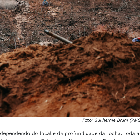
Foto: Guilherme Brum (PM
, dependendo do local e da profundidade da rocha. Toda a