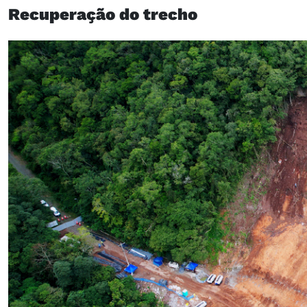
Recuperação do trecho