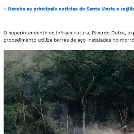
+ Receba as principais notícias de Santa Maria e reg
O superintendente de Infraestrutura, Ricardo Dutra, e
procedimento utiliza barras de aço instaladas no morro 