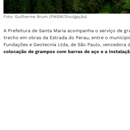
Foto: Guilherme Brum (PMSM/Divulgação)
A Prefeitura de Santa Maria acompanha o serviço de g
trecho em obras da Estrada do Perau, entre o municípi
Fundações e Geotecnia Ltda, de São Paulo, vencedora d
colocação de grampos com barras de aço e a instalaçã