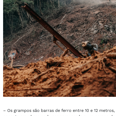
– Os grampos são barras de ferro entre 10 e 12 metros