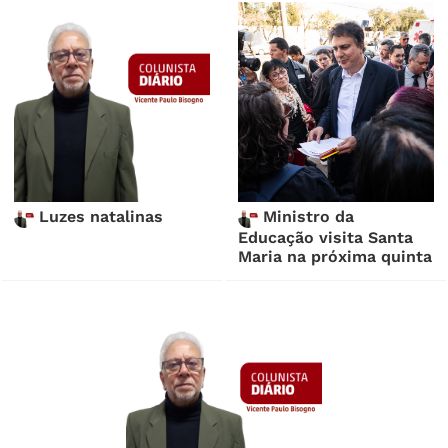
Luzes natalinas
Ministro da
Educação visita Santa
Maria na próxima quinta