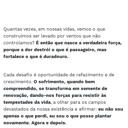
Quantas vezes, em nossas vidas, vemos o que
construímos ser levado por ventos que não
controlamos?
É então que nasce a verdadeira força,
porque a dor destrói o que é passageiro, mas
fortalece o que é duradouro.
Cada desafio é oportunidade de refazimento e de
crescimento.
O sofrimento, quando bem
compreendido, se transforma em semente de
renovação, dando-nos forças para resistir às
tempestades da vida
, a olhar para os campos
devastados da nossa existência e afirmar:
eu não sou
apenas o que perdi, eu sou o que posso plantar
novamente. Agora e depois.