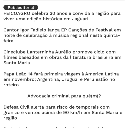
Publieditorial
FEICOAGRO celebra 30 anos e convida a região para
viver uma edição histórica em Jaguari
Cantor Igor Tadielo lança EP Canções de Festival em
noite de celebração à música regional nesta quinta-
feira
Cineclube Lanterninha Aurélio promove ciclo com
filmes baseados em obras da literatura brasileira em
Santa Maria
Papa Leão 14 fará primeira viagem à América Latina
em novembro; Argentina, Uruguai e Peru estão no
roteiro
Advocacia criminal para quê(m)?
Defesa Civil alerta para risco de temporais com
granizo e ventos acima de 90 km/h em Santa Maria e
região