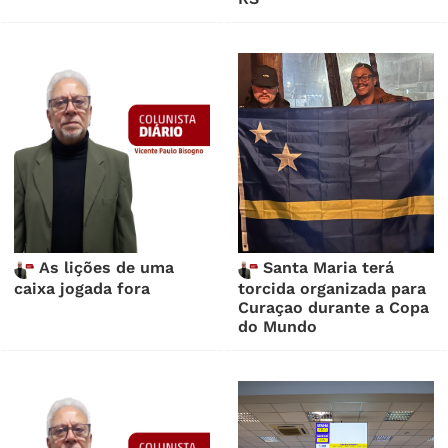
As lições de uma
Santa Maria terá
caixa jogada fora
torcida organizada para
Curaçao durante a Copa
do Mundo