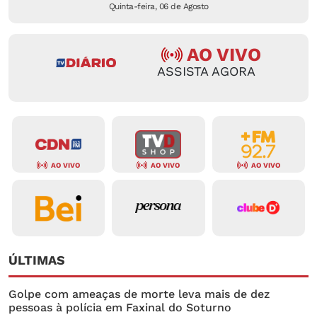
Quinta-feira, 06 de Agosto
AO VIVO
ASSISTA AGORA
AO VIVO
AO VIVO
AO VIVO
ÚLTIMAS
Golpe com ameaças de morte leva mais de dez
pessoas à polícia em Faxinal do Soturno