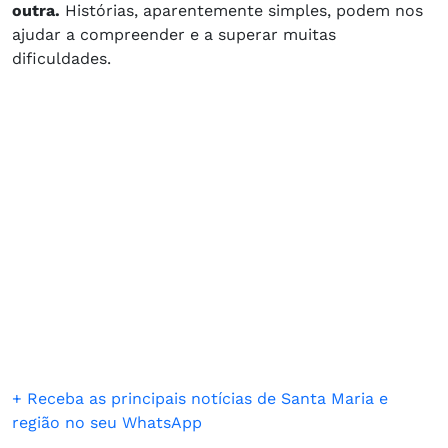
outra.
Histórias, aparentemente simples, podem nos
ajudar a compreender e a superar muitas
dificuldades.
+ Receba as principais notícias de Santa Maria e
região no seu WhatsApp