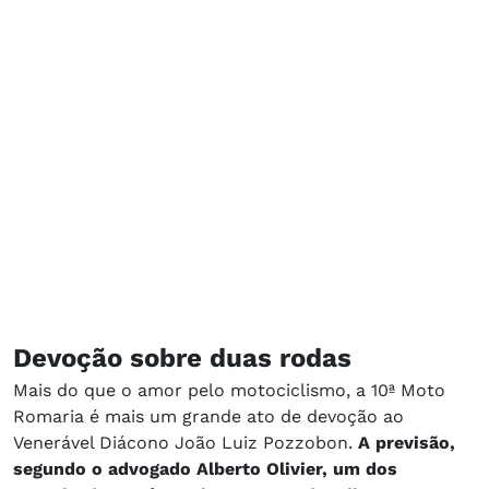
Devoção sobre duas rodas
Mais do que o amor pelo motociclismo, a 10ª Moto
Romaria é mais um grande ato de devoção ao
Venerável Diácono João Luiz Pozzobon.
A previsão,
segundo o advogado Alberto Olivier, um dos