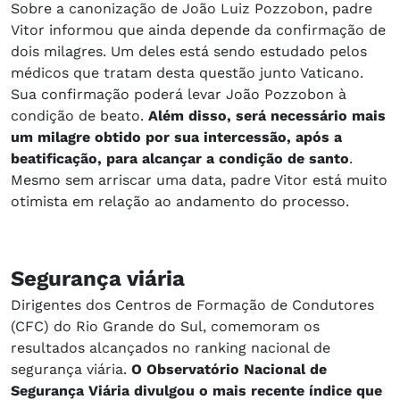
Sobre a canonização de João Luiz Pozzobon, padre
Vitor informou que ainda depende da confirmação de
dois milagres. Um deles está sendo estudado pelos
médicos que tratam desta questão junto Vaticano.
Sua confirmação poderá levar João Pozzobon à
condição de beato.
Além disso, será necessário mais
um milagre obtido por sua intercessão, após a
beatificação, para alcançar a condição de santo
.
Mesmo sem arriscar uma data, padre Vitor está muito
otimista em relação ao andamento do processo.
Segurança viária
Dirigentes dos Centros de Formação de Condutores
(CFC) do Rio Grande do Sul, comemoram os
resultados alcançados no ranking nacional de
segurança viária.
O Observatório Nacional de
Segurança Viária divulgou o mais recente índice que