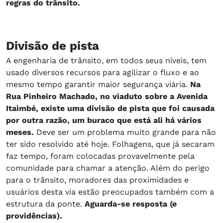
regras do trânsito.
Divisão de pista
A engenharia de trânsito, em todos seus níveis, tem
usado diversos recursos para agilizar o fluxo e ao
mesmo tempo garantir maior segurança viária.
Na
Rua Pinheiro Machado, no viaduto sobre a Avenida
Itaimbé, existe uma divisão de pista que foi causada
por outra razão, um buraco que está ali há vários
meses.
Deve ser um problema muito grande para não
ter sido resolvido até hoje. Folhagens, que já secaram
faz tempo, foram colocadas provavelmente pela
comunidade para chamar a atenção. Além do perigo
para o trânsito, moradores das proximidades e
usuários desta via estão preocupados também com a
estrutura da ponte.
Aguarda-se resposta (e
providências).