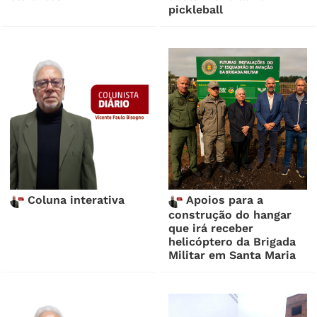
pickleball
Coluna interativa
Apoios para a
construção do hangar
que irá receber
helicóptero da Brigada
Militar em Santa Maria