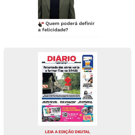
Quem poderá definir
a felicidade?
LEIA A EDIÇÃO DIGITAL